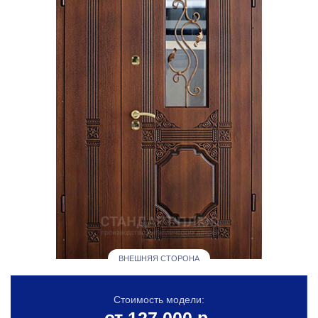
ВНЕШНЯЯ СТОРОНА
Стоимость модели: