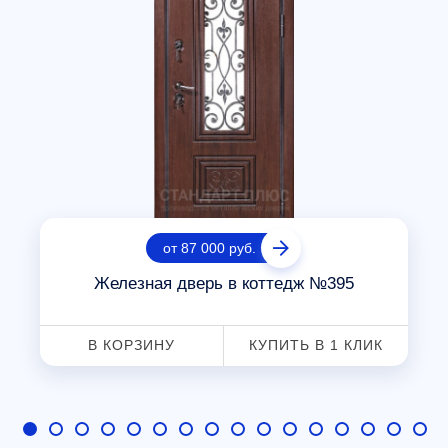
от 87 000 руб.
Железная дверь в коттедж №395
В КОРЗИНУ
КУПИТЬ В 1 КЛИК