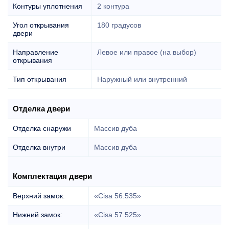
Контуры уплотнения
2 контура
Угол открывания
180 градусов
двери
Направление
Левое или правое (на выбор)
открывания
Тип открывания
Наружный или внутренний
Отделка двери
Отделка снаружи
Массив дуба
Отделка внутри
Массив дуба
Комплектация двери
Верхний замок:
«Cisa 56.535»
Нижний замок:
«Cisa 57.525»