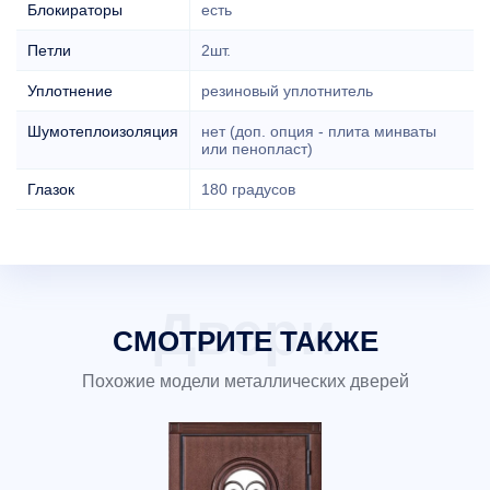
Блокираторы
есть
Петли
2шт.
Уплотнение
резиновый уплотнитель
Шумотеплоизоляция
нет (доп. опция - плита минваты
или пенопласт)
Глазок
180 градусов
СМОТРИТЕ ТАКЖЕ
Похожие модели металлических дверей