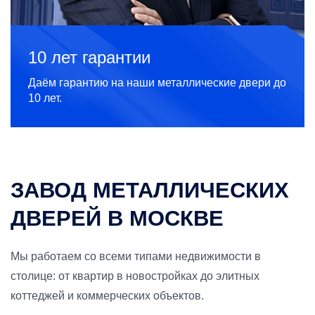
10 лет гарантии
Даём гарантию на наши металлические двери до
10 лет.
ЗАВОД МЕТАЛЛИЧЕСКИХ
ДВЕРЕЙ В МОСКВЕ
Мы работаем со всеми типами недвижимости в
столице: от квартир в новостройках до элитных
коттеджей и коммерческих объектов.