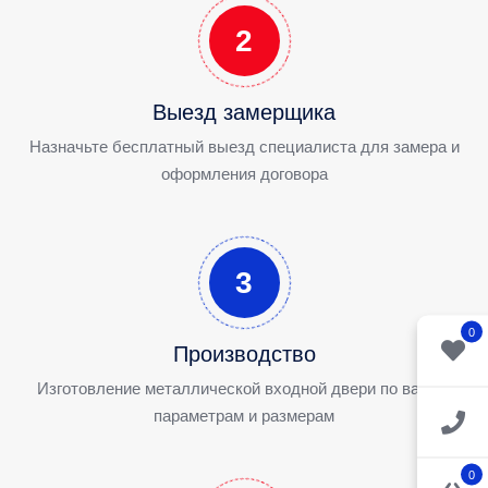
2
Выезд замерщика
Назначьте бесплатный выезд специалиста для замера и
оформления договора
3
0
Производство
Изготовление металлической входной двери по вашим
параметрам и размерам
0