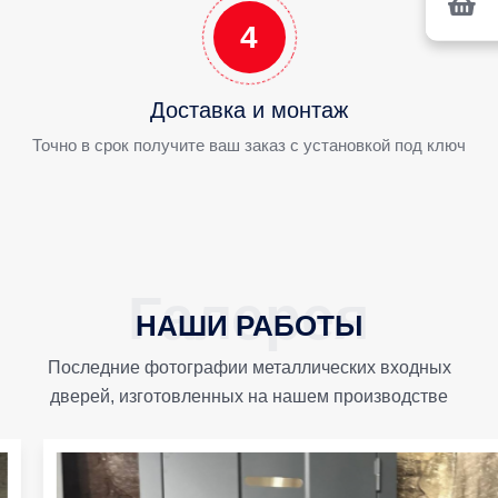
4
Доставка и монтаж
Точно в срок получите ваш заказ с установкой под ключ
НАШИ РАБОТЫ
Последние фотографии металлических входных
дверей, изготовленных на нашем производстве