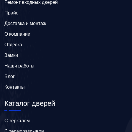
Ремонт входных дверей
Прайс
Доставка и монтаж
О компании
Отделка
Замки
Наши работы
Блог
Контакты
Каталог дверей
C зеркалом
C терморазрывом