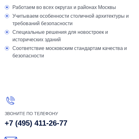
Работаем во всех округах и районах Москвы
Учитываем особенности столичной архитектуры и
требований безопасности
Специальные решения для новостроек и
исторических зданий
Соответствие московским стандартам качества и
безопасности
ЗВОНИТЕ ПО ТЕЛЕФОНУ
+7 (495) 411-26-77