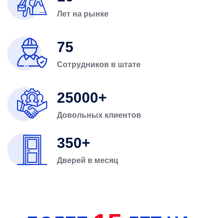
Лет на рынке
75
Сотрудников в штате
25000
Довольных клиентов
350
Дверей в месяц