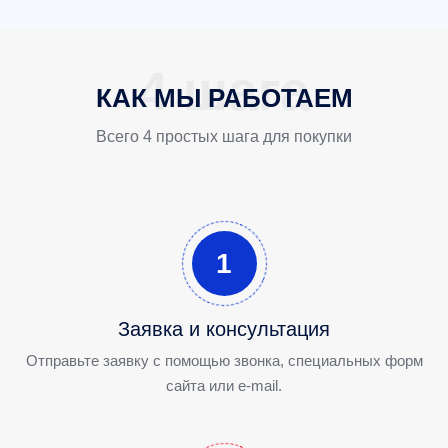
КАК МЫ РАБОТАЕМ
Всего 4 простых шага для покупки
1
Заявка и консультация
Отправьте заявку с помощью звонка, специальных форм
сайта или e-mail.