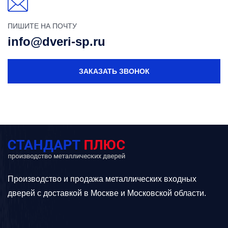
ПИШИТЕ НА ПОЧТУ
info@dveri-sp.ru
ЗАКАЗАТЬ ЗВОНОК
Производство и продажа металлических входных
дверей с доставкой в Москве и Московской области.