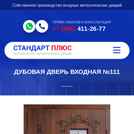
Собственное производство входных металлических дверей
ПРИЁМ ЗАКАЗОВ И КОНСУЛЬТАЦИЯ
+7 (495)
411-26-77
ДУБОВАЯ ДВЕРЬ ВХОДНАЯ №111