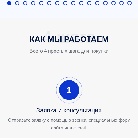
КАК МЫ РАБОТАЕМ
Всего 4 простых шага для покупки
1
Заявка и консультация
Отправьте заявку с помощью звонка, специальных форм
сайта или e-mail.