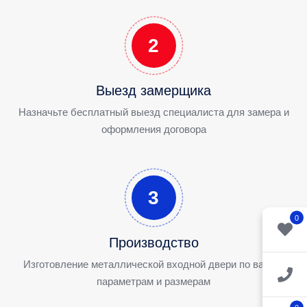
2
Выезд замерщика
Назначьте бесплатный выезд специалиста для замера и
оформления договора
3
0
Производство
Изготовление металлической входной двери по вашим
параметрам и размерам