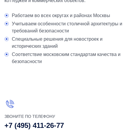
коттеджей и коммерческих объектов.
Работаем во всех округах и районах Москвы
Учитываем особенности столичной архитектуры и
требований безопасности
Специальные решения для новостроек и
исторических зданий
Соответствие московским стандартам качества и
безопасности
ЗВОНИТЕ ПО ТЕЛЕФОНУ
+7 (495) 411-26-77