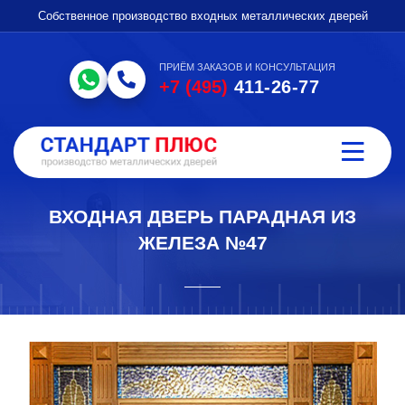
Собственное производство входных металлических дверей
ПРИЁМ ЗАКАЗОВ И КОНСУЛЬТАЦИЯ
+7 (495)
411-26-77
ВХОДНАЯ ДВЕРЬ ПАРАДНАЯ ИЗ
ЖЕЛЕЗА №47