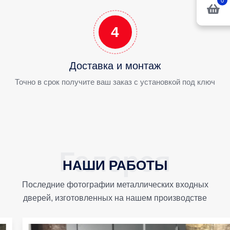
0
4
Доставка и монтаж
Точно в срок получите ваш заказ с установкой под ключ
НАШИ РАБОТЫ
Последние фотографии металлических входных
дверей, изготовленных на нашем производстве