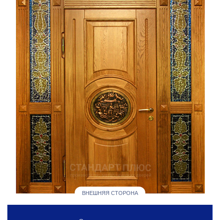
ВНЕШНЯЯ СТОРОНА