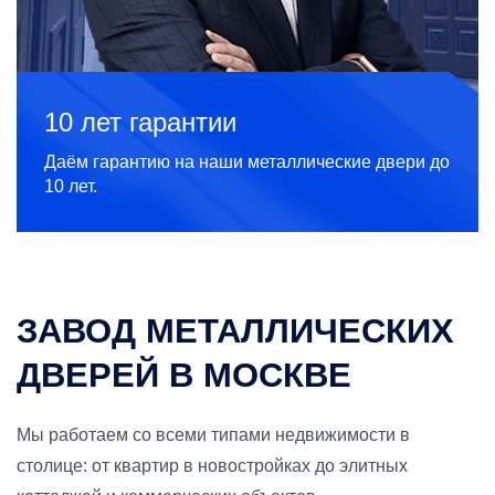
10 лет гарантии
Даём гарантию на наши металлические двери до
10 лет.
ЗАВОД МЕТАЛЛИЧЕСКИХ
ДВЕРЕЙ В МОСКВЕ
Мы работаем со всеми типами недвижимости в
столице: от квартир в новостройках до элитных