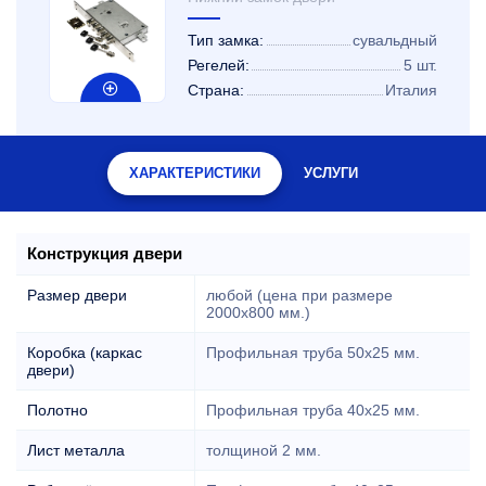
Тип замка:
сувальдный
Регелей:
5 шт.
Страна:
Италия
ХАРАКТЕРИСТИКИ
УСЛУГИ
Конструкция двери
Размер двери
любой (цена при размере
2000x800 мм.)
Коробка (каркас
Профильная труба 50х25 мм.
двери)
Полотно
Профильная труба 40х25 мм.
Лист металла
толщиной 2 мм.