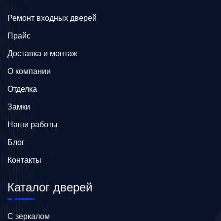
Ремонт входных дверей
Прайс
Доставка и монтаж
О компании
Отделка
Замки
Наши работы
Блог
Контакты
Каталог дверей
C зеркалом