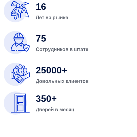
16
Лет на рынке
75
Сотрудников в штате
25000
Довольных клиентов
350
Дверей в месяц