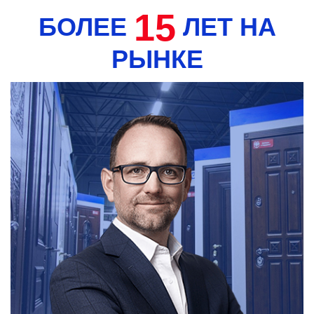
15
БОЛЕЕ
ЛЕТ НА
РЫНКЕ