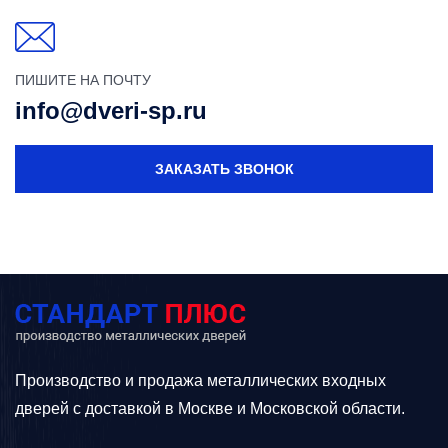
ПИШИТЕ НА ПОЧТУ
info@dveri-sp.ru
ЗАКАЗАТЬ ЗВОНОК
Производство и продажа металлических входных
дверей с доставкой в Москве и Московской области.