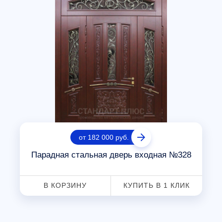
от 182 000 руб.
Парадная стальная дверь входная №328
В КОРЗИНУ
КУПИТЬ В 1 КЛИК