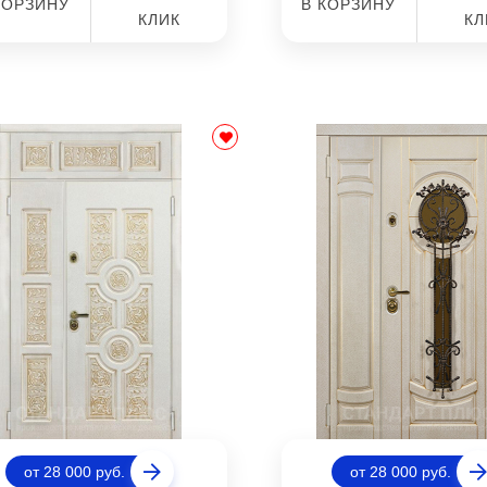
КОРЗИНУ
В КОРЗИНУ
КЛИК
КЛ
от 28 000 руб.
от 28 000 руб.