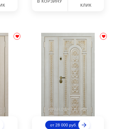
В КОРЗИНУ
ИК
КЛИК
от 28 000 руб.