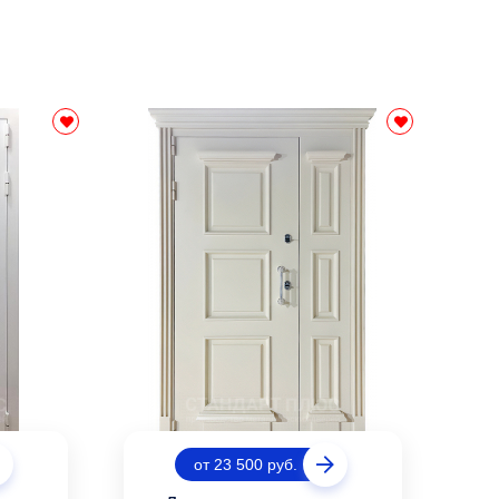
от 23 500 руб.