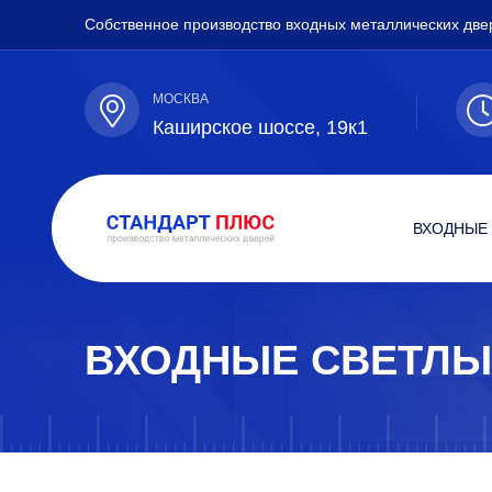
Собственное производство входных металлических две
МОСКВА
Каширское шоссе, 19к1
ВХОДНЫЕ
ВХОДНЫЕ СВЕТЛЫ