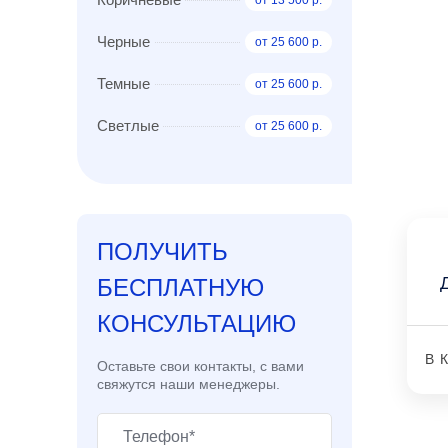
от 13 500 р.
Черные
от 25 600 р.
Темные
от 25 600 р.
Светлые
от 25 600 р.
ПОЛУЧИТЬ
БЕСПЛАТНУЮ
КОНСУЛЬТАЦИЮ
В 
Оставьте свои контакты, с вами
свяжутся наши менеджеры.