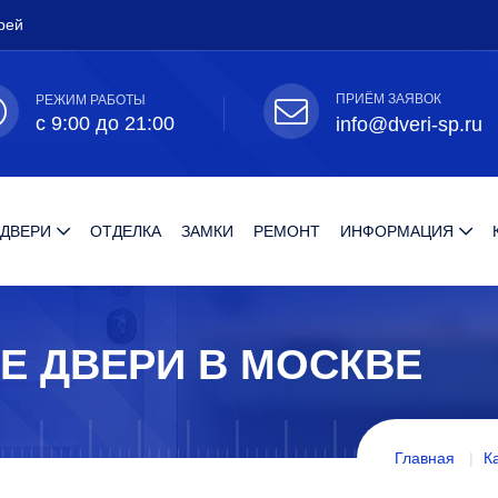
рей
ПРИЁМ ЗАЯВОК
РЕЖИМ РАБОТЫ
с 9:00 до 21:00
info@dveri-sp.ru
 ДВЕРИ
ОТДЕЛКА
ЗАМКИ
РЕМОНТ
ИНФОРМАЦИЯ
Е ДВЕРИ В МОСКВЕ
Главная
К