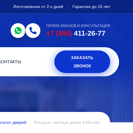
Изготовление от 2-х дней
Гарантия до 10 лет
ПРИЁМ ЗАКАЗОВ И КОНСУЛЬТАЦИЯ
+7 (495)
411-26-77
ЗАКАЗАТЬ
КОНТАКТЫ
ЗВОНОК
аталог дверей
Входные светлые двери в Москве