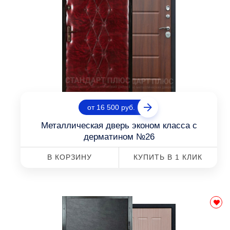
от 16 500 руб.
Металлическая дверь эконом класса с
дерматином №26
В КОРЗИНУ
КУПИТЬ В 1 КЛИК