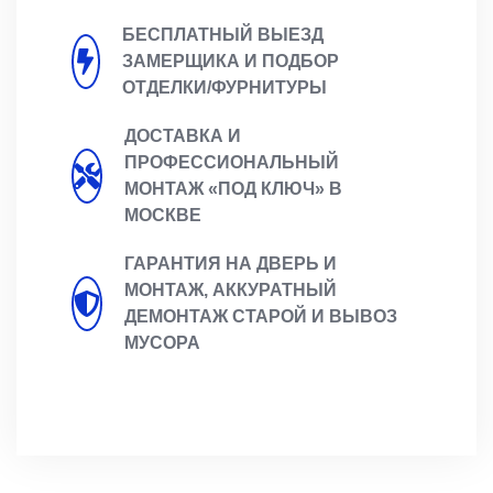
БЕСПЛАТНЫЙ ВЫЕЗД
ЗАМЕРЩИКА И ПОДБОР
ОТДЕЛКИ/ФУРНИТУРЫ
ДОСТАВКА И
ПРОФЕССИОНАЛЬНЫЙ
МОНТАЖ «ПОД КЛЮЧ» В
МОСКВЕ
ГАРАНТИЯ НА ДВЕРЬ И
МОНТАЖ, АККУРАТНЫЙ
ДЕМОНТАЖ СТАРОЙ И ВЫВОЗ
МУСОРА