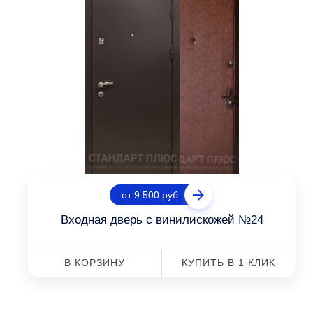
от 9 500 руб.
Входная дверь с винилискожей №24
В КОРЗИНУ
КУПИТЬ В 1 КЛИК