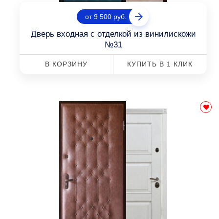
от 9 500 руб.
Дверь входная с отделкой из винилискожи
№31
В КОРЗИНУ
КУПИТЬ В 1 КЛИК