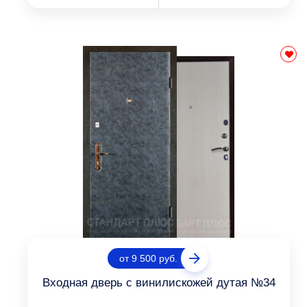
от 9 500 руб.
Входная дверь с винилискожей дутая №34