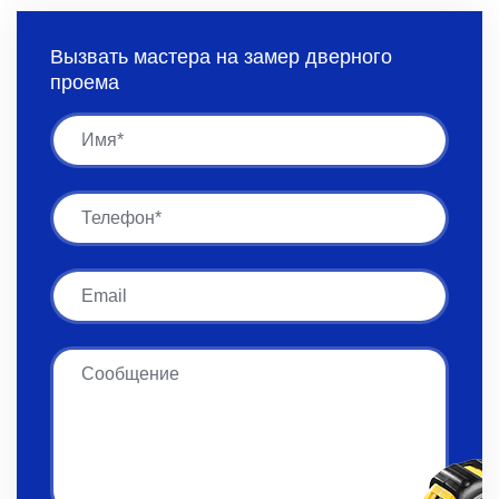
Вызвать мастера на замер дверного
проема
Имя
Имя
Email
Сообщение