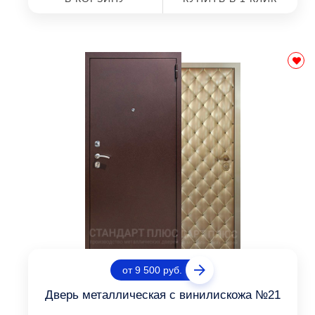
от 9 500 руб.
Дверь металлическая с винилискожа №21