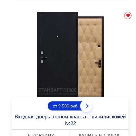
от 9 500 руб.
Входная дверь эконом класса с винилискожей
№22
В КОРЗИНУ
КУПИТЬ В 1 КЛИК