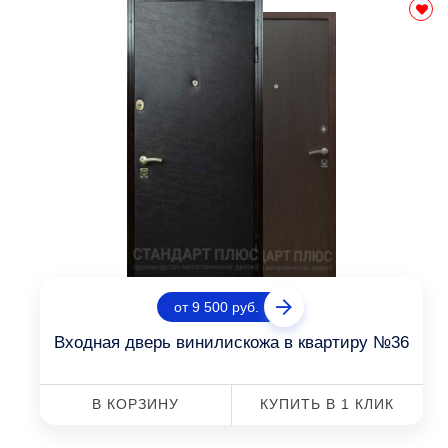
от 9 500 руб.
Входная дверь винилискожа в квартиру №36
В КОРЗИНУ
КУПИТЬ В 1 КЛИК