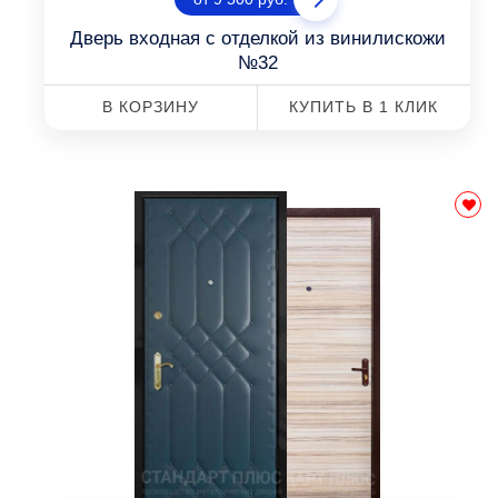
Дверь входная с отделкой из винилискожи
№32
В КОРЗИНУ
КУПИТЬ В 1 КЛИК