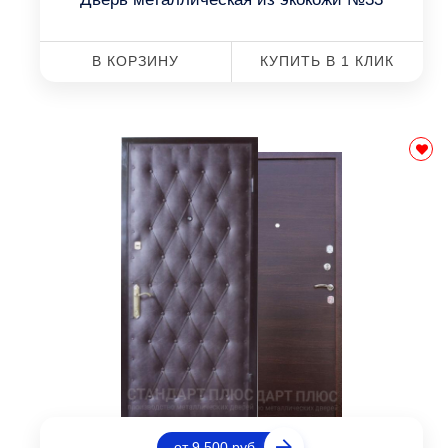
В КОРЗИНУ
КУПИТЬ В 1 КЛИК
от 9 500 руб.