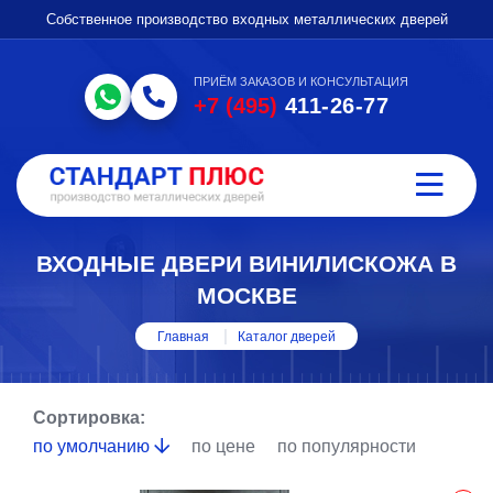
Собственное производство входных металлических дверей
ПРИЁМ ЗАКАЗОВ И КОНСУЛЬТАЦИЯ
+7 (495)
411-26-77
ВХОДНЫЕ ДВЕРИ ВИНИЛИСКОЖА В
МОСКВЕ
Главная
Каталог дверей
Сортировка:
по умолчанию
по цене
по популярности