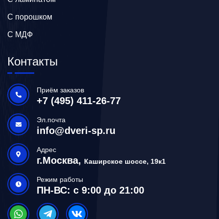
С порошком
С МДФ
Контакты
Приём заказов
+7 (495) 411-26-77
Эл.почта
info@dveri-sp.ru
Адрес
г.Москва,
Каширское шоссе, 19к1
Режим работы
ПН-ВС: с 9:00 до 21:00