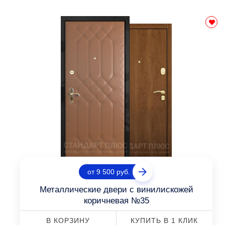
от 9 500 руб.
Металлические двери с винилискожей
коричневая №35
В КОРЗИНУ
КУПИТЬ В 1 КЛИК