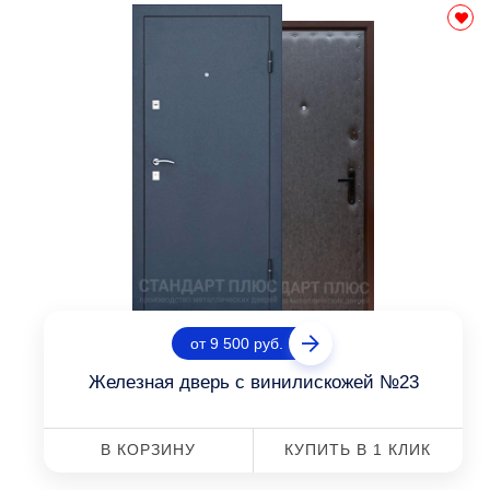
от 9 500 руб.
Железная дверь с винилискожей №23
В КОРЗИНУ
КУПИТЬ В 1 КЛИК