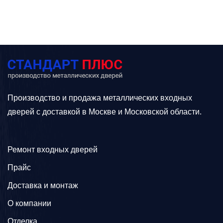
Производство и продажа металлических входных
дверей с доставкой в Москве и Московской области.
Ремонт входных дверей
Прайс
Доставка и монтаж
О компании
Отделка