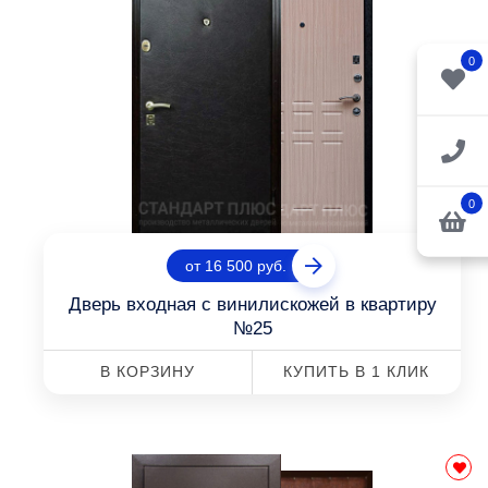
0
0
от 16 500 руб.
Дверь входная с винилискожей в квартиру
№25
В КОРЗИНУ
КУПИТЬ В 1 КЛИК