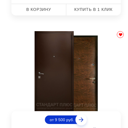
В КОРЗИНУ
КУПИТЬ В 1 КЛИК
от 9 500 руб.