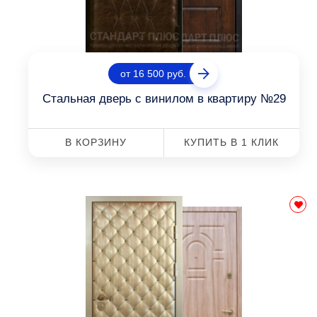
от 16 500 руб.
Стальная дверь с винилом в квартиру №29
В КОРЗИНУ
КУПИТЬ В 1 КЛИК