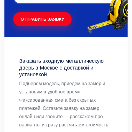
ОТПРАВИТЬ ЗАЯВКУ
Заказать входную металлическую
дверь в Москве с доставкой и
установкой
Подберём модель, приедем на замер и
установим в удобное время.
Фиксированная смета без скрытых
платежей. Оставьте заявку на замер
онлайн или звоните — расскажем про
варианты и сразу рассчитаем стоимость.