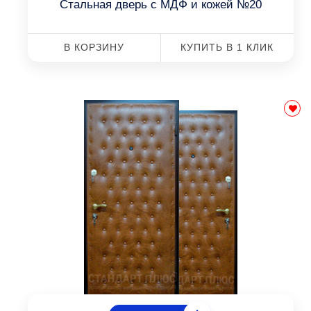
Стальная дверь с МДФ и кожей №20
В КОРЗИНУ
КУПИТЬ В 1 КЛИК