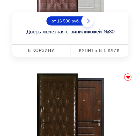
от 16 500 руб.
Дверь железная с виниликожей №30
В КОРЗИНУ
КУПИТЬ В 1 КЛИК