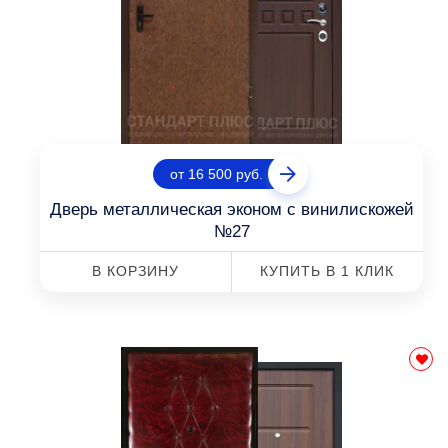
от 16 500 руб.
Дверь металлическая эконом с винилискожей
№27
В КОРЗИНУ
КУПИТЬ В 1 КЛИК