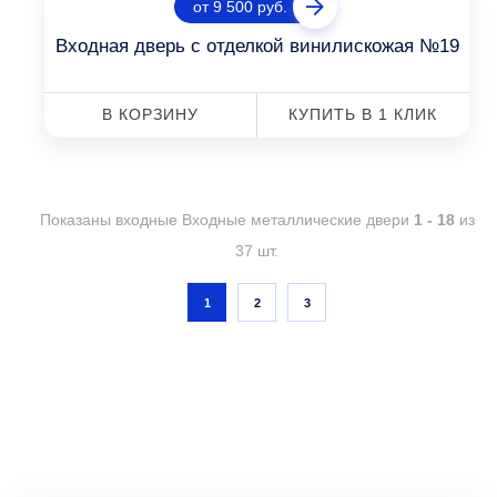
от 9 500 руб.
Входная дверь с отделкой винилискожая №19
В КОРЗИНУ
КУПИТЬ В 1 КЛИК
Показаны входные Входные металлические двери
1 - 18
из
37 шт.
1
2
3