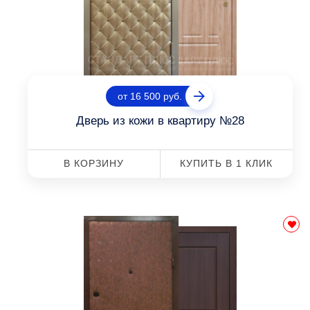
от 16 500 руб.
Дверь из кожи в квартиру №28
В КОРЗИНУ
КУПИТЬ В 1 КЛИК