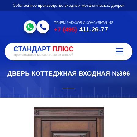
Собственное производство входных металлических дверей
ПРИЁМ ЗАКАЗОВ И КОНСУЛЬТАЦИЯ
+7 (495)
411-26-77
ДВЕРЬ КОТТЕДЖНАЯ ВХОДНАЯ №396