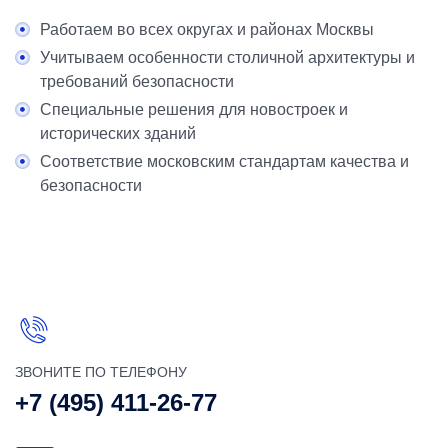
Работаем во всех округах и районах Москвы
Учитываем особенности столичной архитектуры и
требований безопасности
Специальные решения для новостроек и
исторических зданий
Соответствие московским стандартам качества и
безопасности
ЗВОНИТЕ ПО ТЕЛЕФОНУ
+7 (495) 411-26-77