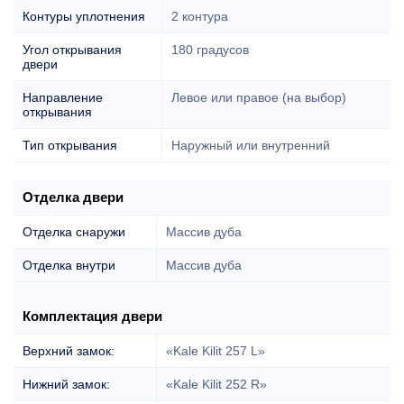
Контуры уплотнения
2 контура
Угол открывания
180 градусов
двери
Направление
Левое или правое (на выбор)
открывания
Тип открывания
Наружный или внутренний
Отделка двери
Отделка снаружи
Массив дуба
Отделка внутри
Массив дуба
Комплектация двери
Верхний замок:
«Kale Kilit 257 L»
Нижний замок:
«Kale Kilit 252 R»