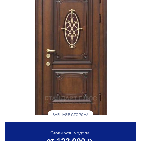
ВНЕШНЯЯ СТОРОНА
Стоимость модели: