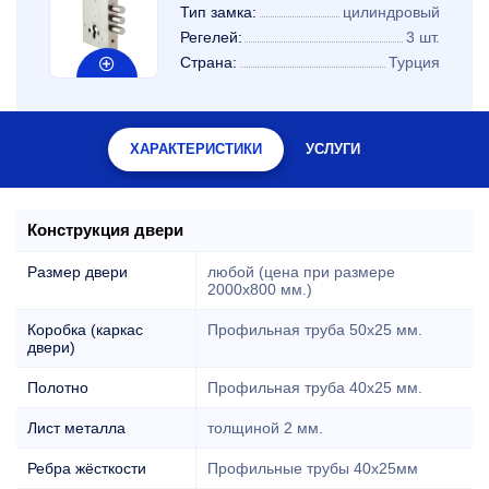
Тип замка:
цилиндровый
Регелей:
3 шт.
Страна:
Турция
ХАРАКТЕРИСТИКИ
УСЛУГИ
Конструкция двери
Размер двери
любой (цена при размере
2000x800 мм.)
Коробка (каркас
Профильная труба 50х25 мм.
двери)
Полотно
Профильная труба 40х25 мм.
Лист металла
толщиной 2 мм.
Ребра жёсткости
Профильные трубы 40х25мм