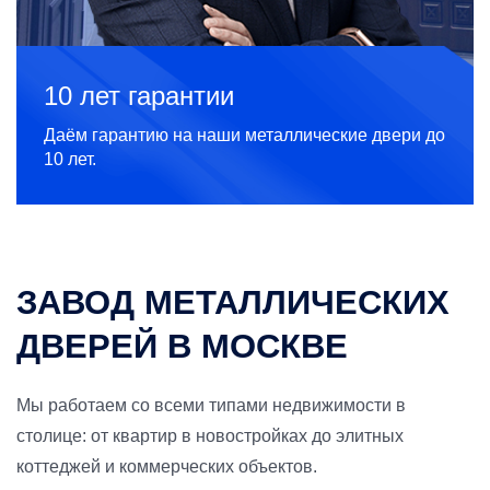
10 лет гарантии
Даём гарантию на наши металлические двери до
10 лет.
ЗАВОД МЕТАЛЛИЧЕСКИХ
ДВЕРЕЙ В МОСКВЕ
Мы работаем со всеми типами недвижимости в
столице: от квартир в новостройках до элитных
коттеджей и коммерческих объектов.