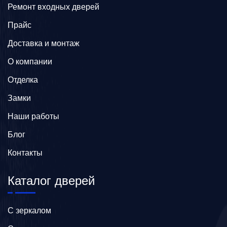
Ремонт входных дверей
Прайс
Доставка и монтаж
О компании
Отделка
Замки
Наши работы
Блог
Контакты
Каталог дверей
C зеркалом