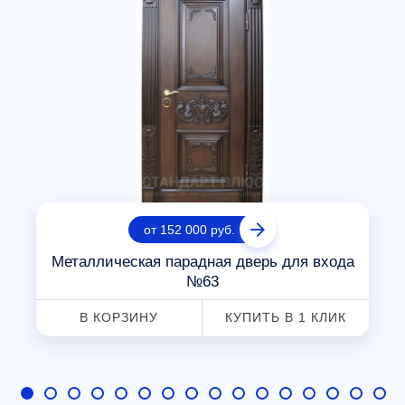
от 152 000 руб.
Металлическая парадная дверь для входа
№63
В КОРЗИНУ
КУПИТЬ В 1 КЛИК