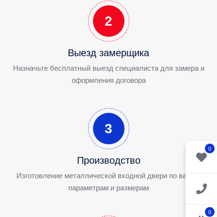
2
Выезд замерщика
Назначьте бесплатный выезд специалиста для замера и
оформления договора
3
0
Производство
Изготовление металлической входной двери по вашим
параметрам и размерам
0