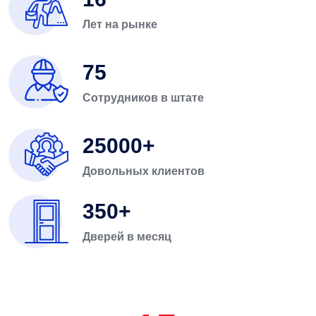
Лет на рынке
75
Сотрудников в штате
25000
Довольных клиентов
350
Дверей в месяц