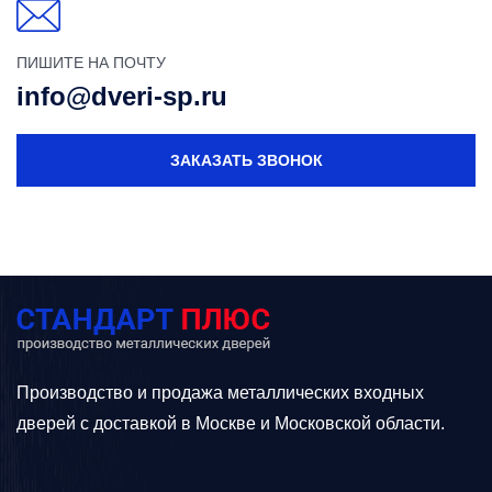
ПИШИТЕ НА ПОЧТУ
info@dveri-sp.ru
ЗАКАЗАТЬ ЗВОНОК
Производство и продажа металлических входных
дверей с доставкой в Москве и Московской области.