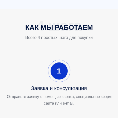
КАК МЫ РАБОТАЕМ
Всего 4 простых шага для покупки
1
Заявка и консультация
Отправьте заявку с помощью звонка, специальных форм
сайта или e-mail.