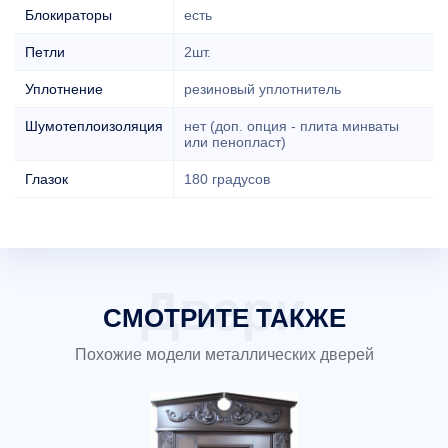
Блокираторы
есть
Петли
2шт.
Уплотнение
резиновый уплотнитель
Шумотеплоизоляция
нет (доп. опция - плита минваты
или пенопласт)
Глазок
180 градусов
СМОТРИТЕ ТАКЖЕ
Похожие модели металлических дверей