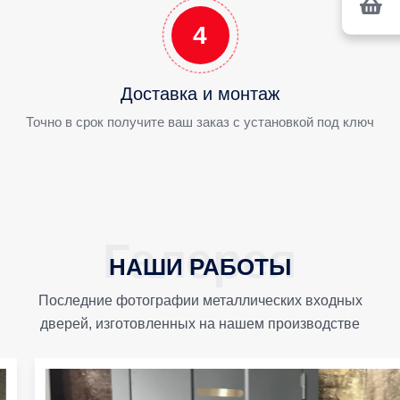
4
Доставка и монтаж
Точно в срок получите ваш заказ с установкой под ключ
НАШИ РАБОТЫ
Последние фотографии металлических входных
дверей, изготовленных на нашем производстве