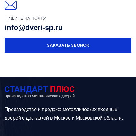
ПИШИТЕ НА ПОЧТУ
info@dveri-sp.ru
ЗАКАЗАТЬ ЗВОНОК
Производство и продажа металлических входных
дверей с доставкой в Москве и Московской области.