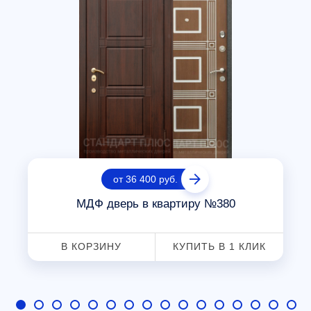
от 36 400 руб.
МДФ дверь в квартиру №380
В КОРЗИНУ
КУПИТЬ В 1 КЛИК