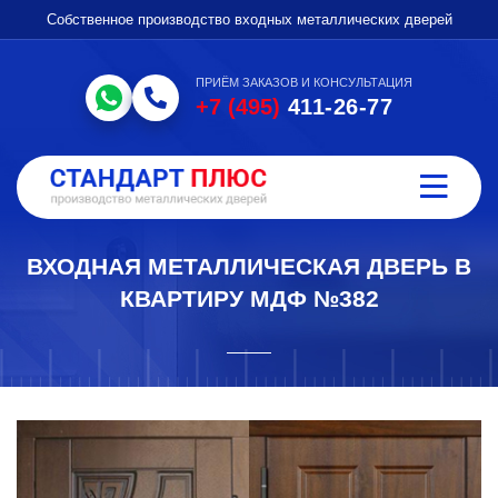
Собственное производство входных металлических дверей
ПРИЁМ ЗАКАЗОВ И КОНСУЛЬТАЦИЯ
+7 (495)
411-26-77
ВХОДНАЯ МЕТАЛЛИЧЕСКАЯ ДВЕРЬ В
КВАРТИРУ МДФ №382