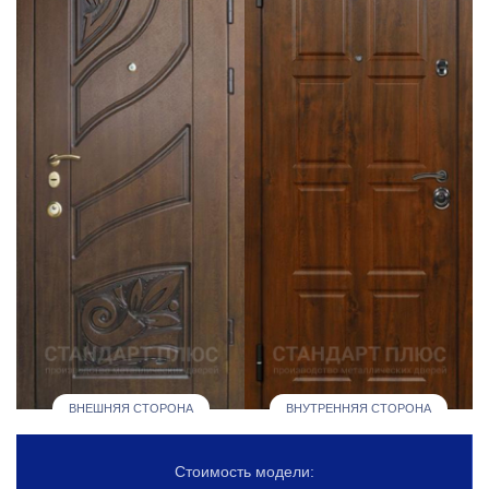
ВНЕШНЯЯ СТОРОНА
ВНУТРЕННЯЯ СТОРОНА
Стоимость модели: