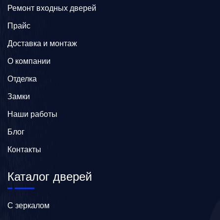
Ремонт входных дверей
Прайс
Доставка и монтаж
О компании
Отделка
Замки
Наши работы
Блог
Контакты
Каталог дверей
C зеркалом