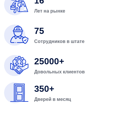
16
Лет на рынке
75
Сотрудников в штате
25000
Довольных клиентов
350
Дверей в месяц