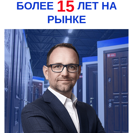
15
БОЛЕЕ
ЛЕТ НА
РЫНКЕ