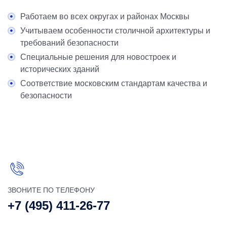
Работаем во всех округах и районах Москвы
Учитываем особенности столичной архитектуры и
требований безопасности
Специальные решения для новостроек и
исторических зданий
Соответствие московским стандартам качества и
безопасности
ЗВОНИТЕ ПО ТЕЛЕФОНУ
+7 (495) 411-26-77