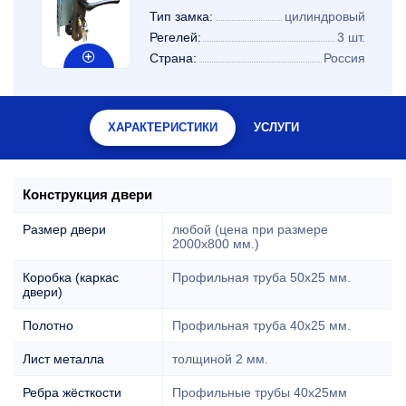
Тип замка:
цилиндровый
Регелей:
3 шт.
Страна:
Россия
ХАРАКТЕРИСТИКИ
УСЛУГИ
Конструкция двери
Размер двери
любой (цена при размере
2000x800 мм.)
Коробка (каркас
Профильная труба 50х25 мм.
двери)
Полотно
Профильная труба 40х25 мм.
Лист металла
толщиной 2 мм.
Ребра жёсткости
Профильные трубы 40х25мм