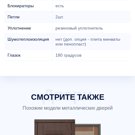
Блокираторы
есть
Петли
2шт.
Уплотнение
резиновый уплотнитель
Шумотеплоизоляция
нет (доп. опция - плита минваты
или пенопласт)
Глазок
180 градусов
СМОТРИТЕ ТАКЖЕ
Похожие модели металлических дверей