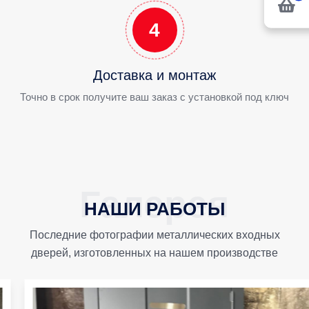
4
Доставка и монтаж
Точно в срок получите ваш заказ с установкой под ключ
НАШИ РАБОТЫ
Последние фотографии металлических входных
дверей, изготовленных на нашем производстве