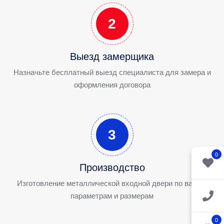
2
Выезд замерщика
Назначьте бесплатный выезд специалиста для замера и
оформления договора
3
0
Производство
Изготовление металлической входной двери по вашим
параметрам и размерам
0