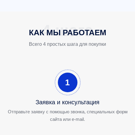
КАК МЫ РАБОТАЕМ
Всего 4 простых шага для покупки
1
Заявка и консультация
Отправьте заявку с помощью звонка, специальных форм
сайта или e-mail.