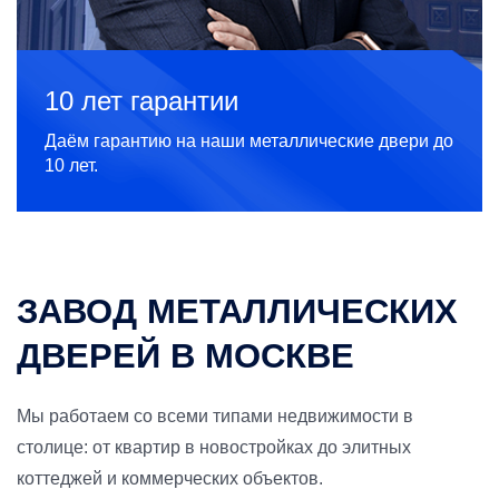
10 лет гарантии
Даём гарантию на наши металлические двери до
10 лет.
ЗАВОД МЕТАЛЛИЧЕСКИХ
ДВЕРЕЙ В МОСКВЕ
Мы работаем со всеми типами недвижимости в
столице: от квартир в новостройках до элитных
коттеджей и коммерческих объектов.