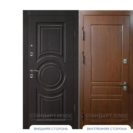
ВНЕШНЯЯ СТОРОНА
ВНУТРЕННЯЯ СТОРОНА