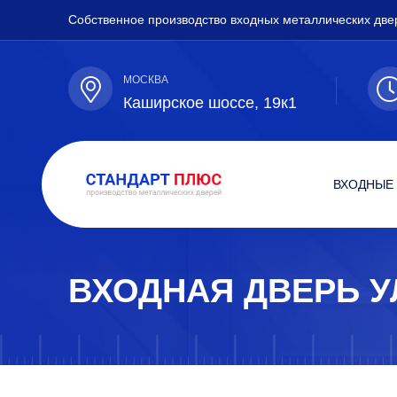
Собственное производство входных металлических две
МОСКВА
Каширское шоссе, 19к1
ВХОДНЫЕ
ВХОДНАЯ ДВЕРЬ У