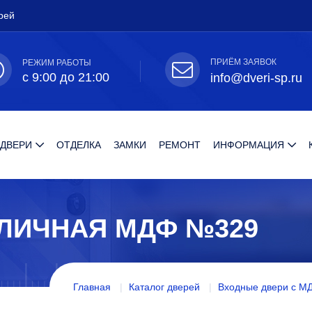
рей
ПРИЁМ ЗАЯВОК
РЕЖИМ РАБОТЫ
с 9:00 до 21:00
info@dveri-sp.ru
 ДВЕРИ
ОТДЕЛКА
ЗАМКИ
РЕМОНТ
ИНФОРМАЦИЯ
ЛИЧНАЯ МДФ №329
Главная
Каталог дверей
Входные двери с М