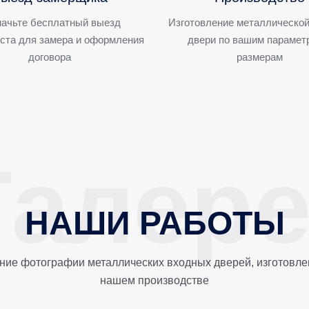
ачьте бесплатный выезд
Изготовление металлической
ста для замера и оформления
двери по вашим парамет
договора
размерам
НАШИ РАБОТЫ
ние фотографии металлических входных дверей, изготовле
нашем производстве