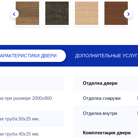
ХАРАКТЕРИСТИКИ
ДВЕРИ
ДОПОЛНИТЕЛЬНЫЕ
УСЛУГ
Отделка двери
на при размере 2000x800
Отделка снаружи
Отделка внутри
я труба 50х25 мм.
Комплектация двери
я труба 40х25 мм.