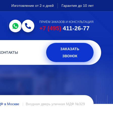
Изготовление от 2-х дней
Гарантия до 10 лет
ПРИЁМ ЗАКАЗОВ И КОНСУЛЬТАЦИЯ
+7 (495)
411-26-77
ЗАКАЗАТЬ
КОНТАКТЫ
ЗВОНОК
ДФ в Москве
Входная дверь уличная МДФ №329