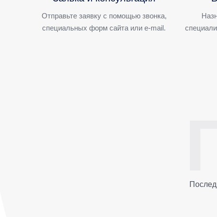
Отправьте заявку с помощью звонка,
Назн
специальных форм сайта или e-mail.
специали
Послед