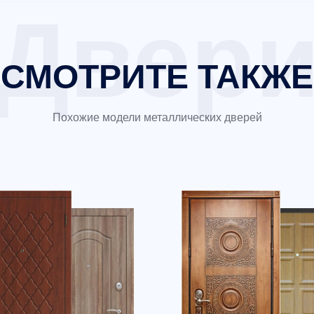
СМОТРИТЕ ТАКЖЕ
Похожие модели металлических дверей