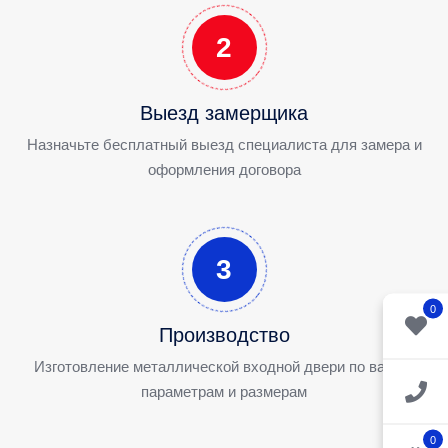
2
Выезд замерщика
Назначьте бесплатный выезд специалиста для замера и
оформления договора
3
0
Производство
Изготовление металлической входной двери по вашим
параметрам и размерам
0