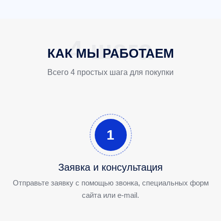
КАК МЫ РАБОТАЕМ
Всего 4 простых шага для покупки
1
Заявка и консультация
Отправьте заявку с помощью звонка, специальных форм
сайта или e-mail.