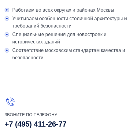
Работаем во всех округах и районах Москвы
Учитываем особенности столичной архитектуры и
требований безопасности
Специальные решения для новостроек и
исторических зданий
Соответствие московским стандартам качества и
безопасности
ЗВОНИТЕ ПО ТЕЛЕФОНУ
+7 (495) 411-26-77