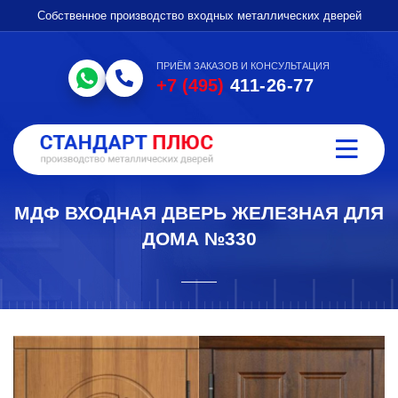
Собственное производство входных металлических дверей
ПРИЁМ ЗАКАЗОВ И КОНСУЛЬТАЦИЯ
+7 (495)
411-26-77
МДФ ВХОДНАЯ ДВЕРЬ ЖЕЛЕЗНАЯ ДЛЯ
ДОМА №330