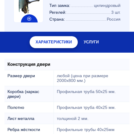
Тип замка:
цилиндровый
Регелей:
3 шт.
Страна:
Россия
ХАРАКТЕРИСТИКИ
УСЛУГИ
Конструкция двери
Размер двери
любой (цена при размере
2000x800 мм.)
Коробка (каркас
Профильная труба 50х25 мм.
двери)
Полотно
Профильная труба 40х25 мм.
Лист металла
толщиной 2 мм.
Ребра жёсткости
Профильные трубы 40х25мм