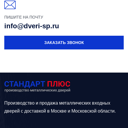
ПИШИТЕ НА ПОЧТУ
info@dveri-sp.ru
ЗАКАЗАТЬ ЗВОНОК
Производство и продажа металлических входных
дверей с доставкой в Москве и Московской области.