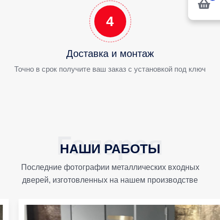
4
Доставка и монтаж
Точно в срок получите ваш заказ с установкой под ключ
НАШИ РАБОТЫ
Последние фотографии металлических входных
дверей, изготовленных на нашем производстве