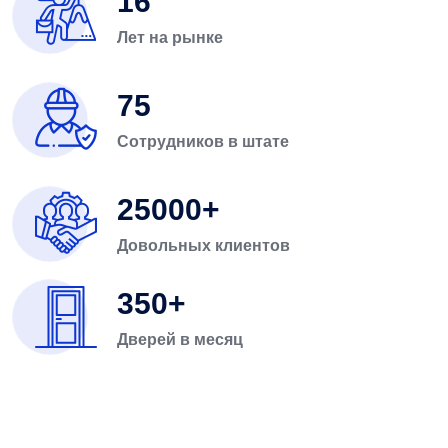
16
Лет на рынке
75
Сотрудников в штате
25000
Довольных клиентов
350
Дверей в месяц