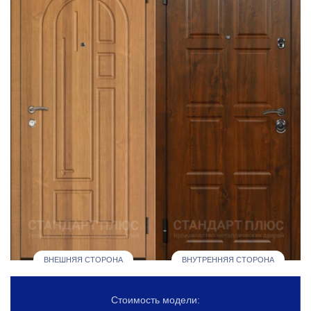
ВНЕШНЯЯ СТОРОНА
ВНУТРЕННЯЯ СТОРОНА
Стоимость модели: