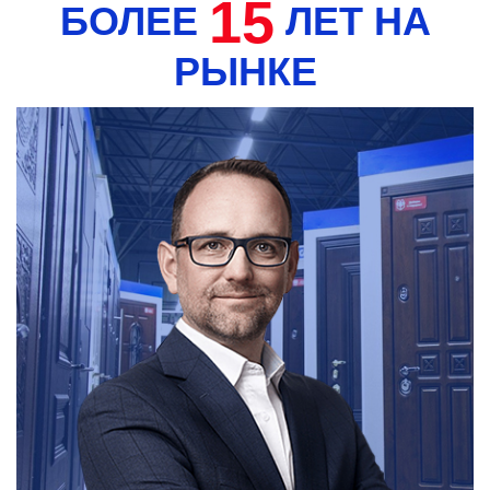
15
БОЛЕЕ
ЛЕТ НА
РЫНКЕ