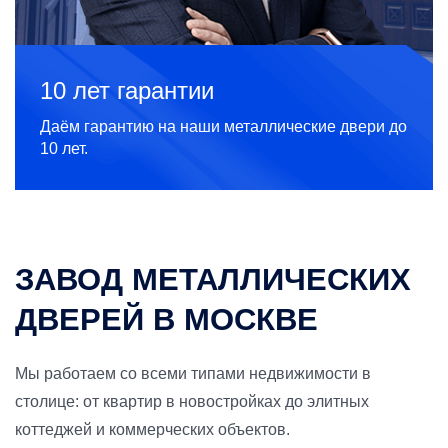
10 лет гарантии
Даём гарантию на наши металлические двери до
10 лет.
ЗАВОД МЕТАЛЛИЧЕСКИХ
ДВЕРЕЙ В МОСКВЕ
Мы работаем со всеми типами недвижимости в
столице: от квартир в новостройках до элитных
коттеджей и коммерческих объектов.