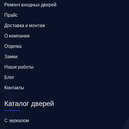
Ремонт входных дверей
Прайс
Доставка и монтаж
О компании
Отделка
Замки
Наши работы
Блог
Контакты
Каталог дверей
C зеркалом