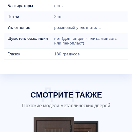
Блокираторы
есть
Петли
2шт.
Уплотнение
резиновый уплотнитель
Шумотеплоизоляция
нет (доп. опция - плита минваты
или пенопласт)
Глазок
180 градусов
СМОТРИТЕ ТАКЖЕ
Похожие модели металлических дверей