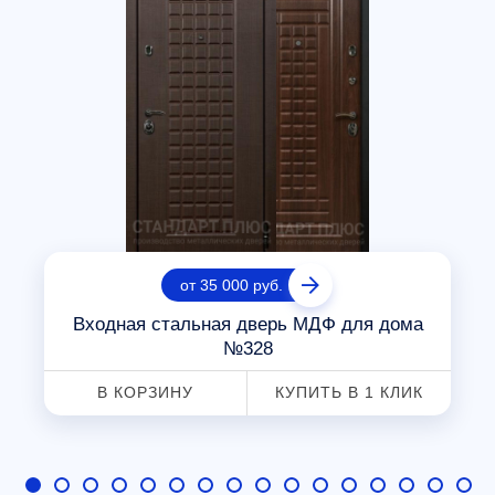
от 35 000 руб.
Входная стальная дверь МДФ для дома
№328
В КОРЗИНУ
КУПИТЬ В 1 КЛИК