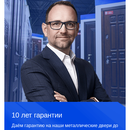
10 лет гарантии
Даём гарантию на наши металлические двери до