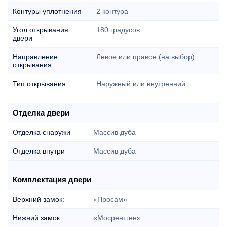
Контуры уплотнения
2 контура
Угол открывания
180 градусов
двери
Направление
Левое или правое (на выбор)
открывания
Тип открывания
Наружный или внутренний
Отделка двери
Отделка снаружи
Массив дуба
Отделка внутри
Массив дуба
Комплектация двери
Верхний замок:
«Просам»
Нижний замок:
«Мосрентген»