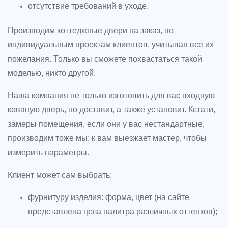
отсутствие требований в уходе.
Производим коттеджные двери на заказ, по
индивидуальным проектам клиентов, учитывая все их
пожелания. Только вы сможете похвастаться такой
моделью, никто другой.
Наша компания не только изготовить для вас входную
кованую дверь, но доставит, а также установит. Кстати,
замеры помещения, если они у вас нестандартные,
производим тоже мы: к вам выезжает мастер, чтобы
измерить параметры.
Клиент может сам выбрать:
фурнитуру изделия: форма, цвет (на сайте
представлена цела палитра различных оттенков);