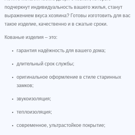
подчеркнут индивидуальность вашего жилья, станут
выражением вкуса хозяина? Готовы изготовить для вас
такое изделие, качественно и в сжатые сроки.
Кованые изделия – это:
гарантия надёжность для вашего дома;
длительный срок службы;
оригинальное оформление в стиле старинных
замков;
звукоизоляция;
теплоизоляция;
современное, ультрастойкое покрытие;