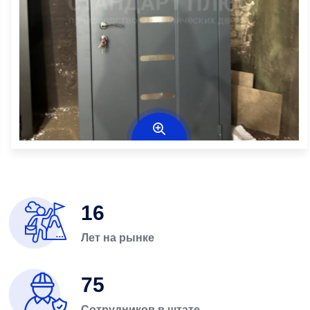
16
Лет на рынке
75
Сотрудников в штате