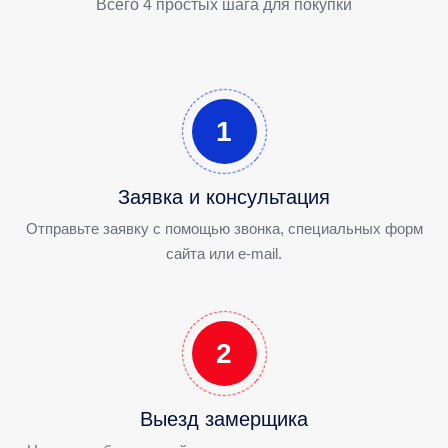
Всего 4 простых шага для покупки
1
Заявка и консультация
Отправьте заявку с помощью звонка, специальных форм
сайта или e-mail.
2
Выезд замерщика