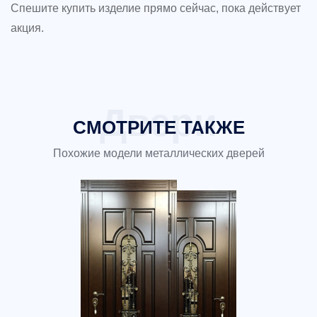
Спешите купить изделие прямо сейчас, пока действует
акция.
СМОТРИТЕ ТАКЖЕ
Похожие модели металлических дверей