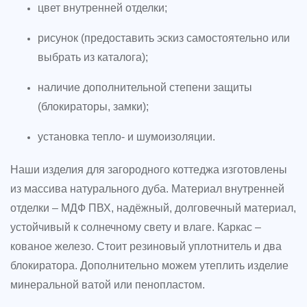
цвет внутренней отделки;
рисунок (предоставить эскиз самостоятельно или
выбрать из каталога);
наличие дополнительной степени защиты
(блокираторы, замки);
установка тепло- и шумоизоляции.
Наши изделия для загородного коттеджа изготовлены
из массива натурального дуба. Материал внутренней
отделки – МДФ ПВХ, надёжный, долговечный материал,
устойчивый к солнечному свету и влаге. Каркас –
кованое железо. Стоит резиновый уплотнитель и два
блокиратора. Дополнительно можем утеплить изделие
минеральной ватой или пенопластом.