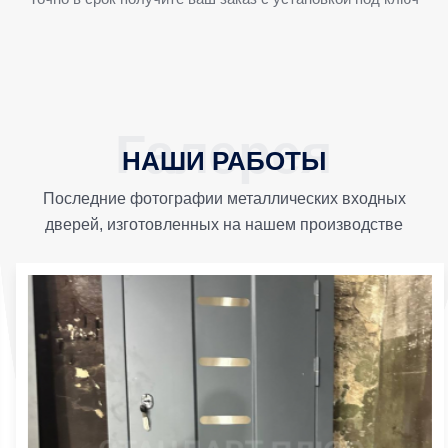
НАШИ РАБОТЫ
Последние фотографии металлических входных
дверей, изготовленных на нашем производстве