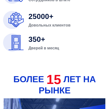
25000
Довольных клиентов
350
Дверей в месяц
15
БОЛЕЕ
ЛЕТ НА
РЫНКЕ