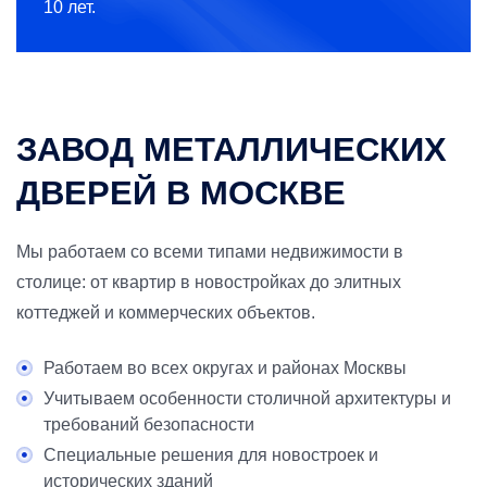
10 лет.
ЗАВОД МЕТАЛЛИЧЕСКИХ
ДВЕРЕЙ В МОСКВЕ
Мы работаем со всеми типами недвижимости в
столице: от квартир в новостройках до элитных
коттеджей и коммерческих объектов.
Работаем во всех округах и районах Москвы
Учитываем особенности столичной архитектуры и
требований безопасности
Специальные решения для новостроек и
исторических зданий