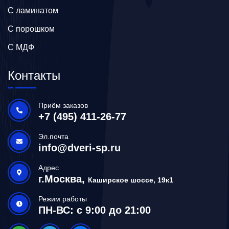
С ламинатом
С порошком
С МДФ
Контакты
Приём заказов
+7 (495) 411-26-77
Эл.почта
info@dveri-sp.ru
Адрес
г.Москва,
Каширское шоссе, 19к1
Режим работы
ПН-ВС: с 9:00 до 21:00