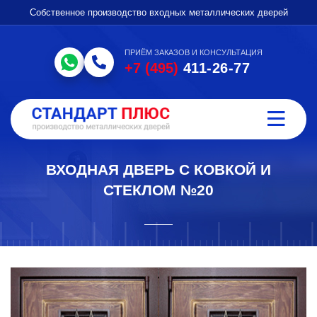
Собственное производство входных металлических дверей
ПРИЁМ ЗАКАЗОВ И КОНСУЛЬТАЦИЯ
+7 (495)
411-26-77
ВХОДНАЯ ДВЕРЬ С КОВКОЙ И
СТЕКЛОМ №20