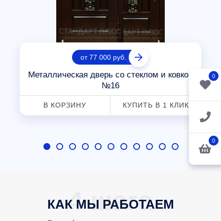
от 77 000 руб.
Металлическая дверь со стеклом и ковкой
0
№16
В КОРЗИНУ
КУПИТЬ В 1 КЛИК
0
КАК МЫ РАБОТАЕМ