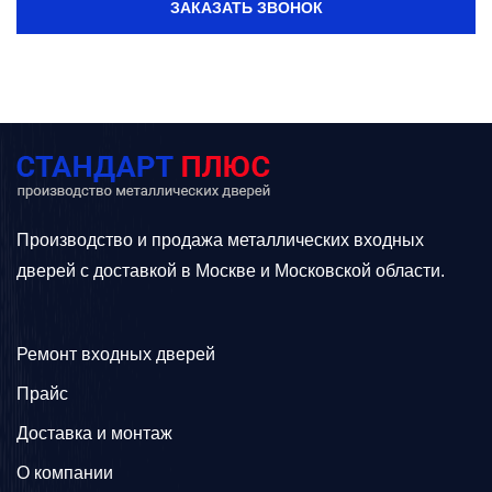
ЗАКАЗАТЬ ЗВОНОК
Производство и продажа металлических входных
дверей с доставкой в Москве и Московской области.
Ремонт входных дверей
Прайс
Доставка и монтаж
О компании