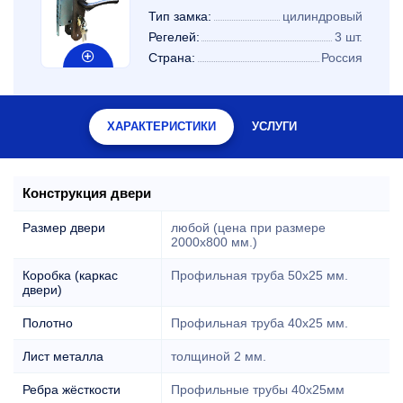
Тип замка:
цилиндровый
Регелей:
3 шт.
Страна:
Россия
ХАРАКТЕРИСТИКИ
УСЛУГИ
Конструкция двери
Размер двери
любой (цена при размере
2000x800 мм.)
Коробка (каркас
Профильная труба 50х25 мм.
двери)
Полотно
Профильная труба 40х25 мм.
Лист металла
толщиной 2 мм.
Ребра жёсткости
Профильные трубы 40х25мм