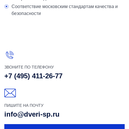
Соответствие московским стандартам качества и
безопасности
ЗВОНИТЕ ПО ТЕЛЕФОНУ
+7 (495) 411-26-77
ПИШИТЕ НА ПОЧТУ
info@dveri-sp.ru