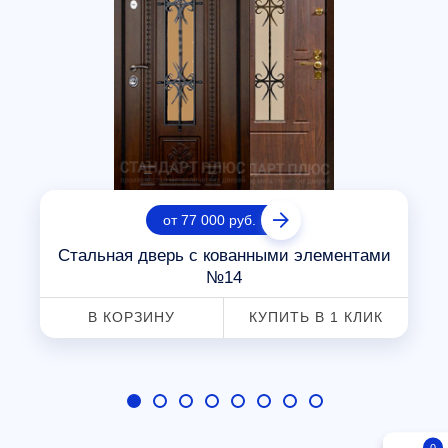
от 77 000 руб.
Стальная дверь с кованными элементами
№14
В КОРЗИНУ
КУПИТЬ В 1 КЛИК
0