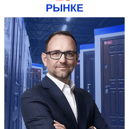
РЫНКЕ