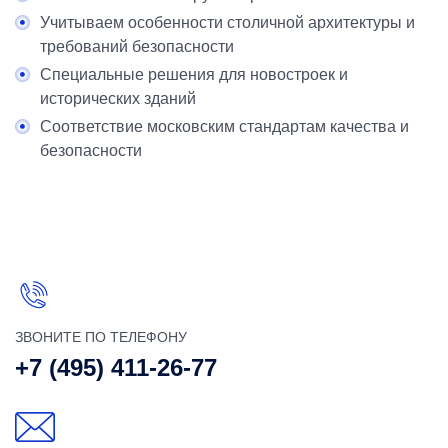
Учитываем особенности столичной архитектуры и
требований безопасности
Специальные решения для новостроек и
исторических зданий
Соответствие московским стандартам качества и
безопасности
ЗВОНИТЕ ПО ТЕЛЕФОНУ
+7 (495) 411-26-77