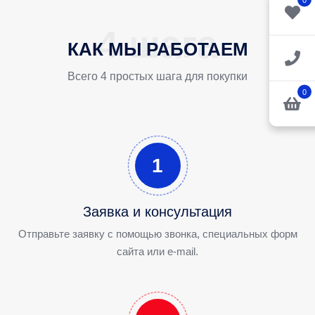
КАК МЫ РАБОТАЕМ
Всего 4 простых шага для покупки
0
1
Заявка и консультация
Отправьте заявку с помощью звонка, специальных форм
сайта или e-mail.