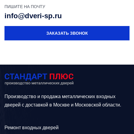
ПИШИТЕ НА ПОЧТУ
info@dveri-sp.ru
ЗАКАЗАТЬ ЗВОНОК
Производство и продажа металлических входных
дверей с доставкой в Москве и Московской области.
Ремонт входных дверей