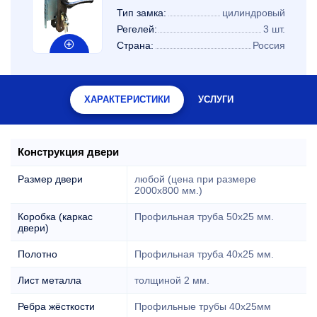
Тип замка:
цилиндровый
Регелей:
3 шт.
Страна:
Россия
ХАРАКТЕРИСТИКИ
УСЛУГИ
Конструкция двери
Размер двери
любой (цена при размере
2000x800 мм.)
Коробка (каркас
Профильная труба 50х25 мм.
двери)
Полотно
Профильная труба 40х25 мм.
Лист металла
толщиной 2 мм.
Ребра жёсткости
Профильные трубы 40х25мм