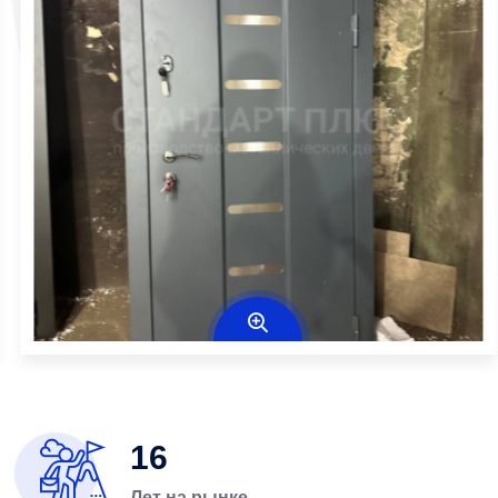
16
Лет на рынке