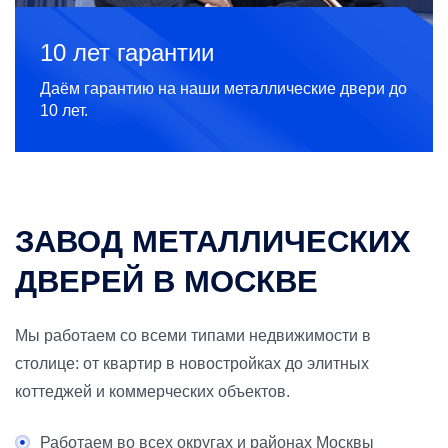
10 лет гарантии
Даём гарантию на наши металлические двери до
10 лет.
ЗАВОД МЕТАЛЛИЧЕСКИХ
ДВЕРЕЙ В МОСКВЕ
Мы работаем со всеми типами недвижимости в
столице: от квартир в новостройках до элитных
коттеджей и коммерческих объектов.
Работаем во всех округах и районах Москвы