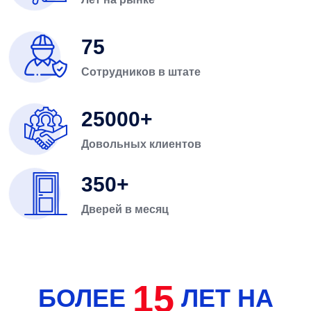
75
Сотрудников в штате
25000
Довольных клиентов
350
Дверей в месяц
15
БОЛЕЕ
ЛЕТ НА