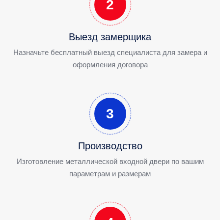
2
Выезд замерщика
Назначьте бесплатный выезд специалиста для замера и
оформления договора
3
Производство
Изготовление металлической входной двери по вашим
параметрам и размерам