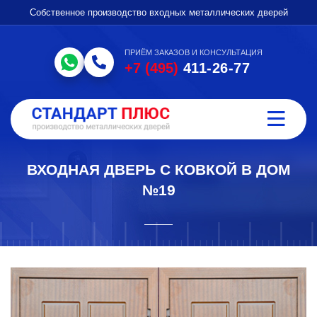
Собственное производство входных металлических дверей
ПРИЁМ ЗАКАЗОВ И КОНСУЛЬТАЦИЯ
+7 (495)
411-26-77
ВХОДНАЯ ДВЕРЬ С КОВКОЙ В ДОМ
№19