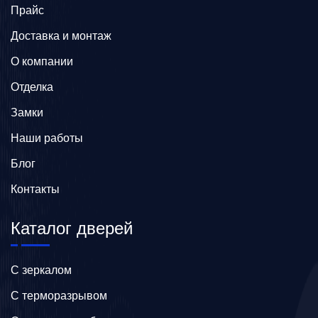
Прайс
Доставка и монтаж
О компании
Отделка
Замки
Наши работы
Блог
Контакты
Каталог дверей
C зеркалом
C терморазрывом