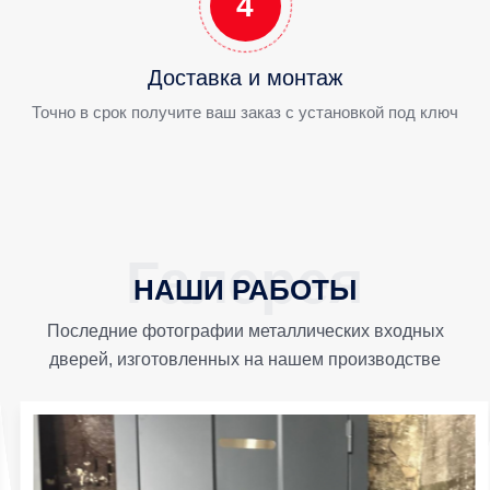
4
Доставка и монтаж
Точно в срок получите ваш заказ с установкой под ключ
НАШИ РАБОТЫ
Последние фотографии металлических входных
дверей, изготовленных на нашем производстве