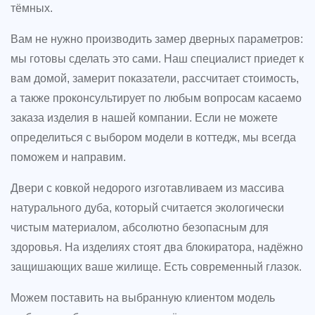
тёмных.
Вам не нужно производить замер дверных параметров:
мы готовы сделать это сами. Наш специалист приедет к
вам домой, замерит показатели, рассчитает стоимость,
а также проконсультирует по любым вопросам касаемо
заказа изделия в нашей компании. Если не можете
определиться с выбором модели в коттедж, мы всегда
поможем и направим.
Двери с ковкой недорого изготавливаем из массива
натурального дуба, который считается экологически
чистым материалом, абсолютно безопасным для
здоровья. На изделиях стоят два блокиратора, надёжно
защишающих ваше жилище. Есть современный глазок.
Можем поставить на выбранную клиентом модель