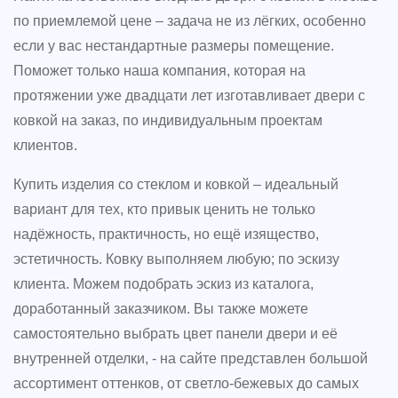
по приемлемой цене – задача не из лёгких, особенно
если у вас нестандартные размеры помещение.
Поможет только наша компания, которая на
протяжении уже двадцати лет изготавливает двери с
ковкой на заказ, по индивидуальным проектам
клиентов.
Купить изделия со стеклом и ковкой – идеальный
вариант для тех, кто привык ценить не только
надёжность, практичность, но ещё изящество,
эстетичность. Ковку выполняем любую; по эскизу
клиента. Можем подобрать эскиз из каталога,
доработанный заказчиком. Вы также можете
самостоятельно выбрать цвет панели двери и её
внутренней отделки, - на сайте представлен большой
ассортимент оттенков, от светло-бежевых до самых