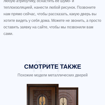
любую атрибутику, оснастить её шумо- и
теплоизоляцией, нанести любой рисунок. Позвоните
нам прямо сейчас, чтобы рассказать, какую дверь вы
хотите видеть у себя дома. Можете не звонить, а просто
оставить заявку на сайте, чтобы мы позвонили вам
сами.
СМОТРИТЕ ТАКЖЕ
Похожие модели металлических дверей