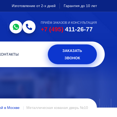
Изготовление от 2-х дней
Гарантия до 10 лет
ПРИЁМ ЗАКАЗОВ И КОНСУЛЬТАЦИЯ
+7 (495)
411-26-77
ЗАКАЗАТЬ
КОНТАКТЫ
ЗВОНОК
ой в Москве
Металлическая кованая дверь №10