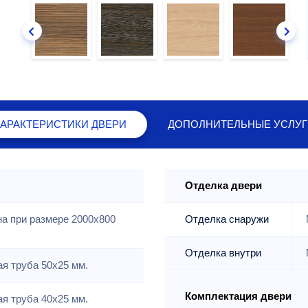
ХАРАКТЕРИСТИКИ
ДВЕРИ
ДОПОЛНИТЕЛЬНЫЕ
УСЛУГ
Отделка двери
на при размере 2000x800
Отделка снаружи
Отделка внутри
я труба 50х25 мм.
Комплектация двери
я труба 40х25 мм.