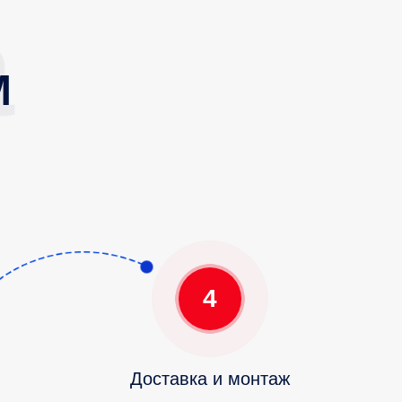
М
4
Доставка и монтаж