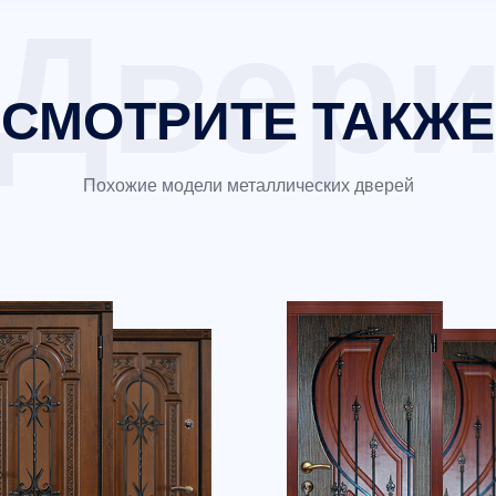
СМОТРИТЕ ТАКЖЕ
Похожие модели металлических дверей