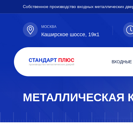
Собственное производство входных металлических две
МОСКВА
Каширское шоссе, 19к1
ВХОДНЫЕ
МЕТАЛЛИЧЕСКАЯ 