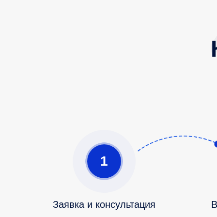
1
Заявка и консультация
В