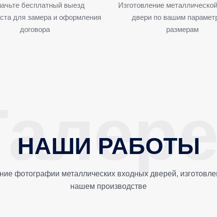
ачьте бесплатный выезд
Изготовление металлической
ста для замера и оформления
двери по вашим парамет
договора
размерам
НАШИ РАБОТЫ
ние фотографии металлических входных дверей, изготовле
нашем производстве