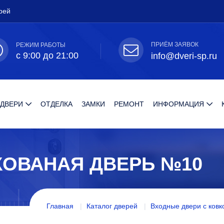
рей
ПРИЁМ ЗАЯВОК
РЕЖИМ РАБОТЫ
с 9:00 до 21:00
info@dveri-sp.ru
 ДВЕРИ
ОТДЕЛКА
ЗАМКИ
РЕМОНТ
ИНФОРМАЦИЯ
КОВАНАЯ ДВЕРЬ №10
Главная
Каталог дверей
Входные двери с ковк