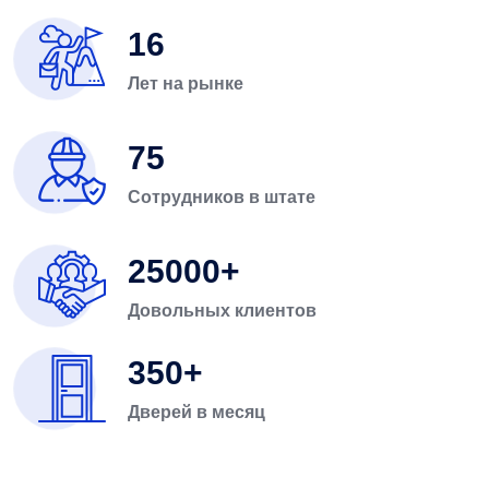
16
Лет на рынке
75
Сотрудников в штате
25000
Довольных клиентов
350
Дверей в месяц