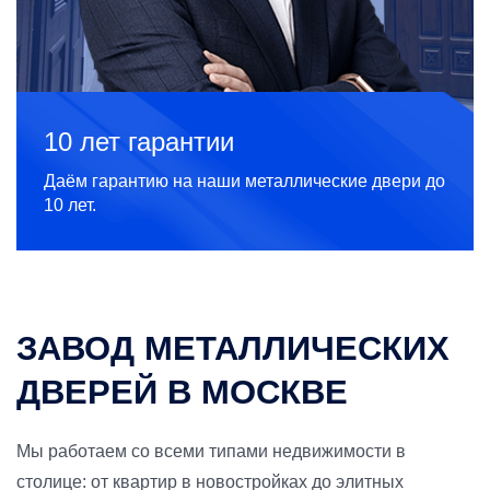
10 лет гарантии
Даём гарантию на наши металлические двери до
10 лет.
ЗАВОД МЕТАЛЛИЧЕСКИХ
ДВЕРЕЙ В МОСКВЕ
Мы работаем со всеми типами недвижимости в
столице: от квартир в новостройках до элитных