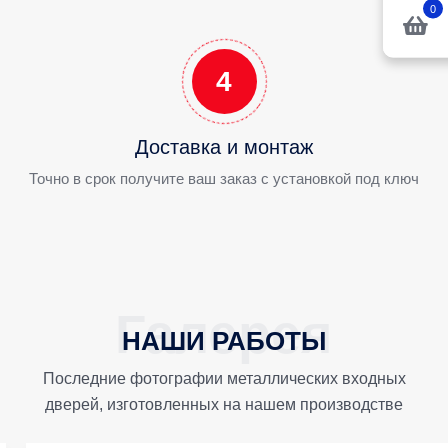
0
4
Доставка и монтаж
Точно в срок получите ваш заказ с установкой под ключ
НАШИ РАБОТЫ
Последние фотографии металлических входных
дверей, изготовленных на нашем производстве