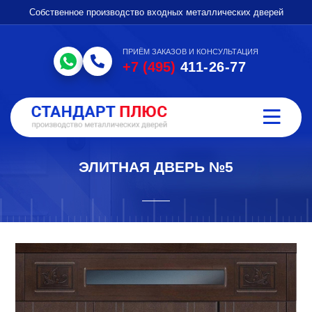
Собственное производство входных металлических дверей
ПРИЁМ ЗАКАЗОВ И КОНСУЛЬТАЦИЯ
+7 (495)
411-26-77
ЭЛИТНАЯ ДВЕРЬ №5