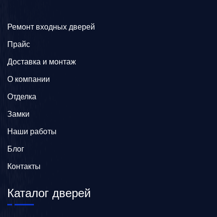
Ремонт входных дверей
Прайс
Доставка и монтаж
О компании
Отделка
Замки
Наши работы
Блог
Контакты
Каталог дверей