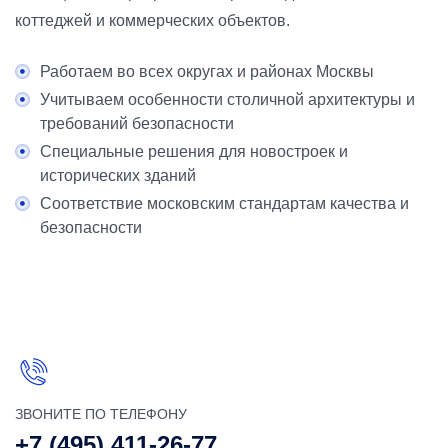
коттеджей и коммерческих объектов.
Работаем во всех округах и районах Москвы
Учитываем особенности столичной архитектуры и
требований безопасности
Специальные решения для новостроек и
исторических зданий
Соответствие московским стандартам качества и
безопасности
ЗВОНИТЕ ПО ТЕЛЕФОНУ
+7 (495) 411-26-77