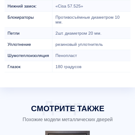
Нижний замок:
«Cisa 57.525»
Блокираторы
Противосъёмные диаметром 10
мм.
Петли
2шт. диаметром 20 мм.
Уплотнение
резиновый уплотнитель
Шумотеплоизоляция
Пенопласт
Глазок
180 градусов
СМОТРИТЕ ТАКЖЕ
Похожие модели металлических дверей