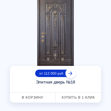
от 112 000 руб.
Элитная дверь №18
В КОРЗИНУ
КУПИТЬ В 1 КЛИК