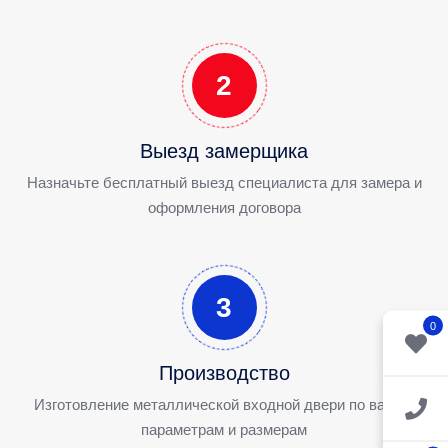
2
Выезд замерщика
Назначьте бесплатный выезд специалиста для замера и
оформления договора
3
0
Производство
Изготовление металлической входной двери по вашим
параметрам и размерам