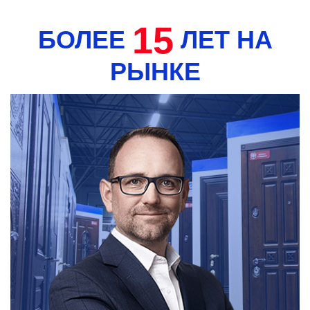
15
БОЛЕЕ
ЛЕТ НА
РЫНКЕ