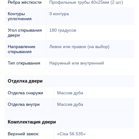
Ребра жёсткости
Профильные трубы 40х25мм (2 шт.)
Контуры
3 контура
уплотнения
Угол открывания
180 градусов
двери
Направление
Левое или правое (на выбор)
открывания
Тип открывания
Наружный или внутренний
Отделка двери
Отделка снаружи
Массив дуба
Отделка внутри
Массив дуба
Комплектация двери
Верхний замок:
«Cisa 56.535»