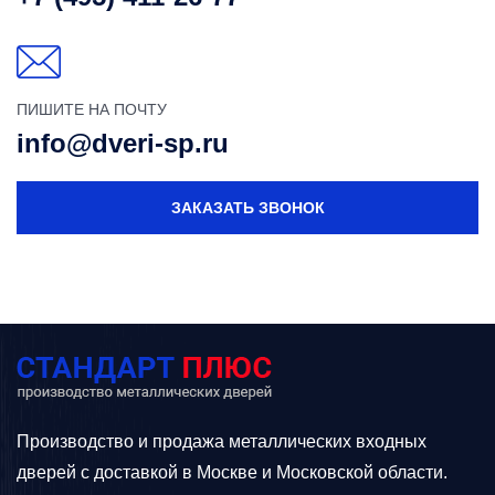
ПИШИТЕ НА ПОЧТУ
info@dveri-sp.ru
ЗАКАЗАТЬ ЗВОНОК
Производство и продажа металлических входных
дверей с доставкой в Москве и Московской области.