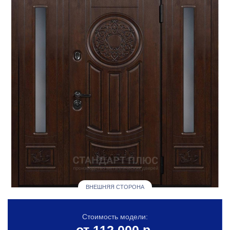
ВНЕШНЯЯ СТОРОНА
Стоимость модели: