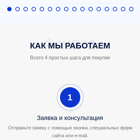
КАК МЫ РАБОТАЕМ
Всего 4 простых шага для покупки
1
Заявка и консультация
Отправьте заявку с помощью звонка, специальных форм
сайта или e-mail.