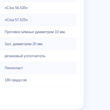
«Cisa 56.535»
«Cisa 57.525»
Противосъёмные диаметром 10 мм.
2шт. диаметром 20 мм.
резиновый уплотнитель
Пенопласт
180 градусов