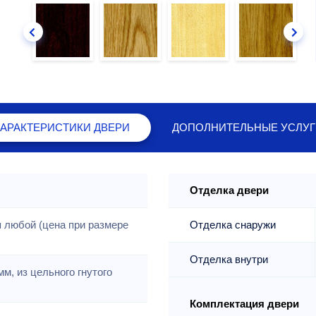
ХАРАКТЕРИСТИКИ
ДВЕРИ
ДОПОЛНИТЕЛЬНЫЕ
УСЛУГ
Отделка двери
 любой (цена при размере
Отделка снаружи
Отделка внутри
м, из цельного гнутого
Комплектация двери