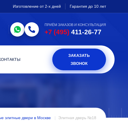
Изготовление от 2-х дней
Гарантия до 10 лет
ПРИЁМ ЗАКАЗОВ И КОНСУЛЬТАЦИЯ
+7 (495)
411-26-77
ЗАКАЗАТЬ
КОНТАКТЫ
ЗВОНОК
е элитные двери в Москве
Элитная дверь №18