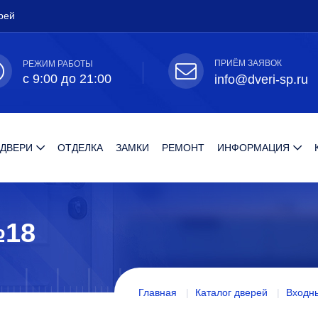
рей
ПРИЁМ ЗАЯВОК
РЕЖИМ РАБОТЫ
с 9:00 до 21:00
info@dveri-sp.ru
 ДВЕРИ
ОТДЕЛКА
ЗАМКИ
РЕМОНТ
ИНФОРМАЦИЯ
№18
Главная
Каталог дверей
Входны