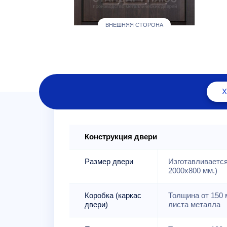
ВНЕШНЯЯ СТОРОНА
Конструкция двери
Размер двери
Изготавливается
2000x800 мм.)
Коробка (каркас
Толщина от 150 м
двери)
листа металла