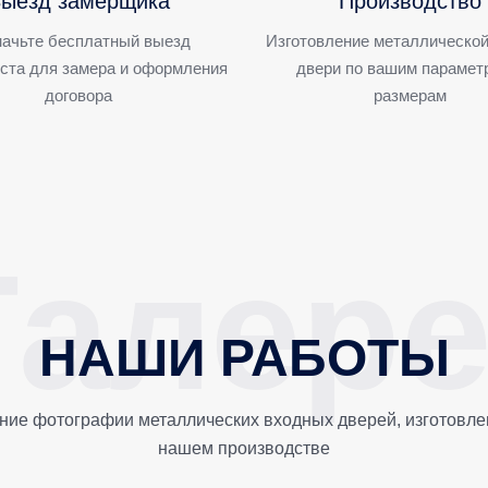
ыезд замерщика
Производство
ачьте бесплатный выезд
Изготовление металлической
ста для замера и оформления
двери по вашим парамет
договора
размерам
НАШИ РАБОТЫ
ние фотографии металлических входных дверей, изготовле
нашем производстве