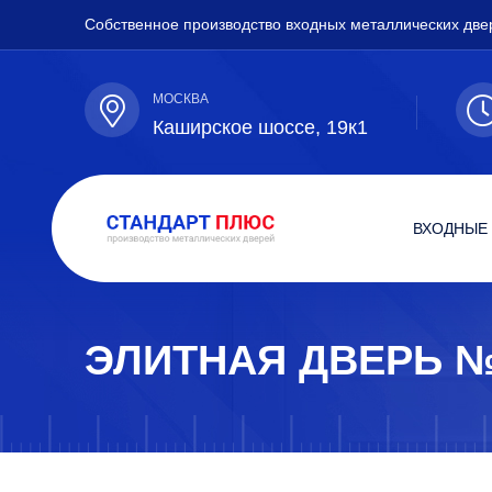
Собственное производство входных металлических две
МОСКВА
Каширское шоссе, 19к1
ВХОДНЫЕ
ЭЛИТНАЯ ДВЕРЬ 