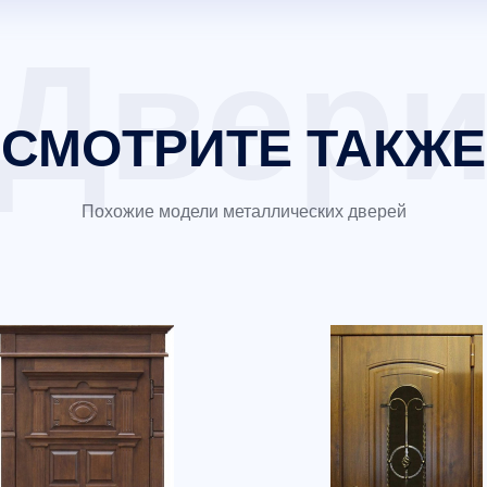
СМОТРИТЕ ТАКЖЕ
Похожие модели металлических дверей