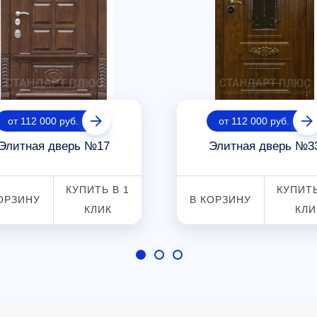
от 112 000 руб.
от 112 000 руб.
Элитная дверь №17
Элитная дверь №3
КУПИТЬ В 1
КУПИТЬ
ОРЗИНУ
В КОРЗИНУ
КЛИК
КЛИ