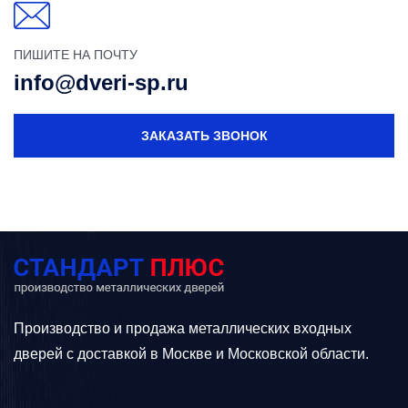
ПИШИТЕ НА ПОЧТУ
info@dveri-sp.ru
ЗАКАЗАТЬ ЗВОНОК
Производство и продажа металлических входных
дверей с доставкой в Москве и Московской области.