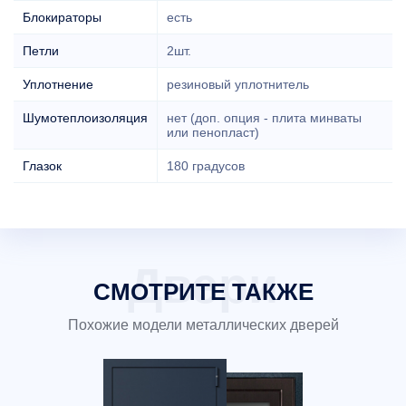
Блокираторы
есть
Петли
2шт.
Уплотнение
резиновый уплотнитель
Шумотеплоизоляция
нет (доп. опция - плита минваты
или пенопласт)
Глазок
180 градусов
СМОТРИТЕ ТАКЖЕ
Похожие модели металлических дверей