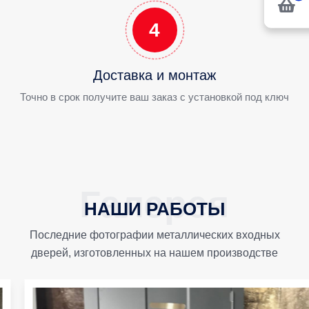
4
Доставка и монтаж
Точно в срок получите ваш заказ с установкой под ключ
НАШИ РАБОТЫ
Последние фотографии металлических входных
дверей, изготовленных на нашем производстве