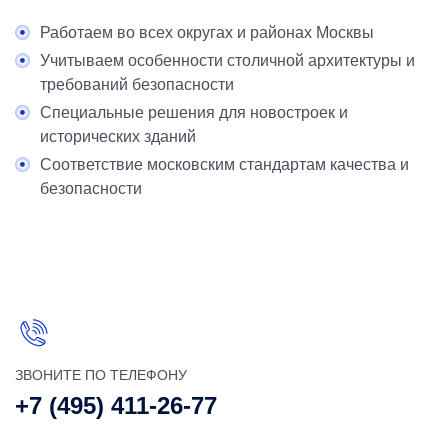
Работаем во всех округах и районах Москвы
Учитываем особенности столичной архитектуры и
требований безопасности
Специальные решения для новостроек и
исторических зданий
Соответствие московским стандартам качества и
безопасности
ЗВОНИТЕ ПО ТЕЛЕФОНУ
+7 (495) 411-26-77