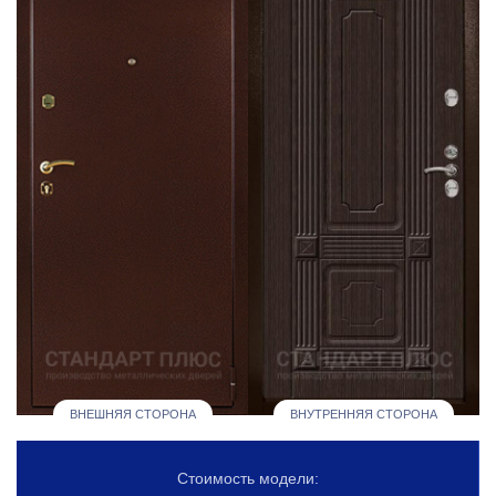
ВНЕШНЯЯ СТОРОНА
ВНУТРЕННЯЯ СТОРОНА
Стоимость модели: