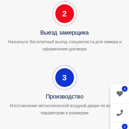
2
Выезд замерщика
Назначьте бесплатный выезд специалиста для замера и
оформления договора
3
0
Производство
Изготовление металлической входной двери по вашим
параметрам и размерам
0