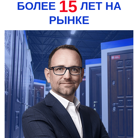
15
БОЛЕЕ
ЛЕТ НА
РЫНКЕ