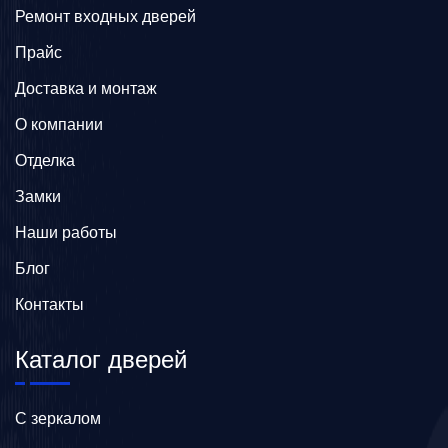
Ремонт входных дверей
Прайс
Доставка и монтаж
О компании
Отделка
Замки
Наши работы
Блог
Контакты
Каталог дверей
C зеркалом