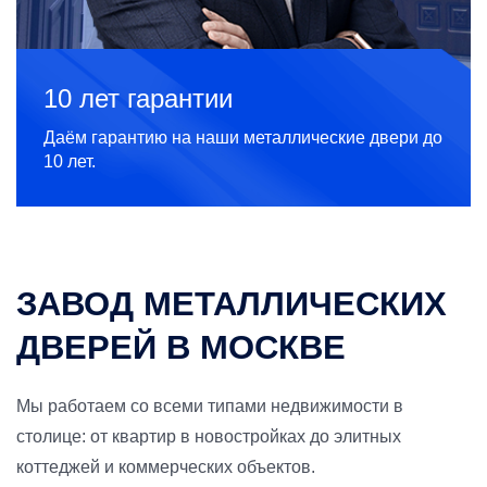
10 лет гарантии
Даём гарантию на наши металлические двери до
10 лет.
ЗАВОД МЕТАЛЛИЧЕСКИХ
ДВЕРЕЙ В МОСКВЕ
Мы работаем со всеми типами недвижимости в
столице: от квартир в новостройках до элитных
коттеджей и коммерческих объектов.