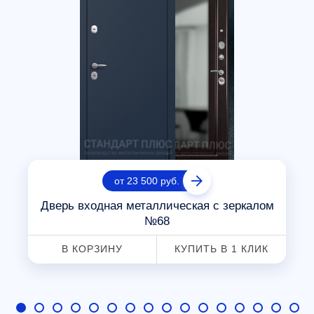
от 23 500 руб.
Дверь входная металлическая с зеркалом
№68
В КОРЗИНУ
КУПИТЬ В 1 КЛИК