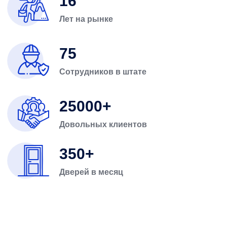
16
Лет на рынке
75
Сотрудников в штате
25000
Довольных клиентов
350
Дверей в месяц