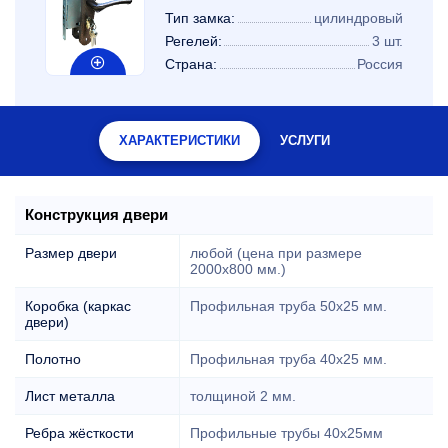
Тип замка:
цилиндровый
Регелей:
3 шт.
Страна:
Россия
ХАРАКТЕРИСТИКИ
УСЛУГИ
Конструкция двери
Размер двери
любой (цена при размере
2000x800 мм.)
Коробка (каркас
Профильная труба 50х25 мм.
двери)
Полотно
Профильная труба 40х25 мм.
Лист металла
толщиной 2 мм.
Ребра жёсткости
Профильные трубы 40х25мм