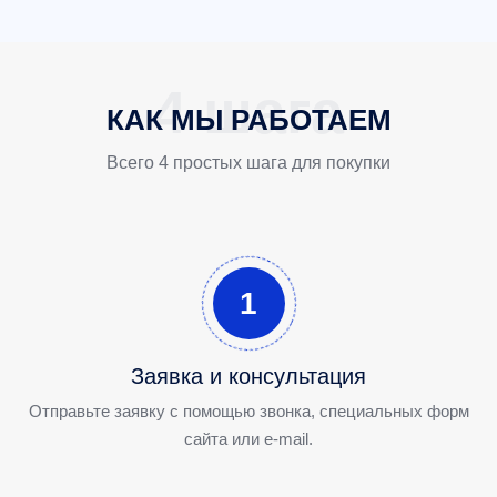
КАК МЫ РАБОТАЕМ
Всего 4 простых шага для покупки
1
Заявка и консультация
Отправьте заявку с помощью звонка, специальных форм
сайта или e-mail.