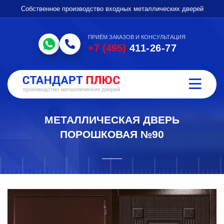
Собственное производство входных металлических дверей
ПРИЁМ ЗАКАЗОВ И КОНСУЛЬТАЦИЯ
+7 (495)
411-26-77
МЕТАЛЛИЧЕСКАЯ ДВЕРЬ
ПОРОШКОВАЯ №90