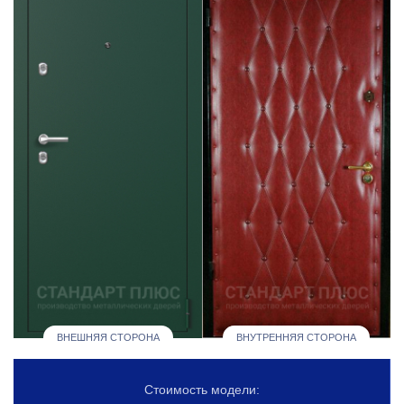
ВНЕШНЯЯ СТОРОНА
ВНУТРЕННЯЯ СТОРОНА
Стоимость модели: