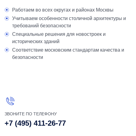
Работаем во всех округах и районах Москвы
Учитываем особенности столичной архитектуры и
требований безопасности
Специальные решения для новостроек и
исторических зданий
Соответствие московским стандартам качества и
безопасности
ЗВОНИТЕ ПО ТЕЛЕФОНУ
+7 (495) 411-26-77