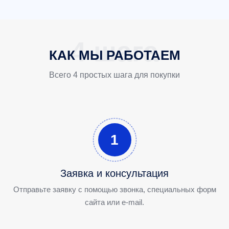
КАК МЫ РАБОТАЕМ
Всего 4 простых шага для покупки
1
Заявка и консультация
Отправьте заявку с помощью звонка, специальных форм
сайта или e-mail.