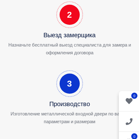
2
Выезд замерщика
Назначьте бесплатный выезд специалиста для замера и
оформления договора
3
0
Производство
Изготовление металлической входной двери по вашим
параметрам и размерам
0