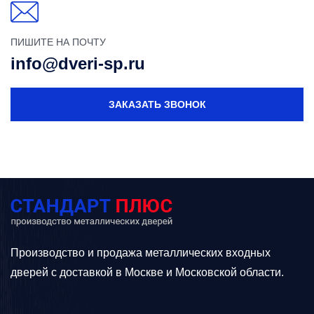
ПИШИТЕ НА ПОЧТУ
info@dveri-sp.ru
ЗАКАЗАТЬ ЗВОНОК
Производство и продажа металлических входных
дверей с доставкой в Москве и Московской области.