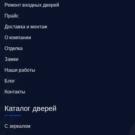
Ремонт входных дверей
Прайс
Доставка и монтаж
О компании
Отделка
Замки
Наши работы
Блог
Контакты
Каталог дверей
C зеркалом