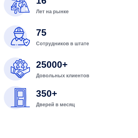
16
Лет на рынке
75
Сотрудников в штате
25000
Довольных клиентов
350
Дверей в месяц