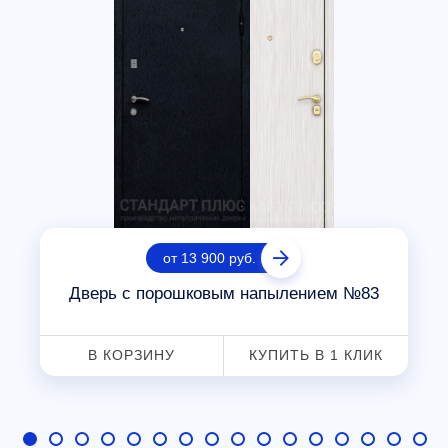
от 13 900 руб.
Дверь с порошковым напылением №83
В КОРЗИНУ
КУПИТЬ В 1 КЛИК