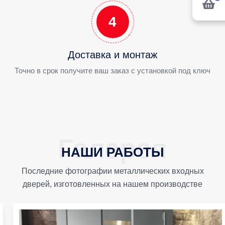
4
Доставка и монтаж
Точно в срок получите ваш заказ с установкой под ключ
НАШИ РАБОТЫ
Последние фотографии металлических входных
дверей, изготовленных на нашем производстве