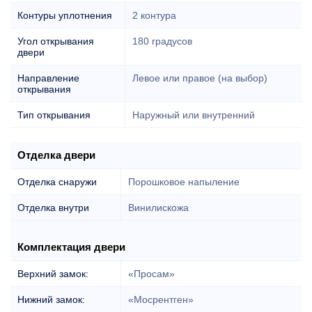
Контуры уплотнения
2 контура
Угол открывания
180 градусов
двери
Направление
Левое или правое (на выбор)
открывания
Тип открывания
Наружный или внутренний
Отделка двери
Отделка снаружи
Порошковое напыление
Отделка внутри
Винилискожа
Комплектация двери
Верхний замок:
«Просам»
Нижний замок:
«Мосрентген»