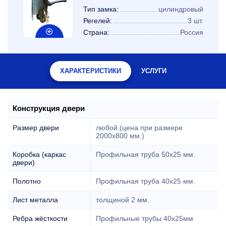
Тип замка:
цилиндровый
Регелей:
3 шт.
Страна:
Россия
ХАРАКТЕРИСТИКИ
УСЛУГИ
Конструкция двери
Размер двери
любой (цена при размере
2000x800 мм.)
Коробка (каркас
Профильная труба 50х25 мм.
двери)
Полотно
Профильная труба 40х25 мм.
Лист металла
толщиной 2 мм.
Ребра жёсткости
Профильные трубы 40х25мм