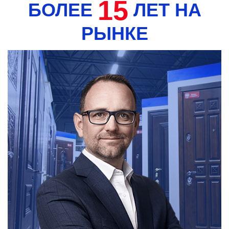
15
БОЛЕЕ
ЛЕТ НА
РЫНКЕ