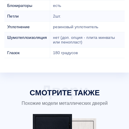
Блокираторы
есть
Петли
2шт.
Уплотнение
резиновый уплотнитель
Шумотеплоизоляция
нет (доп. опция - плита минваты
или пенопласт)
Глазок
180 градусов
СМОТРИТЕ ТАКЖЕ
Похожие модели металлических дверей