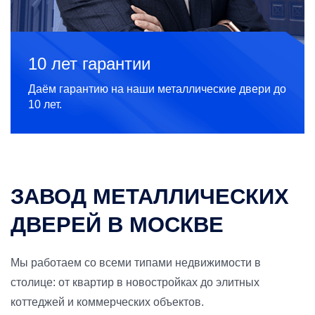
10 лет гарантии
Даём гарантию на наши металлические двери до
10 лет.
ЗАВОД МЕТАЛЛИЧЕСКИХ
ДВЕРЕЙ В МОСКВЕ
Мы работаем со всеми типами недвижимости в
столице: от квартир в новостройках до элитных
коттеджей и коммерческих объектов.