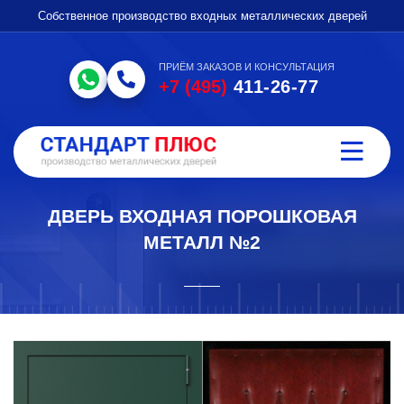
Собственное производство входных металлических дверей
ПРИЁМ ЗАКАЗОВ И КОНСУЛЬТАЦИЯ
+7 (495)
411-26-77
ДВЕРЬ ВХОДНАЯ ПОРОШКОВАЯ
МЕТАЛЛ №2