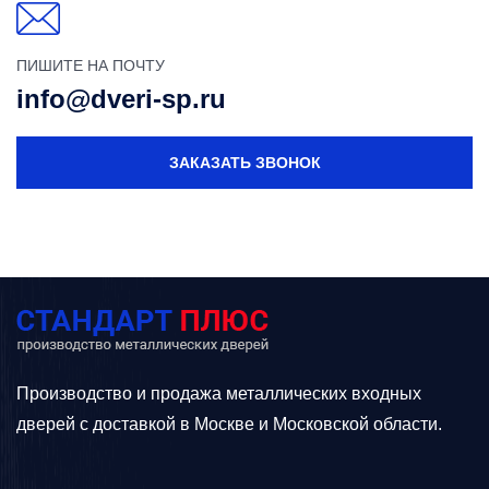
ПИШИТЕ НА ПОЧТУ
info@dveri-sp.ru
ЗАКАЗАТЬ ЗВОНОК
Производство и продажа металлических входных
дверей с доставкой в Москве и Московской области.