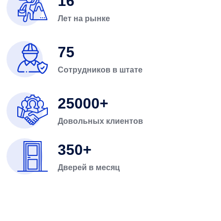
16
Лет на рынке
75
Сотрудников в штате
25000
Довольных клиентов
350
Дверей в месяц