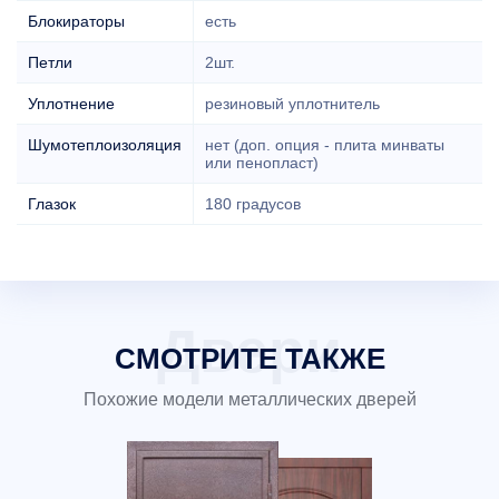
Блокираторы
есть
Петли
2шт.
Уплотнение
резиновый уплотнитель
Шумотеплоизоляция
нет (доп. опция - плита минваты
или пенопласт)
Глазок
180 градусов
СМОТРИТЕ ТАКЖЕ
Похожие модели металлических дверей