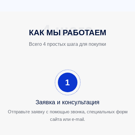
КАК МЫ РАБОТАЕМ
Всего 4 простых шага для покупки
1
Заявка и консультация
Отправьте заявку с помощью звонка, специальных форм
сайта или e-mail.