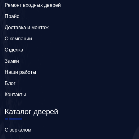
Ремонт входных дверей
Прайс
Доставка и монтаж
О компании
Отделка
Замки
Наши работы
Блог
Контакты
Каталог дверей
C зеркалом