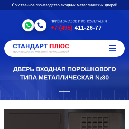
Собственное производство входных металлических дверей
ПРИЁМ ЗАКАЗОВ И КОНСУЛЬТАЦИЯ
+7 (495)
411-26-77
ДВЕРЬ ВХОДНАЯ ПОРОШКОВОГО
ТИПА МЕТАЛЛИЧЕСКАЯ №30