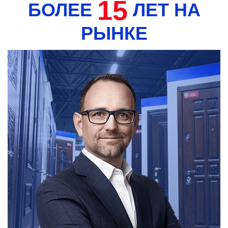
15
БОЛЕЕ
ЛЕТ НА
РЫНКЕ