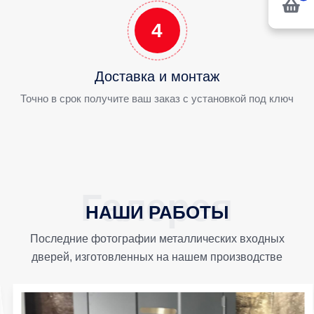
4
Доставка и монтаж
Точно в срок получите ваш заказ с установкой под ключ
НАШИ РАБОТЫ
Последние фотографии металлических входных
дверей, изготовленных на нашем производстве