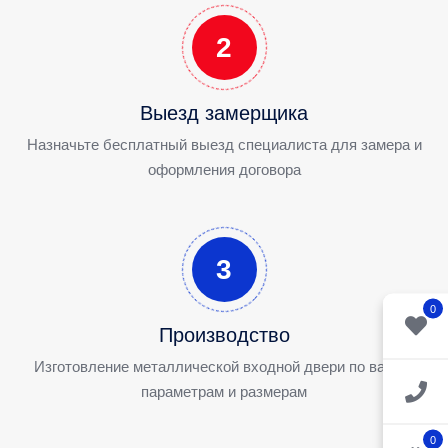
2
Выезд замерщика
Назначьте бесплатный выезд специалиста для замера и
оформления договора
3
0
Производство
Изготовление металлической входной двери по вашим
параметрам и размерам
0