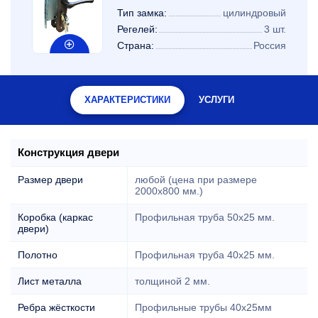
Тип замка:
цилиндровый
Регелей:
3 шт.
Страна:
Россия
ХАРАКТЕРИСТИКИ
УСЛУГИ
Конструкция двери
Размер двери
любой (цена при размере
2000x800 мм.)
Коробка (каркас
Профильная труба 50х25 мм.
двери)
Полотно
Профильная труба 40х25 мм.
Лист металла
толщиной 2 мм.
Ребра жёсткости
Профильные трубы 40х25мм