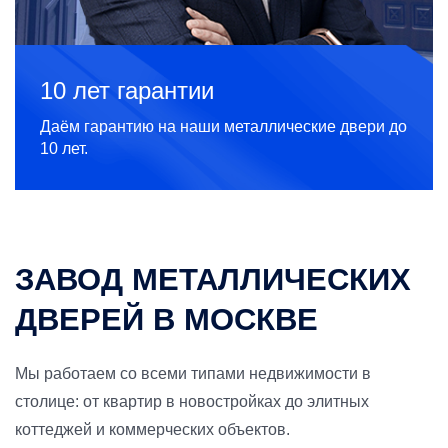
10 лет гарантии
Даём гарантию на наши металлические двери до
10 лет.
ЗАВОД МЕТАЛЛИЧЕСКИХ
ДВЕРЕЙ В МОСКВЕ
Мы работаем со всеми типами недвижимости в
столице: от квартир в новостройках до элитных
коттеджей и коммерческих объектов.