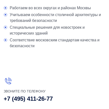
Работаем во всех округах и районах Москвы
Учитываем особенности столичной архитектуры и
требований безопасности
Специальные решения для новостроек и
исторических зданий
Соответствие московским стандартам качества и
безопасности
ЗВОНИТЕ ПО ТЕЛЕФОНУ
+7 (495) 411-26-77