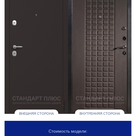
ВНЕШНЯЯ СТОРОНА
ВНУТРЕННЯЯ СТОРОНА
Стоимость модели: