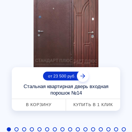
от 23 500 руб.
Стальная квартирная дверь входная
порошок №14
В КОРЗИНУ
КУПИТЬ В 1 КЛИК