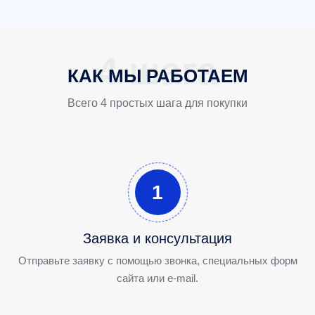
КАК МЫ РАБОТАЕМ
Всего 4 простых шага для покупки
1
Заявка и консультация
Отправьте заявку с помощью звонка, специальных форм
сайта или e-mail.