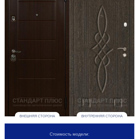
ВНЕШНЯЯ СТОРОНА
ВНУТРЕННЯЯ СТОРОНА
Стоимость модели: