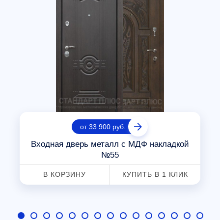
от 33 900 руб.
Входная дверь металл с МДФ накладкой
№55
В КОРЗИНУ
КУПИТЬ В 1 КЛИК