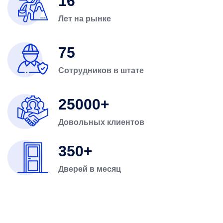
16
Лет на рынке
75
Сотрудников в штате
25000
Довольных клиентов
350
Дверей в месяц