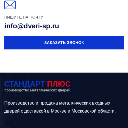
ПИШИТЕ НА ПОЧТУ
info@dveri-sp.ru
ЗАКАЗАТЬ ЗВОНОК
Производство и продажа металлических входных
дверей с доставкой в Москве и Московской области.