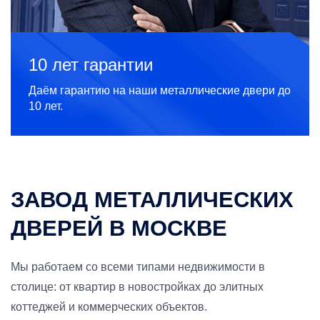
10 лет гарантии
Даём гарантию на наши металлические двери до
10 лет.
ЗАВОД МЕТАЛЛИЧЕСКИХ
ДВЕРЕЙ В МОСКВЕ
Мы работаем со всеми типами недвижимости в
столице: от квартир в новостройках до элитных
коттеджей и коммерческих объектов.