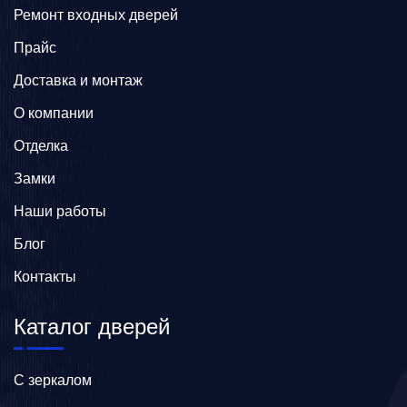
Ремонт входных дверей
Прайс
Доставка и монтаж
О компании
Отделка
Замки
Наши работы
Блог
Контакты
Каталог дверей
C зеркалом