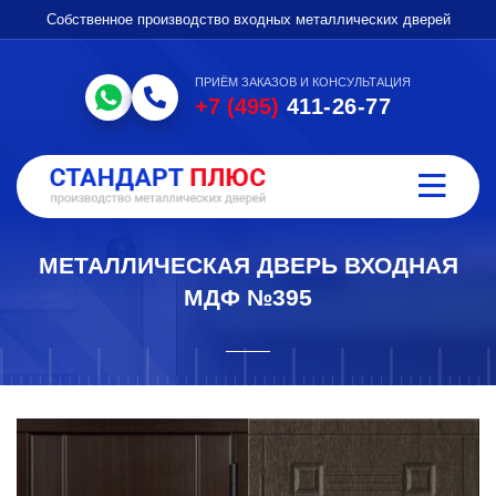
Собственное производство входных металлических дверей
ПРИЁМ ЗАКАЗОВ И КОНСУЛЬТАЦИЯ
+7 (495)
411-26-77
МЕТАЛЛИЧЕСКАЯ ДВЕРЬ ВХОДНАЯ
МДФ №395