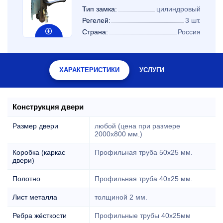
Тип замка:
цилиндровый
Регелей:
3 шт.
Страна:
Россия
ХАРАКТЕРИСТИКИ
УСЛУГИ
Конструкция двери
Размер двери
любой (цена при размере
2000x800 мм.)
Коробка (каркас
Профильная труба 50х25 мм.
двери)
Полотно
Профильная труба 40х25 мм.
Лист металла
толщиной 2 мм.
Ребра жёсткости
Профильные трубы 40х25мм