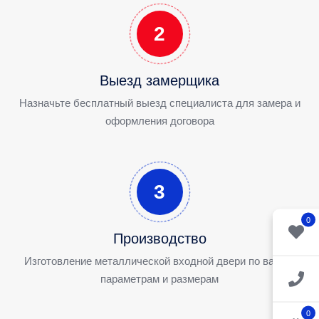
2
Выезд замерщика
Назначьте бесплатный выезд специалиста для замера и
оформления договора
3
0
Производство
Изготовление металлической входной двери по вашим
параметрам и размерам
0