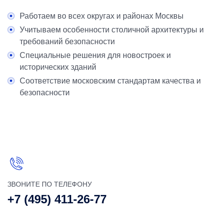
Работаем во всех округах и районах Москвы
Учитываем особенности столичной архитектуры и
требований безопасности
Специальные решения для новостроек и
исторических зданий
Соответствие московским стандартам качества и
безопасности
ЗВОНИТЕ ПО ТЕЛЕФОНУ
+7 (495) 411-26-77