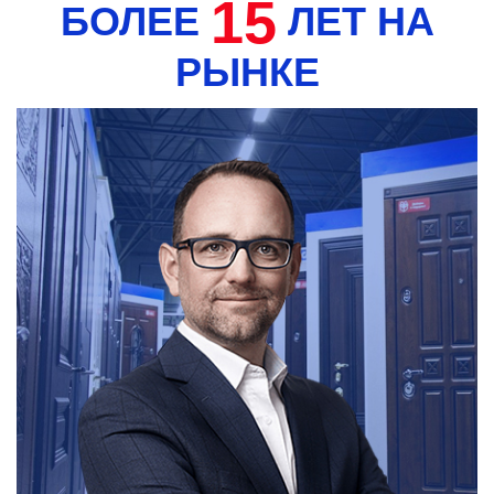
15
БОЛЕЕ
ЛЕТ НА
РЫНКЕ