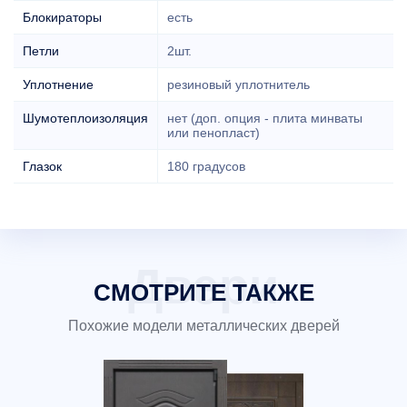
Блокираторы
есть
Петли
2шт.
Уплотнение
резиновый уплотнитель
Шумотеплоизоляция
нет (доп. опция - плита минваты
или пенопласт)
Глазок
180 градусов
СМОТРИТЕ ТАКЖЕ
Похожие модели металлических дверей