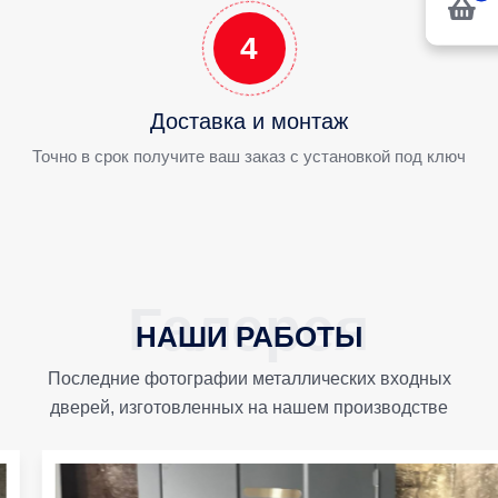
4
Доставка и монтаж
Точно в срок получите ваш заказ с установкой под ключ
НАШИ РАБОТЫ
Последние фотографии металлических входных
дверей, изготовленных на нашем производстве