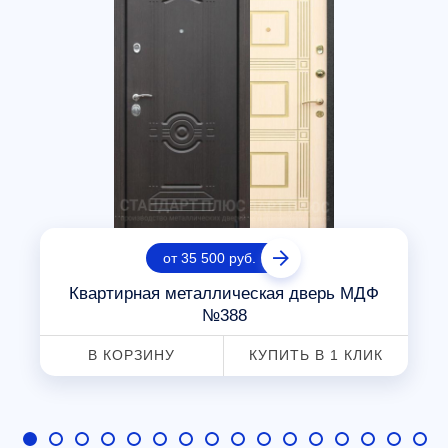
от 35 500 руб.
Квартирная металлическая дверь МДФ
№388
В КОРЗИНУ
КУПИТЬ В 1 КЛИК