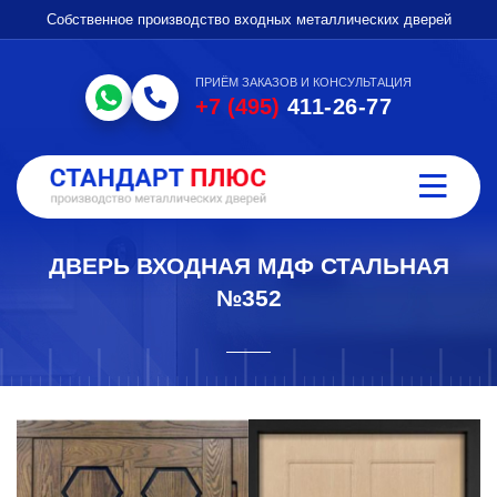
Собственное производство входных металлических дверей
ПРИЁМ ЗАКАЗОВ И КОНСУЛЬТАЦИЯ
+7 (495)
411-26-77
ДВЕРЬ ВХОДНАЯ МДФ СТАЛЬНАЯ
№352