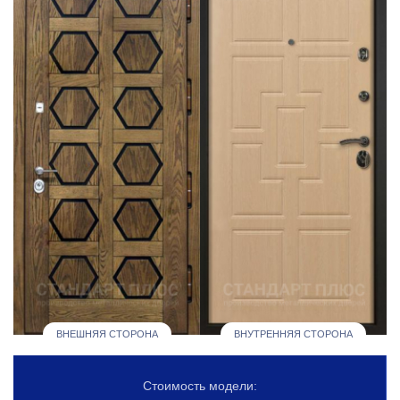
ВНЕШНЯЯ СТОРОНА
ВНУТРЕННЯЯ СТОРОНА
Стоимость модели: