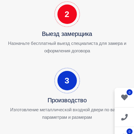
2
Выезд замерщика
Назначьте бесплатный выезд специалиста для замера и
оформления договора
3
0
Производство
Изготовление металлической входной двери по вашим
параметрам и размерам
0