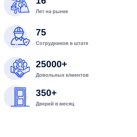
16
Лет на рынке
75
Сотрудников в штате
25000
Довольных клиентов
350
Дверей в месяц