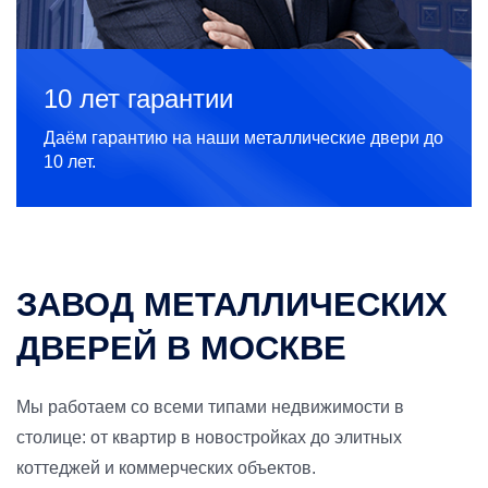
10 лет гарантии
Даём гарантию на наши металлические двери до
10 лет.
ЗАВОД МЕТАЛЛИЧЕСКИХ
ДВЕРЕЙ В МОСКВЕ
Мы работаем со всеми типами недвижимости в
столице: от квартир в новостройках до элитных
коттеджей и коммерческих объектов.