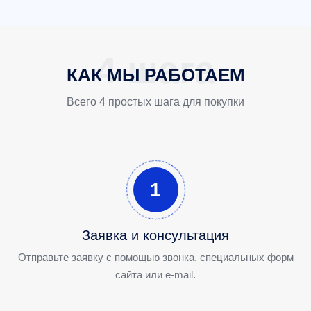
КАК МЫ РАБОТАЕМ
Всего 4 простых шага для покупки
1
Заявка и консультация
Отправьте заявку с помощью звонка, специальных форм
сайта или e-mail.