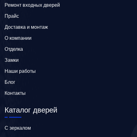
Ремонт входных дверей
Прайс
Доставка и монтаж
О компании
Отделка
Замки
Наши работы
Блог
Контакты
Каталог дверей
C зеркалом