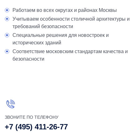
Работаем во всех округах и районах Москвы
Учитываем особенности столичной архитектуры и
требований безопасности
Специальные решения для новостроек и
исторических зданий
Соответствие московским стандартам качества и
безопасности
ЗВОНИТЕ ПО ТЕЛЕФОНУ
+7 (495) 411-26-77