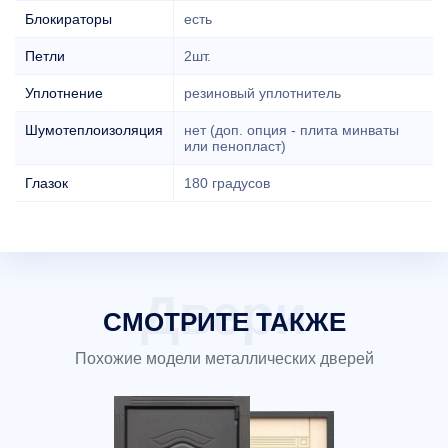
Блокираторы
есть
Петли
2шт.
Уплотнение
резиновый уплотнитель
Шумотеплоизоляция
нет (доп. опция - плита минваты
или пенопласт)
Глазок
180 градусов
СМОТРИТЕ ТАКЖЕ
Похожие модели металлических дверей