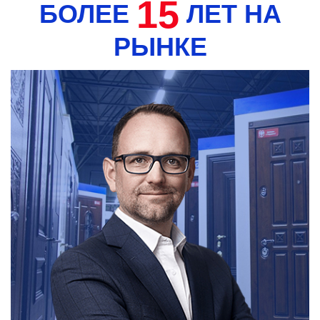
15
БОЛЕЕ
ЛЕТ НА
РЫНКЕ