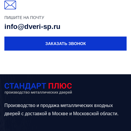
ПИШИТЕ НА ПОЧТУ
info@dveri-sp.ru
ЗАКАЗАТЬ ЗВОНОК
Производство и продажа металлических входных
дверей с доставкой в Москве и Московской области.