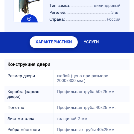
Тип замка:
цилиндровый
Регелей:
3 шт.
Страна:
Россия
ХАРАКТЕРИСТИКИ
УСЛУГИ
Конструкция двери
Размер двери
любой (цена при размере
2000x800 мм.)
Коробка (каркас
Профильная труба 50х25 мм.
двери)
Полотно
Профильная труба 40х25 мм.
Лист металла
толщиной 2 мм.
Ребра жёсткости
Профильные трубы 40х25мм