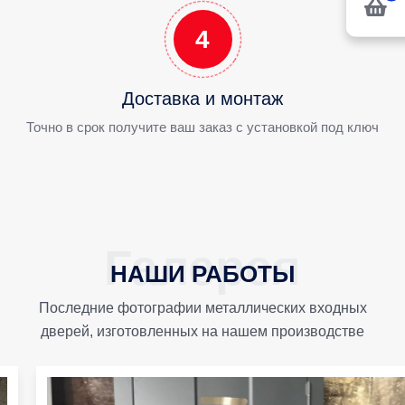
4
Доставка и монтаж
Точно в срок получите ваш заказ с установкой под ключ
НАШИ РАБОТЫ
Последние фотографии металлических входных
дверей, изготовленных на нашем производстве