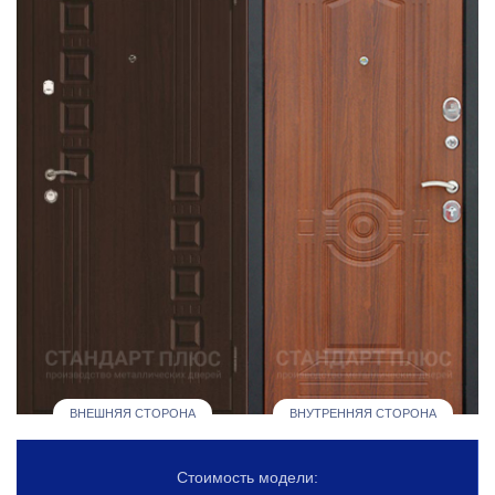
ВНЕШНЯЯ СТОРОНА
ВНУТРЕННЯЯ СТОРОНА
Стоимость модели: