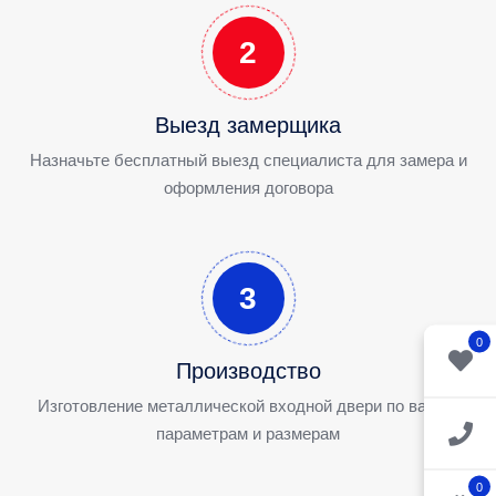
2
Выезд замерщика
Назначьте бесплатный выезд специалиста для замера и
оформления договора
3
0
Производство
Изготовление металлической входной двери по вашим
параметрам и размерам
0