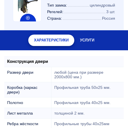
Тип замка:
цилиндровый
Регелей:
3 шт.
Страна:
Россия
ХАРАКТЕРИСТИКИ
УСЛУГИ
Конструкция двери
Размер двери
любой (цена при размере
2000x800 мм.)
Коробка (каркас
Профильная труба 50х25 мм.
двери)
Полотно
Профильная труба 40х25 мм.
Лист металла
толщиной 2 мм.
Ребра жёсткости
Профильные трубы 40х25мм