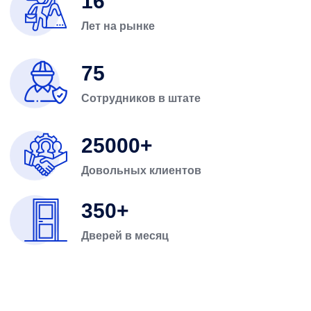
16
Лет на рынке
75
Сотрудников в штате
25000
Довольных клиентов
350
Дверей в месяц