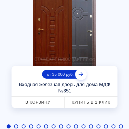
от 35 000 руб.
Входная железная дверь для дома МДФ
№351
В КОРЗИНУ
КУПИТЬ В 1 КЛИК