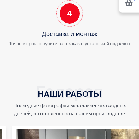
4
Доставка и монтаж
Точно в срок получите ваш заказ с установкой под ключ
НАШИ РАБОТЫ
Последние фотографии металлических входных
дверей, изготовленных на нашем производстве