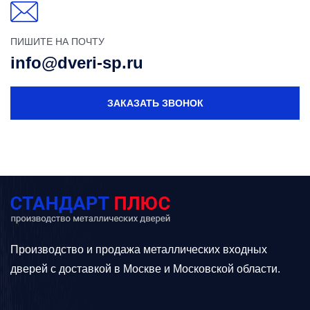
ПИШИТЕ НА ПОЧТУ
info@dveri-sp.ru
ЗАКАЗАТЬ ЗВОНОК
Производство и продажа металлических входных
дверей с доставкой в Москве и Московской области.