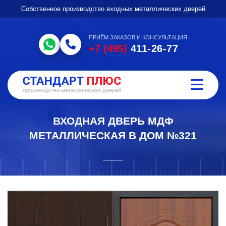
Собственное производство входных металлических дверей
ПРИЁМ ЗАКАЗОВ И КОНСУЛЬТАЦИЯ
+7 (495)
411-26-77
ВХОДНАЯ ДВЕРЬ МДФ
МЕТАЛЛИЧЕСКАЯ В ДОМ №321