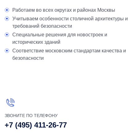
Работаем во всех округах и районах Москвы
Учитываем особенности столичной архитектуры и
требований безопасности
Специальные решения для новостроек и
исторических зданий
Соответствие московским стандартам качества и
безопасности
ЗВОНИТЕ ПО ТЕЛЕФОНУ
+7 (495) 411-26-77