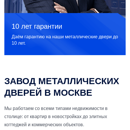
10 лет гарантии
Даём гарантию на наши металлические двери до
10 лет.
ЗАВОД МЕТАЛЛИЧЕСКИХ
ДВЕРЕЙ В МОСКВЕ
Мы работаем со всеми типами недвижимости в
столице: от квартир в новостройках до элитных
коттеджей и коммерческих объектов.