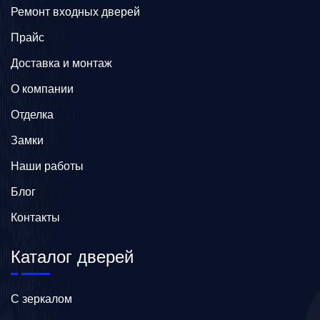
Ремонт входных дверей
Прайс
Доставка и монтаж
О компании
Отделка
Замки
Наши работы
Блог
Контакты
Каталог дверей
C зеркалом