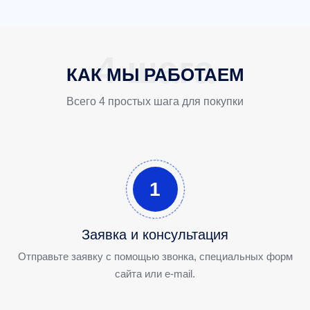
КАК МЫ РАБОТАЕМ
Всего 4 простых шага для покупки
1
Заявка и консультация
Отправьте заявку с помощью звонка, специальных форм
сайта или e-mail.