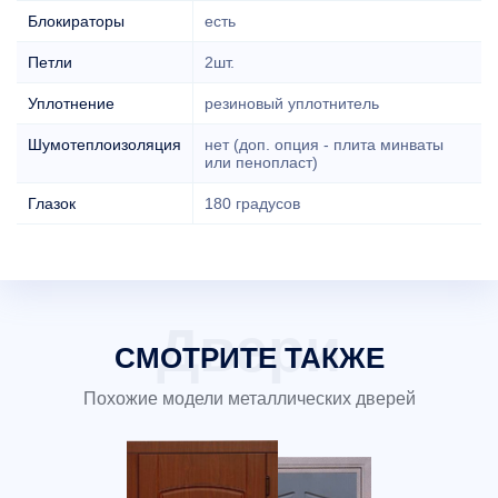
Блокираторы
есть
Петли
2шт.
Уплотнение
резиновый уплотнитель
Шумотеплоизоляция
нет (доп. опция - плита минваты
или пенопласт)
Глазок
180 градусов
СМОТРИТЕ ТАКЖЕ
Похожие модели металлических дверей