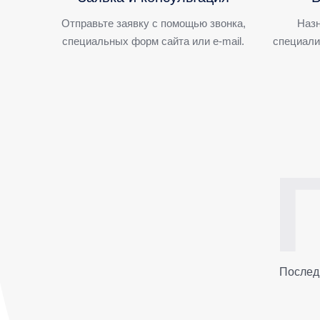
Отправьте заявку с помощью звонка,
Назн
специальных форм сайта или e-mail.
специали
Послед