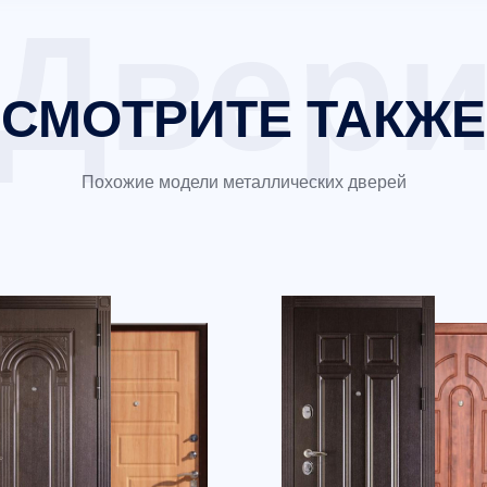
СМОТРИТЕ ТАКЖЕ
Похожие модели металлических дверей