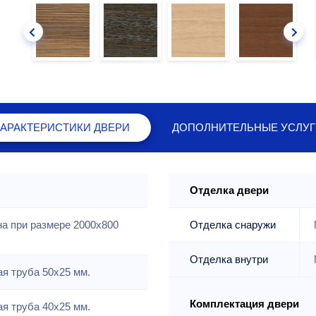
ХАРАКТЕРИСТИКИ
ДВЕРИ
ДОПОЛНИТЕЛЬНЫЕ
УСЛУГ
Отделка двери
на при размере 2000x800
Отделка снаружи
Отделка внутри
я труба 50х25 мм.
Комплектация двери
я труба 40х25 мм.