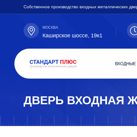
Собственное производство входных металлических две
МОСКВА
Каширское шоссе, 19к1
ВХОДНЫЕ
ДВЕРЬ ВХОДНАЯ Ж