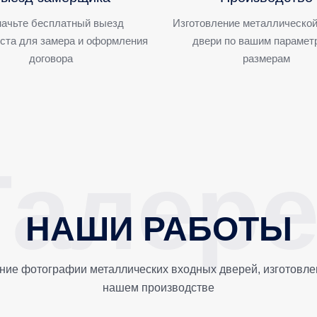
ачьте бесплатный выезд
Изготовление металлической
ста для замера и оформления
двери по вашим парамет
договора
размерам
НАШИ РАБОТЫ
ние фотографии металлических входных дверей, изготовле
нашем производстве