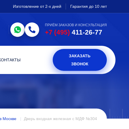
Изготовление от 2-х дней
Гарантия до 10 лет
ПРИЁМ ЗАКАЗОВ И КОНСУЛЬТАЦИЯ
+7 (495)
411-26-77
ЗАКАЗАТЬ
КОНТАКТЫ
ЗВОНОК
в Москве
Дверь входная железная с МДФ №304