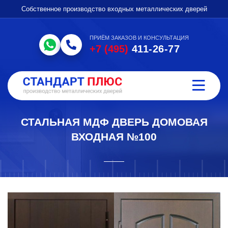
Собственное производство входных металлических дверей
ПРИЁМ ЗАКАЗОВ И КОНСУЛЬТАЦИЯ
+7 (495)
411-26-77
СТАЛЬНАЯ МДФ ДВЕРЬ ДОМОВАЯ
ВХОДНАЯ №100