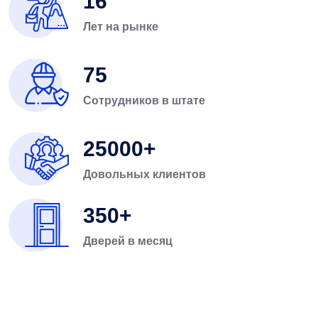
16
Лет на рынке
75
Сотрудников в штате
25000
Довольных клиентов
350
Дверей в месяц