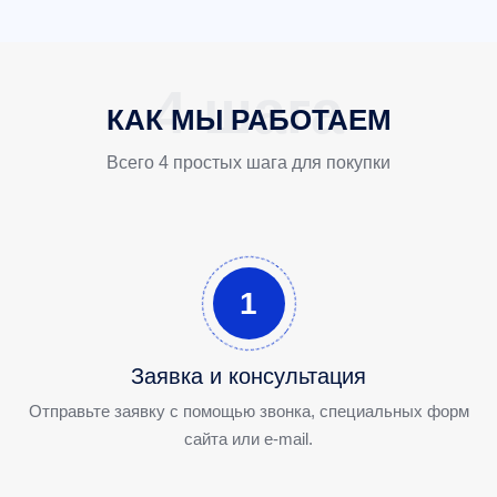
КАК МЫ РАБОТАЕМ
Всего 4 простых шага для покупки
1
Заявка и консультация
Отправьте заявку с помощью звонка, специальных форм
сайта или e-mail.