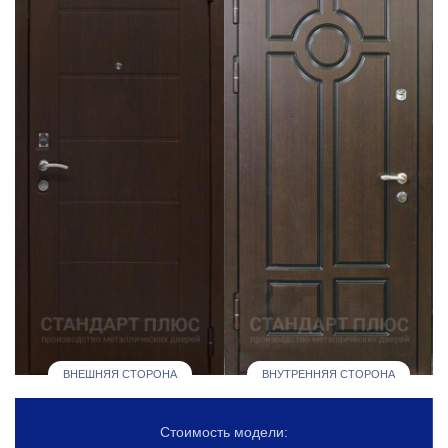
ВНЕШНЯЯ СТОРОНА
ВНУТРЕННЯЯ СТОРОНА
Стоимость модели: