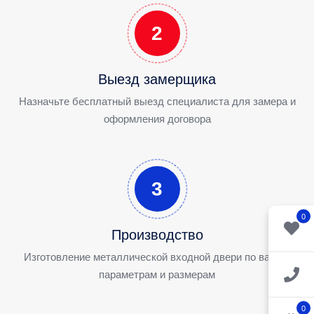
2
Выезд замерщика
Назначьте бесплатный выезд специалиста для замера и
оформления договора
3
0
Производство
Изготовление металлической входной двери по вашим
параметрам и размерам
0