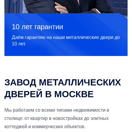
10 лет гарантии
Даём гарантию на наши металлические двери до
10 лет.
ЗАВОД МЕТАЛЛИЧЕСКИХ
ДВЕРЕЙ В МОСКВЕ
Мы работаем со всеми типами недвижимости в
столице: от квартир в новостройках до элитных
коттеджей и коммерческих объектов.