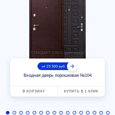
от 23 500 руб.
Входная дверь порошковая №104
В КОРЗИНУ
КУПИТЬ В 1 КЛИК