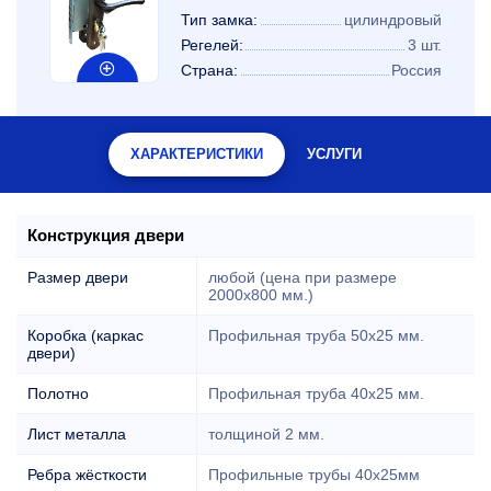
Тип замка:
цилиндровый
Регелей:
3 шт.
Страна:
Россия
ХАРАКТЕРИСТИКИ
УСЛУГИ
Конструкция двери
Размер двери
любой (цена при размере
2000x800 мм.)
Коробка (каркас
Профильная труба 50х25 мм.
двери)
Полотно
Профильная труба 40х25 мм.
Лист металла
толщиной 2 мм.
Ребра жёсткости
Профильные трубы 40х25мм