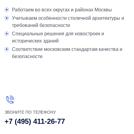
Работаем во всех округах и районах Москвы
Учитываем особенности столичной архитектуры и
требований безопасности
Специальные решения для новостроек и
исторических зданий
Соответствие московским стандартам качества и
безопасности
ЗВОНИТЕ ПО ТЕЛЕФОНУ
+7 (495) 411-26-77