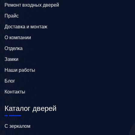
Ремонт входных дверей
Прайс
Доставка и монтаж
О компании
Отделка
Замки
Наши работы
Блог
Контакты
Каталог дверей
C зеркалом