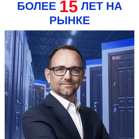
15
БОЛЕЕ
ЛЕТ НА
РЫНКЕ