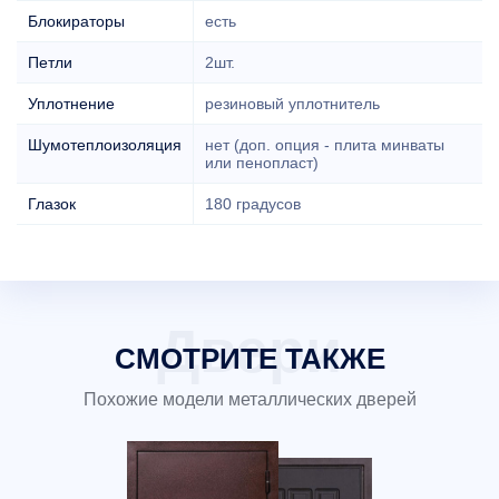
Блокираторы
есть
Петли
2шт.
Уплотнение
резиновый уплотнитель
Шумотеплоизоляция
нет (доп. опция - плита минваты
или пенопласт)
Глазок
180 градусов
СМОТРИТЕ ТАКЖЕ
Похожие модели металлических дверей