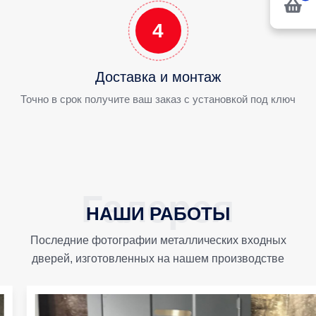
4
Доставка и монтаж
Точно в срок получите ваш заказ с установкой под ключ
НАШИ РАБОТЫ
Последние фотографии металлических входных
дверей, изготовленных на нашем производстве