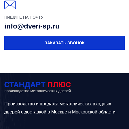
ПИШИТЕ НА ПОЧТУ
info@dveri-sp.ru
ЗАКАЗАТЬ ЗВОНОК
Производство и продажа металлических входных
дверей с доставкой в Москве и Московской области.