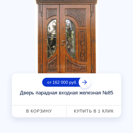
от 162 000 руб.
Дверь парадная входная железная №85
В КОРЗИНУ
КУПИТЬ В 1 КЛИК