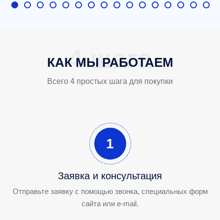
КАК МЫ РАБОТАЕМ
Всего 4 простых шага для покупки
1
Заявка и консультация
Отправьте заявку с помощью звонка, специальных форм
сайта или e-mail.