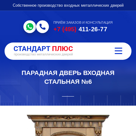
Собственное производство входных металлических дверей
ПРИЁМ ЗАКАЗОВ И КОНСУЛЬТАЦИЯ
+7 (495)
411-26-77
ПАРАДНАЯ ДВЕРЬ ВХОДНАЯ
СТАЛЬНАЯ №6