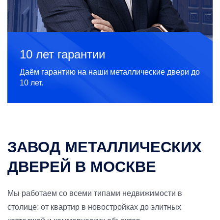
10 лет гарантии
Даём гарантию на наши металлические двери до
10 лет.
ЗАВОД МЕТАЛЛИЧЕСКИХ
ДВЕРЕЙ В МОСКВЕ
Мы работаем со всеми типами недвижимости в
столице: от квартир в новостройках до элитных