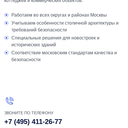
коттеджей и коммерческих объектов.
Работаем во всех округах и районах Москвы
Учитываем особенности столичной архитектуры и
требований безопасности
Специальные решения для новостроек и
исторических зданий
Соответствие московским стандартам качества и
безопасности
ЗВОНИТЕ ПО ТЕЛЕФОНУ
+7 (495) 411-26-77