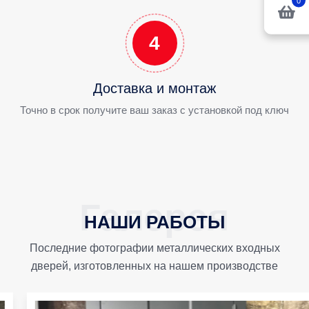
0
4
Доставка и монтаж
Точно в срок получите ваш заказ с установкой под ключ
НАШИ РАБОТЫ
Последние фотографии металлических входных
дверей, изготовленных на нашем производстве