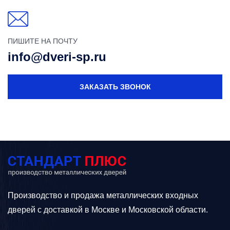
ПИШИТЕ НА ПОЧТУ
info@dveri-sp.ru
ЗАКАЗАТЬ ЗВОНОК
Производство и продажа металлических входных
дверей с доставкой в Москве и Московской области.