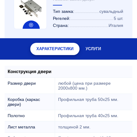
Тип замка:
сувальдный
Регелей:
5 шт.
Страна:
Италия
ХАРАКТЕРИСТИКИ
УСЛУГИ
Конструкция двери
Размер двери
любой (цена при размере
2000x800 мм.)
Коробка (каркас
Профильная труба 50х25 мм.
двери)
Полотно
Профильная труба 40х25 мм.
Лист металла
толщиной 2 мм.