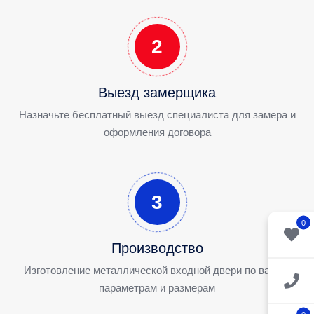
2
Выезд замерщика
Назначьте бесплатный выезд специалиста для замера и
оформления договора
3
0
Производство
Изготовление металлической входной двери по вашим
параметрам и размерам