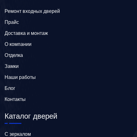
Ремонт входных дверей
Прайс
Доставка и монтаж
О компании
Отделка
Замки
Наши работы
Блог
Контакты
Каталог дверей
C зеркалом