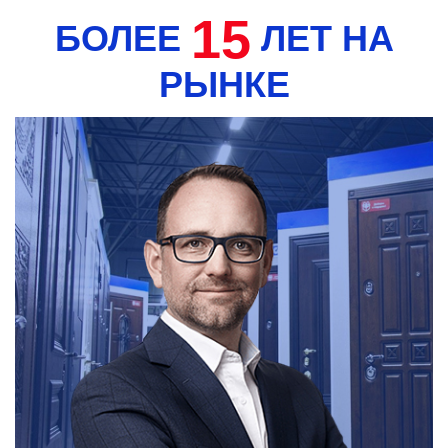
15
БОЛЕЕ
ЛЕТ НА
РЫНКЕ