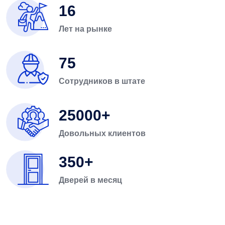
16
Лет на рынке
75
Сотрудников в штате
25000
Довольных клиентов
350
Дверей в месяц