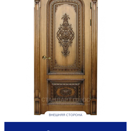
ВНЕШНЯЯ СТОРОНА