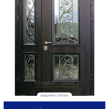
ВНЕШНЯЯ СТОРОНА