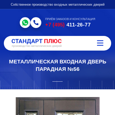
Собственное производство входных металлических дверей
ПРИЁМ ЗАКАЗОВ И КОНСУЛЬТАЦИЯ
+7 (495)
411-26-77
МЕТАЛЛИЧЕСКАЯ ВХОДНАЯ ДВЕРЬ
ПАРАДНАЯ №56