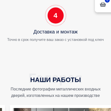
0
4
Доставка и монтаж
Точно в срок получите ваш заказ с установкой под ключ
НАШИ РАБОТЫ
Последние фотографии металлических входных
дверей, изготовленных на нашем производстве