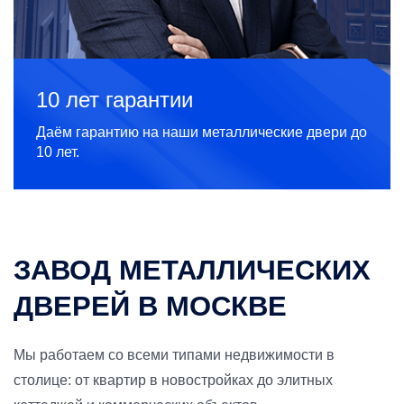
10 лет гарантии
Даём гарантию на наши металлические двери до
10 лет.
ЗАВОД МЕТАЛЛИЧЕСКИХ
ДВЕРЕЙ В МОСКВЕ
Мы работаем со всеми типами недвижимости в
столице: от квартир в новостройках до элитных