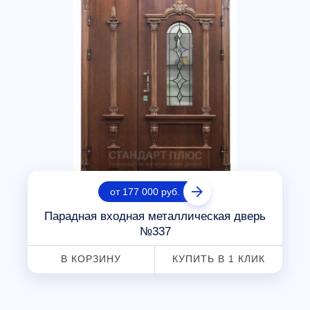
от 177 000 руб.
Парадная входная металлическая дверь
№337
В КОРЗИНУ
КУПИТЬ В 1 КЛИК