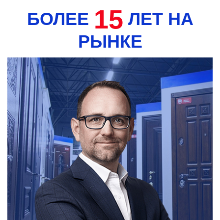
15
БОЛЕЕ
ЛЕТ НА
РЫНКЕ