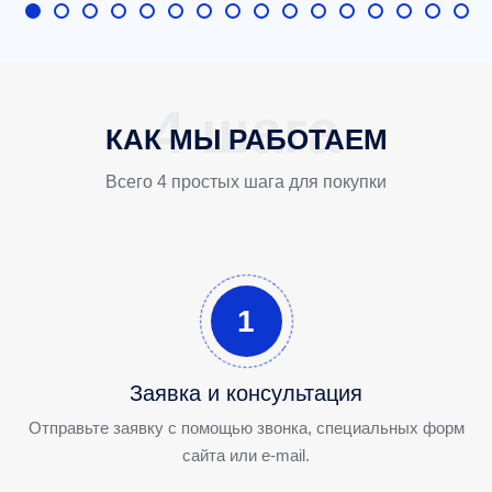
КАК МЫ РАБОТАЕМ
Всего 4 простых шага для покупки
1
Заявка и консультация
Отправьте заявку с помощью звонка, специальных форм
сайта или e-mail.