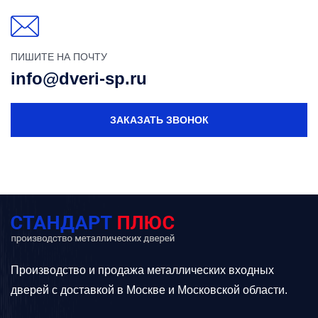
ПИШИТЕ НА ПОЧТУ
info@dveri-sp.ru
ЗАКАЗАТЬ ЗВОНОК
Производство и продажа металлических входных
дверей с доставкой в Москве и Московской области.