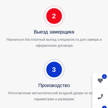
2
Выезд замерщика
Назначьте бесплатный выезд специалиста для замера и
оформления договора
3
0
Производство
Изготовление металлической входной двери по вашим
параметрам и размерам