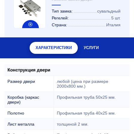
Тип замка:
сувальдный
Регелей:
5 шт.
Страна:
Италия
ХАРАКТЕРИСТИКИ
УСЛУГИ
Конструкция двери
Размер двери
любой (цена при размере
2000x800 мм.)
Коробка (каркас
Профильная труба 50х25 мм.
двери)
Полотно
Профильная труба 40х25 мм.
Лист металла
толщиной 2 мм.