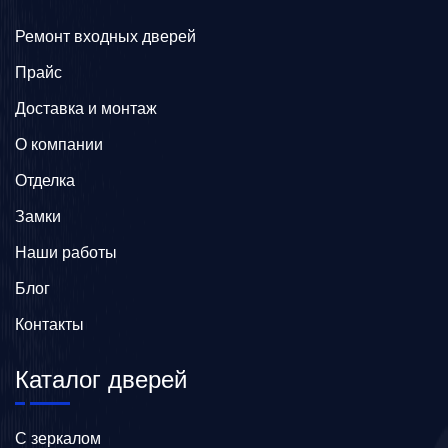
Ремонт входных дверей
Прайс
Доставка и монтаж
О компании
Отделка
Замки
Наши работы
Блог
Контакты
Каталог дверей
C зеркалом