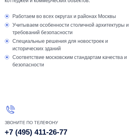
коттеджей и коммерческих объектов.
Работаем во всех округах и районах Москвы
Учитываем особенности столичной архитектуры и
требований безопасности
Специальные решения для новостроек и
исторических зданий
Соответствие московским стандартам качества и
безопасности
ЗВОНИТЕ ПО ТЕЛЕФОНУ
+7 (495) 411-26-77