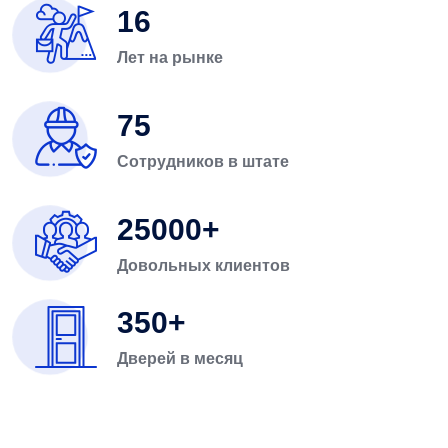
16
Лет на рынке
75
Сотрудников в штате
25000
Довольных клиентов
350
Дверей в месяц