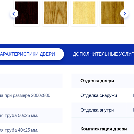
ХАРАКТЕРИСТИКИ
ДВЕРИ
ДОПОЛНИТЕЛЬНЫЕ
УСЛУГ
Отделка двери
на при размере 2000x800
Отделка снаружи
Отделка внутри
я труба 50х25 мм.
Комплектация двери
я труба 40х25 мм.