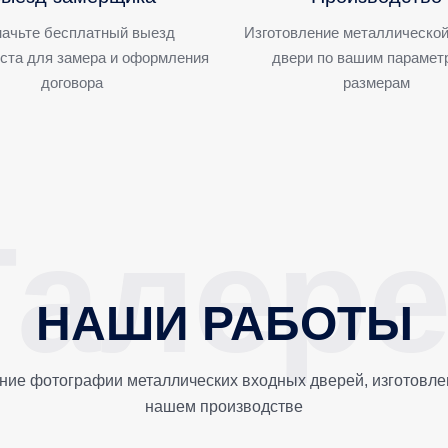
ачьте бесплатный выезд
Изготовление металлической
ста для замера и оформления
двери по вашим парамет
договора
размерам
НАШИ РАБОТЫ
ние фотографии металлических входных дверей, изготовле
нашем производстве