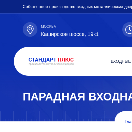
Собственное производство входных металлических две
МОСКВА
Каширское шоссе, 19к1
ВХОДНЫЕ
ПАРАДНАЯ ВХОДН
Гла