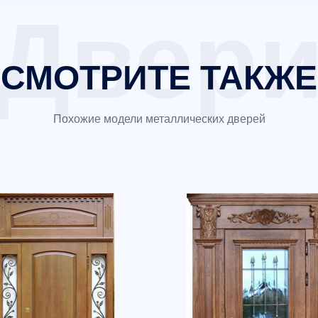
СМОТРИТЕ ТАКЖЕ
Похожие модели металлических дверей