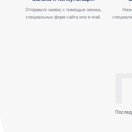
Отправьте заявку с помощью звонка,
Назн
специальных форм сайта или e-mail.
специали
Послед