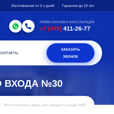
Изготовление от 2-х дней
Гарантия до 10 лет
ПРИЁМ ЗАКАЗОВ И КОНСУЛЬТАЦИЯ
+7 (495)
411-26-77
ЗАКАЗАТЬ
КОНТАКТЫ
ЗВОНОК
 ВХОДА №30
Металлическая дверь для парадного входа №30