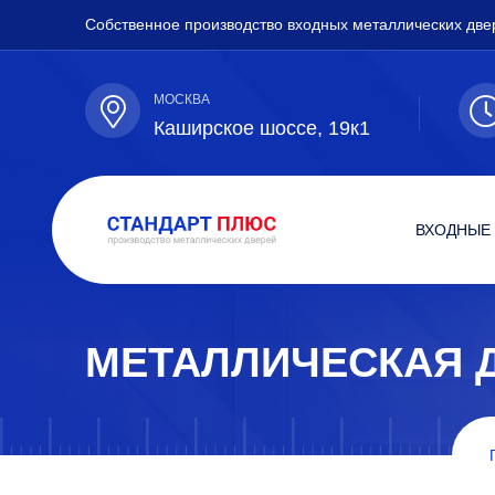
Собственное производство входных металлических две
МОСКВА
Каширское шоссе, 19к1
ВХОДНЫЕ
МЕТАЛЛИЧЕСКАЯ 