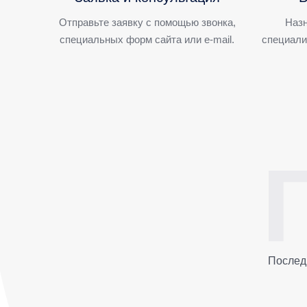
Отправьте заявку с помощью звонка,
Назн
специальных форм сайта или e-mail.
специали
Послед