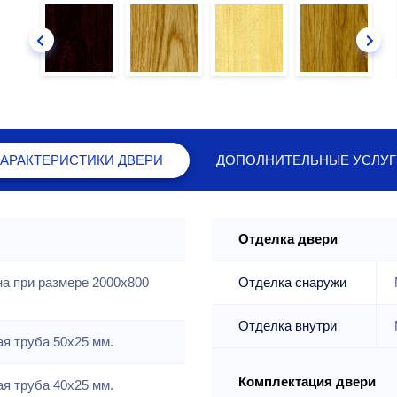
ХАРАКТЕРИСТИКИ
ДВЕРИ
ДОПОЛНИТЕЛЬНЫЕ
УСЛУГ
Отделка двери
на при размере 2000x800
Отделка снаружи
Отделка внутри
я труба 50х25 мм.
Комплектация двери
я труба 40х25 мм.