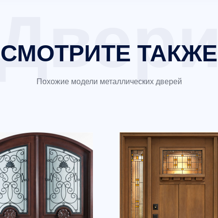
СМОТРИТЕ ТАКЖЕ
Похожие модели металлических дверей