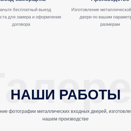
ачьте бесплатный выезд
Изготовление металлической
ста для замера и оформления
двери по вашим парамет
договора
размерам
НАШИ РАБОТЫ
ние фотографии металлических входных дверей, изготовле
нашем производстве