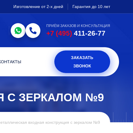
Изготовление от 2-х дней
Гарантия до 10 лет
ПРИЁМ ЗАКАЗОВ И КОНСУЛЬТАЦИЯ
+7 (495)
411-26-77
ЗАКАЗАТЬ
КОНТАКТЫ
ЗВОНОК
Я С ЗЕРКАЛОМ №9
еталлическая входная конструкция с зеркалом №9