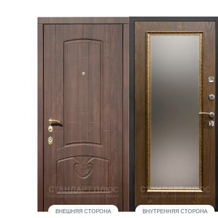
ВНЕШНЯЯ СТОРОНА
ВНУТРЕННЯЯ СТОРОНА