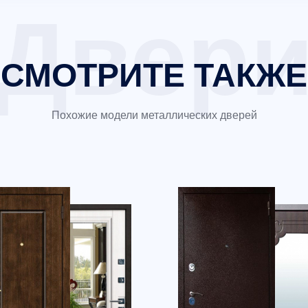
СМОТРИТЕ ТАКЖЕ
Похожие модели металлических дверей