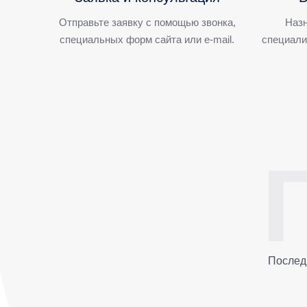
Отправьте заявку с помощью звонка,
Назн
специальных форм сайта или e-mail.
специали
Послед