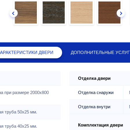
ХАРАКТЕРИСТИКИ
ДВЕРИ
ДОПОЛНИТЕЛЬНЫЕ
УСЛУГ
Отделка двери
на при размере 2000x800
Отделка снаружи
Отделка внутри
я труба 50х25 мм.
Комплектация двери
я труба 40х25 мм.