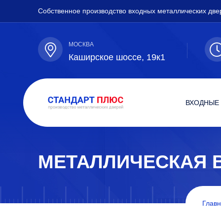
Собственное производство входных металлических две
МОСКВА
Каширское шоссе, 19к1
ВХОДНЫЕ
МЕТАЛЛИЧЕСКАЯ 
Глав