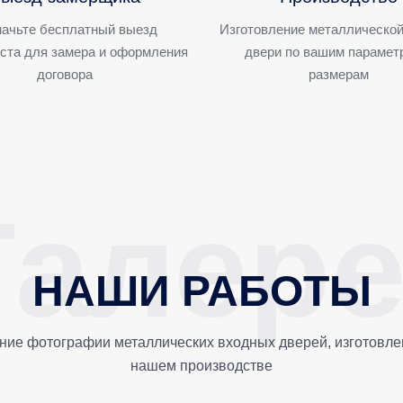
ачьте бесплатный выезд
Изготовление металлической
ста для замера и оформления
двери по вашим парамет
договора
размерам
НАШИ РАБОТЫ
ние фотографии металлических входных дверей, изготовле
нашем производстве