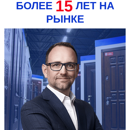
15
БОЛЕЕ
ЛЕТ НА
РЫНКЕ