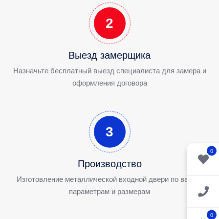
2
Выезд замерщика
Назначьте бесплатный выезд специалиста для замера и
оформления договора
3
0
Производство
Изготовление металлической входной двери по вашим
параметрам и размерам
0