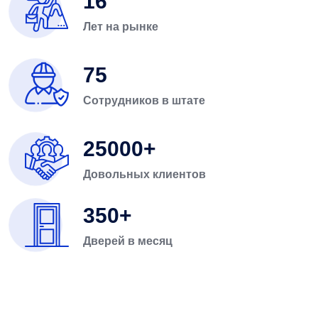
16
Лет на рынке
75
Сотрудников в штате
25000
Довольных клиентов
350
Дверей в месяц