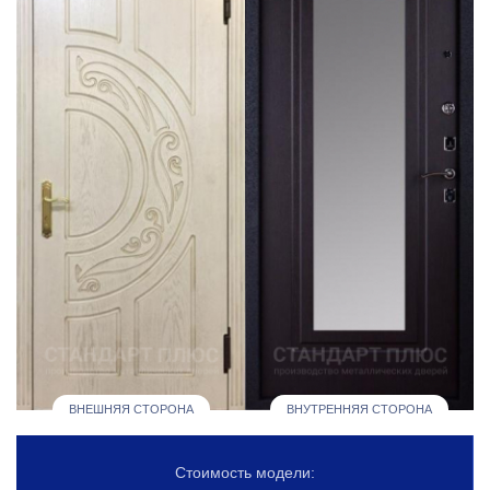
ВНЕШНЯЯ СТОРОНА
ВНУТРЕННЯЯ СТОРОНА
Стоимость модели: