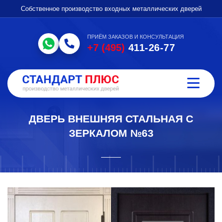
Собственное производство входных металлических дверей
ПРИЁМ ЗАКАЗОВ И КОНСУЛЬТАЦИЯ
+7 (495)
411-26-77
ДВЕРЬ ВНЕШНЯЯ СТАЛЬНАЯ С
ЗЕРКАЛОМ №63