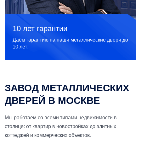
10 лет гарантии
Даём гарантию на наши металлические двери до
10 лет.
ЗАВОД МЕТАЛЛИЧЕСКИХ
ДВЕРЕЙ В МОСКВЕ
Мы работаем со всеми типами недвижимости в
столице: от квартир в новостройках до элитных
коттеджей и коммерческих объектов.