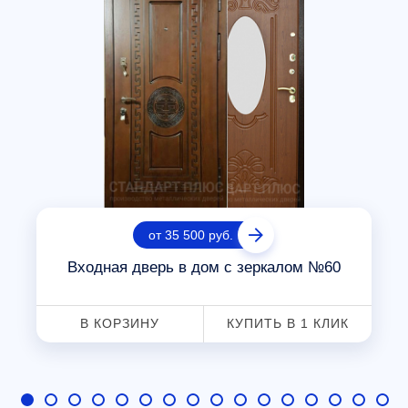
от 35 500 руб.
Входная дверь в дом с зеркалом №60
В КОРЗИНУ
КУПИТЬ В 1 КЛИК