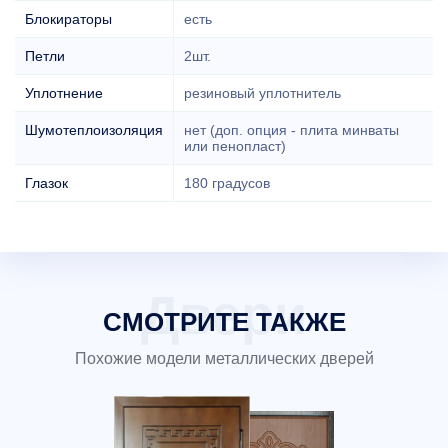
Блокираторы
есть
Петли
2шт.
Уплотнение
резиновый уплотнитель
Шумотеплоизоляция
нет (доп. опция - плита минваты
или пенопласт)
Глазок
180 градусов
СМОТРИТЕ ТАКЖЕ
Похожие модели металлических дверей