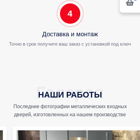
4
Доставка и монтаж
Точно в срок получите ваш заказ с установкой под ключ
НАШИ РАБОТЫ
Последние фотографии металлических входных
дверей, изготовленных на нашем производстве