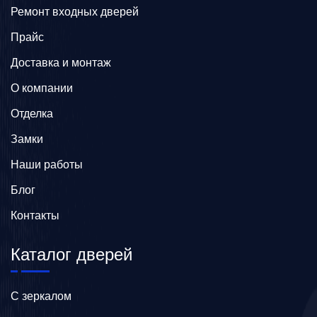
Ремонт входных дверей
Прайс
Доставка и монтаж
О компании
Отделка
Замки
Наши работы
Блог
Контакты
Каталог дверей
C зеркалом