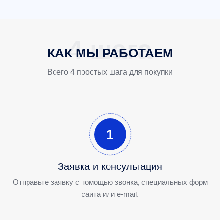
КАК МЫ РАБОТАЕМ
Всего 4 простых шага для покупки
1
Заявка и консультация
Отправьте заявку с помощью звонка, специальных форм
сайта или e-mail.