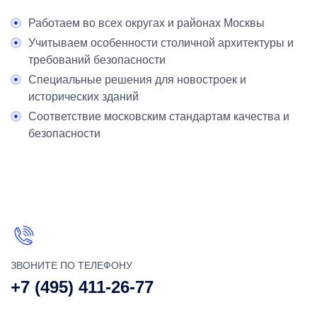
Работаем во всех округах и районах Москвы
Учитываем особенности столичной архитектуры и
требований безопасности
Специальные решения для новостроек и
исторических зданий
Соответствие московским стандартам качества и
безопасности
ЗВОНИТЕ ПО ТЕЛЕФОНУ
+7 (495) 411-26-77