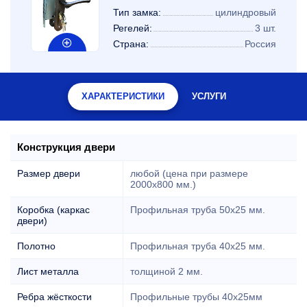
Тип замка:
цилиндровый
Регелей:
3 шт.
Страна:
Россия
ХАРАКТЕРИСТИКИ
УСЛУГИ
Конструкция двери
Размер двери
любой (цена при размере
2000x800 мм.)
Коробка (каркас
Профильная труба 50х25 мм.
двери)
Полотно
Профильная труба 40х25 мм.
Лист металла
толщиной 2 мм.
Ребра жёсткости
Профильные трубы 40х25мм