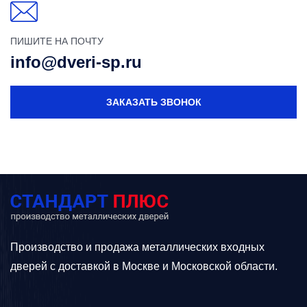
ПИШИТЕ НА ПОЧТУ
info@dveri-sp.ru
ЗАКАЗАТЬ ЗВОНОК
Производство и продажа металлических входных
дверей с доставкой в Москве и Московской области.