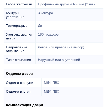
Ребра жёсткости
Профильные трубы 40х25мм (2 шт.)
Контуры
3 контура
уплотнения
Терморазрыв
Да
Угол открывания
180 градусов
двери
Направление
Левое или правое (на выбор)
открывания
Тип открывания
Наружный или внутренний
Отделка двери
Отделка снаружи
МДФ ПВХ
Отделка внутри
МДФ ПВХ
Комплектация двери