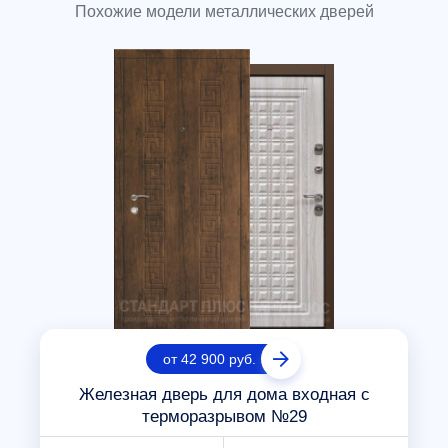
Похожие модели металлических дверей
от 42 900 руб.
Железная дверь для дома входная с
терморазрывом №29