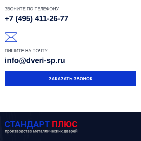
ЗВОНИТЕ ПО ТЕЛЕФОНУ
+7 (495) 411-26-77
ПИШИТЕ НА ПОЧТУ
info@dveri-sp.ru
ЗАКАЗАТЬ ЗВОНОК