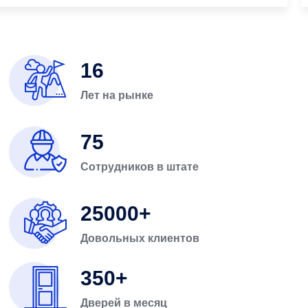
16
Лет на рынке
75
Сотрудников в штате
25000
Довольных клиентов
350
Дверей в месяц