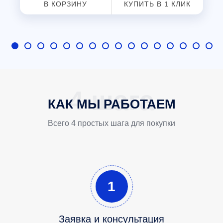
В КОРЗИНУ
КУПИТЬ В 1 КЛИК
КАК МЫ РАБОТАЕМ
Всего 4 простых шага для покупки
1
Заявка и консультация