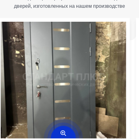
дверей, изготовленных на нашем производстве