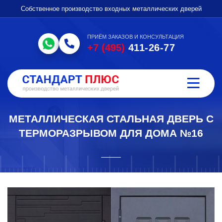
Собственное производство входных металлических дверей
ПРИЁМ ЗАКАЗОВ И КОНСУЛЬТАЦИЯ
+7 (495)
411-26-77
МЕТАЛЛИЧЕСКАЯ СТАЛЬНАЯ ДВЕРЬ С
ТЕРМОРАЗРЫВОМ ДЛЯ ДОМА №16