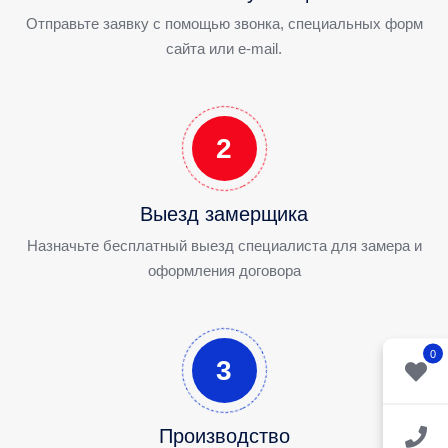
Отправьте заявку с помощью звонка, специальных форм
сайта или e-mail.
2
Выезд замерщика
Назначьте бесплатный выезд специалиста для замера и
оформления договора
0
3
Производство