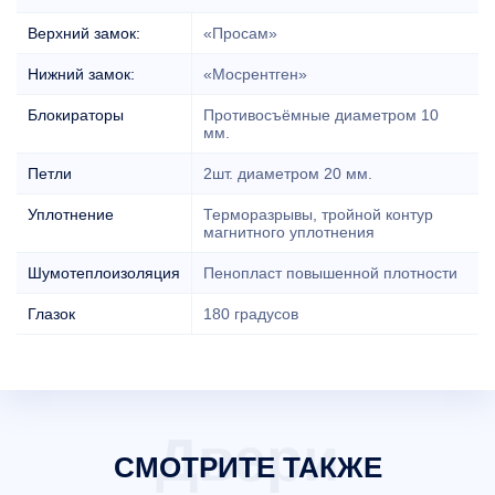
Верхний замок:
«Просам»
Нижний замок:
«Мосрентген»
Блокираторы
Противосъёмные диаметром 10
мм.
Петли
2шт. диаметром 20 мм.
Уплотнение
Терморазрывы, тройной контур
магнитного уплотнения
Шумотеплоизоляция
Пенопласт повышенной плотности
Глазок
180 градусов
СМОТРИТЕ ТАКЖЕ