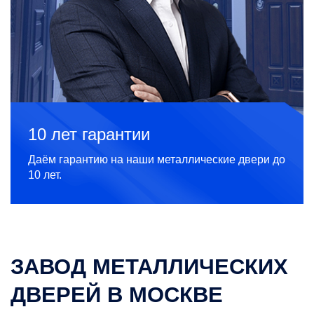
10 лет гарантии
Даём гарантию на наши металлические двери до
10 лет.
ЗАВОД МЕТАЛЛИЧЕСКИХ
ДВЕРЕЙ В МОСКВЕ