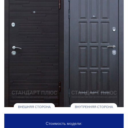
ВНЕШНЯЯ СТОРОНА
ВНУТРЕННЯЯ СТОРОНА
Стоимость модели: