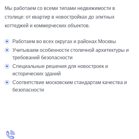
Мы работаем со всеми типами недвижимости в
столице: от квартир в новостройках до элитных
коттеджей и коммерческих объектов.
Работаем во всех округах и районах Москвы
Учитываем особенности столичной архитектуры и
требований безопасности
Специальные решения для новостроек и
исторических зданий
Соответствие московским стандартам качества и
безопасности