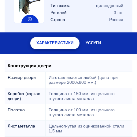
Тип замка:
цилиндровый
Регелей:
3 шт.
Страна:
Россия
ХАРАКТЕРИСТИКИ
УСЛУГИ
Конструкция двери
Размер двери
Изготавливается любой (цена при
размере 2000x800 мм.)
Коробка (каркас
Толщина от 150 мм, из цельного
двери)
гнутого листа металла
Полотно
Толщина от 100 мм, из цельного
гнутого листа металла
Лист металла
Цельногнутая из оцинкованной стали
1,5 мм