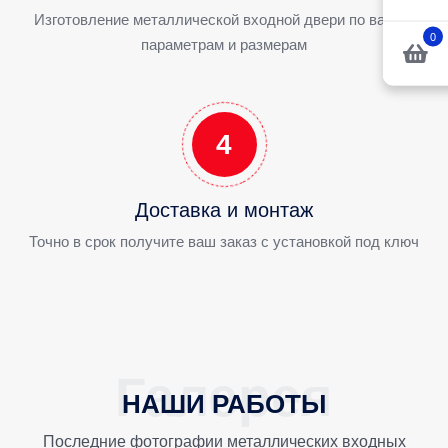
Изготовление металлической входной двери по вашим
0
параметрам и размерам
4
Доставка и монтаж
Точно в срок получите ваш заказ с установкой под ключ
НАШИ РАБОТЫ
Последние фотографии металлических входных