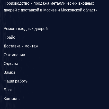
Производство и продажа металлических входных
дверей с доставкой в Москве и Московской области.
Ремонт входных дверей
Прайс
Доставка и монтаж
О компании
Отделка
Замки
Наши работы
Блог
Контакты