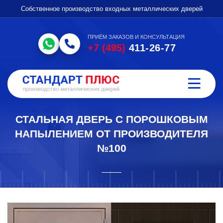
Собственное производство входных металлических дверей
ПРИЁМ ЗАКАЗОВ И КОНСУЛЬТАЦИЯ
+7 (495)
411-26-77
СТАЛЬНАЯ ДВЕРЬ С ПОРОШКОВЫМ
НАПЫЛЕНИЕМ ОТ ПРОИЗВОДИТЕЛЯ
№100