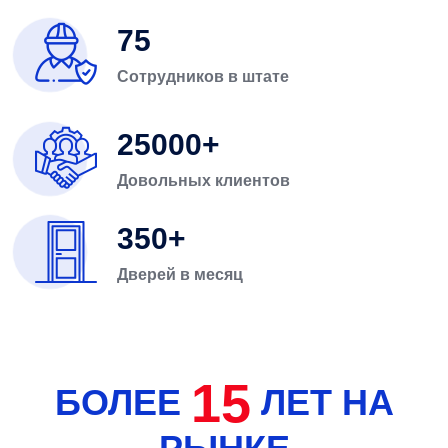
75
Сотрудников в штате
25000
Довольных клиентов
350
Дверей в месяц
15
БОЛЕЕ
ЛЕТ НА