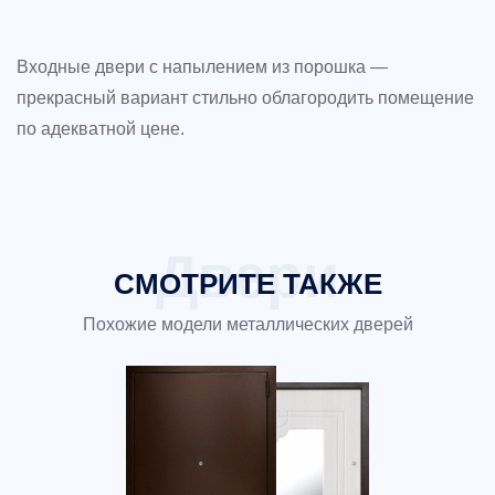
Входные двери с напылением из порошка —
прекрасный вариант стильно облагородить помещение
по адекватной цене.
СМОТРИТЕ ТАКЖЕ
Похожие модели металлических дверей