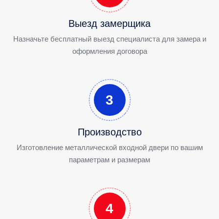
Выезд замерщика
Назначьте бесплатный выезд специалиста для замера и
оформления договора
3
Производство
Изготовление металлической входной двери по вашим
параметрам и размерам
4