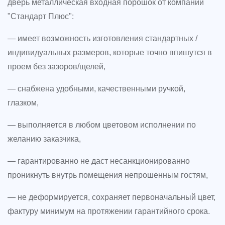
дверь металлическая входная порошок от компании
"Стандарт Плюс":
— имеет возможность изготовления стандартных /
индивидуальных размеров, которые точно впишутся в
проем без зазоров/щелей,
— снабжена удобными, качественными ручкой,
глазком,
— выполняется в любом цветовом исполнении по
желанию заказчика,
— гарантированно не даст несанкционированно
проникнуть внутрь помещения непрошенным гостям,
— не деформируется, сохраняет первоначальный цвет,
фактуру минимум на протяжении гарантийного срока.