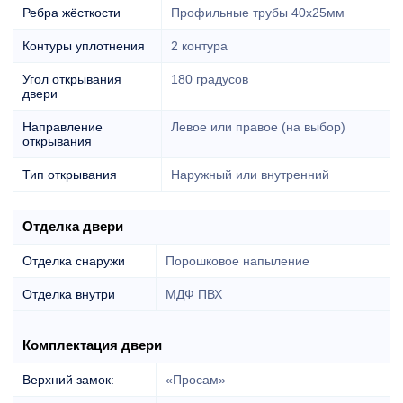
Ребра жёсткости
Профильные трубы 40х25мм
Контуры уплотнения
2 контура
Угол открывания
180 градусов
двери
Направление
Левое или правое (на выбор)
открывания
Тип открывания
Наружный или внутренний
Отделка двери
Отделка снаружи
Порошковое напыление
Отделка внутри
МДФ ПВХ
Комплектация двери
Верхний замок:
«Просам»