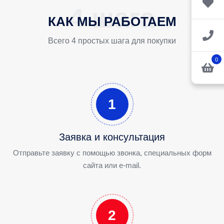
КАК МЫ РАБОТАЕМ
Всего 4 простых шага для покупки
0
1
Заявка и консультация
Отправьте заявку с помощью звонка, специальных форм
сайта или e-mail.
2