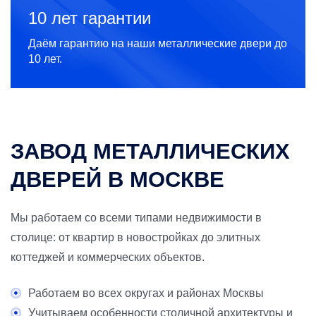
10 лет гарантии
Даём гарантию на наши металлические двери до
10 лет.
ЗАВОД МЕТАЛЛИЧЕСКИХ
ДВЕРЕЙ В МОСКВЕ
Мы работаем со всеми типами недвижимости в
столице: от квартир в новостройках до элитных
коттеджей и коммерческих объектов.
Работаем во всех округах и районах Москвы
Учитываем особенности столичной архитектуры и