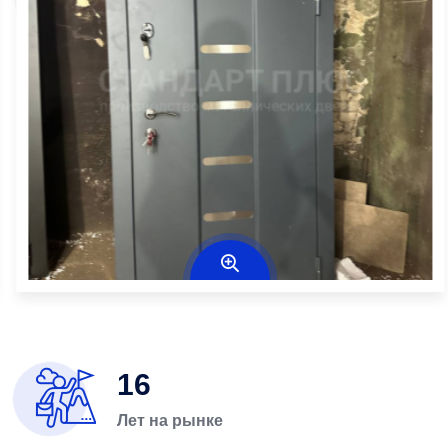
16
Лет на рынке