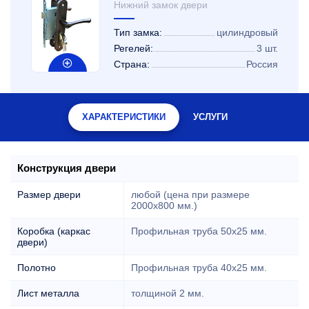
Нижний замок двери
Тип замка:
цилиндровый
Регелей:
3 шт.
Страна:
Россия
ХАРАКТЕРИСТИКИ
УСЛУГИ
Конструкция двери
Размер двери
любой (цена при размере
2000x800 мм.)
Коробка (каркас
Профильная труба 50х25 мм.
двери)
Полотно
Профильная труба 40х25 мм.
Лист металла
толщиной 2 мм.