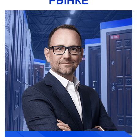
РЫНКЕ