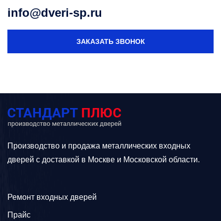
info@dveri-sp.ru
ЗАКАЗАТЬ ЗВОНОК
Производство и продажа металлических входных
дверей с доставкой в Москве и Московской области.
Ремонт входных дверей
Прайс