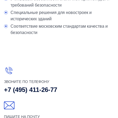
требований безопасности
Специальные решения для новостроек и
исторических зданий
Соответствие московским стандартам качества и
безопасности
ЗВОНИТЕ ПО ТЕЛЕФОНУ
+7 (495) 411-26-77
ПИШИТЕ НА ПОЧТУ