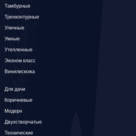
Тамбурные
Трехконтурные
Уличные
Умные
Утепленные
Эконом класс
Винилискожа
Для дачи
Коричневые
Модерн
Двухстворчатые
Технические