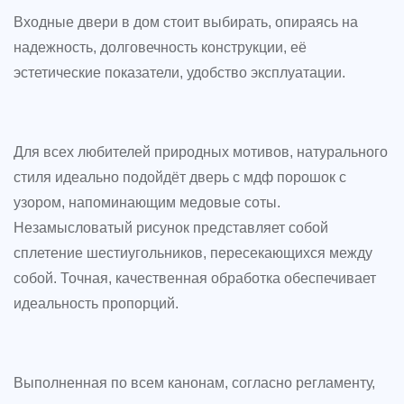
Входные двери в дом стоит выбирать, опираясь на
надежность, долговечность конструкции, её
эстетические показатели, удобство эксплуатации.
Для всех любителей природных мотивов, натурального
стиля идеально подойдёт дверь с мдф порошок с
узором, напоминающим медовые соты.
Незамысловатый рисунок представляет собой
сплетение шестиугольников, пересекающихся между
собой. Точная, качественная обработка обеспечивает
идеальность пропорций.
Выполненная по всем канонам, согласно регламенту,