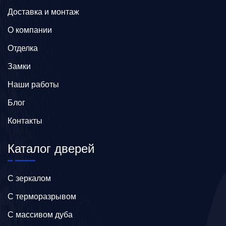
Доставка и монтаж
О компании
Отделка
Замки
Наши работы
Блог
Контакты
Каталог дверей
C зеркалом
C терморазрывом
C массивом дуба