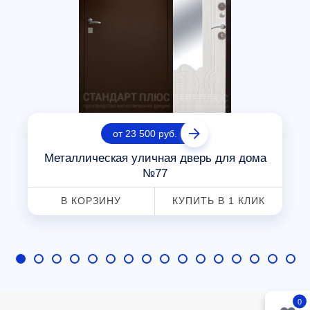
от 23 500 руб.
Металлическая уличная дверь для дома
№77
В КОРЗИНУ
КУПИТЬ В 1 КЛИК
0