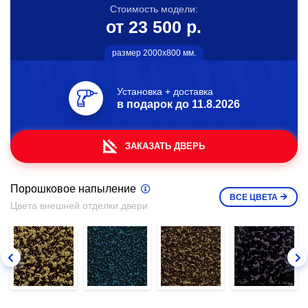
Стоимость модели:
от 23 500 р.
размер 2000х800 мм.
Установка + доставка
в подарок до
11.8.2026
ЗАКАЗАТЬ ДВЕРЬ
Порошковое напыление
ВСЕ
ЦВЕТА
Цвета внешней отделки двери