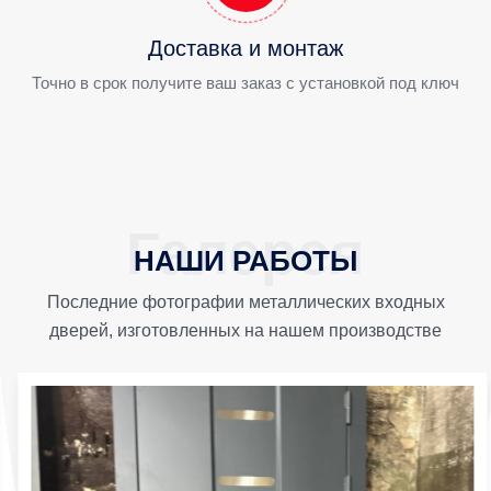
Доставка и монтаж
Точно в срок получите ваш заказ с установкой под ключ
НАШИ РАБОТЫ
Последние фотографии металлических входных
дверей, изготовленных на нашем производстве