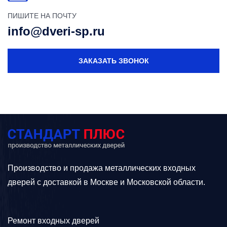
ПИШИТЕ НА ПОЧТУ
info@dveri-sp.ru
ЗАКАЗАТЬ ЗВОНОК
Производство и продажа металлических входных
дверей с доставкой в Москве и Московской области.
Ремонт входных дверей