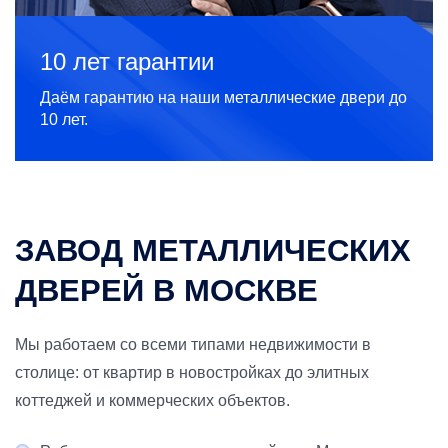
10 лет гарантии
Даём гарантию на наши металлические двери до
10 лет.
ЗАВОД МЕТАЛЛИЧЕСКИХ
ДВЕРЕЙ В МОСКВЕ
Мы работаем со всеми типами недвижимости в
столице: от квартир в новостройках до элитных
коттеджей и коммерческих объектов.