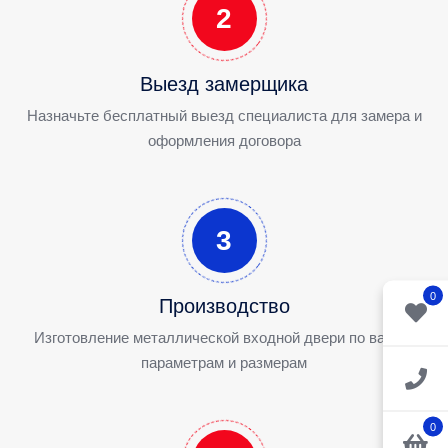
2
Выезд замерщика
Назначьте бесплатный выезд специалиста для замера и
оформления договора
3
0
Производство
Изготовление металлической входной двери по вашим
параметрам и размерам
0