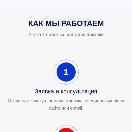
КАК МЫ РАБОТАЕМ
Всего 4 простых шага для покупки
1
Заявка и консультация
Отправьте заявку с помощью звонка, специальных форм
сайта или e-mail.