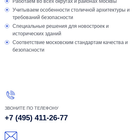
Работаем во всех округах и районах Москвы
Учитываем особенности столичной архитектуры и
требований безопасности
Специальные решения для новостроек и
исторических зданий
Соответствие московским стандартам качества и
безопасности
ЗВОНИТЕ ПО ТЕЛЕФОНУ
+7 (495) 411-26-77