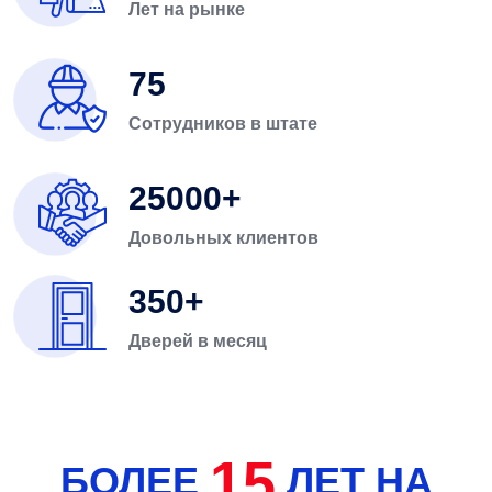
Лет на рынке
75
Сотрудников в штате
25000
Довольных клиентов
350
Дверей в месяц
15
БОЛЕЕ
ЛЕТ НА