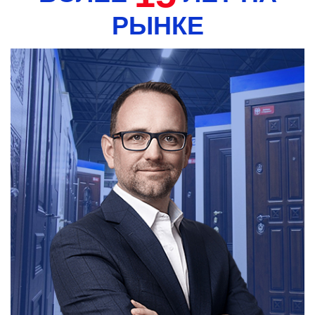
РЫНКЕ