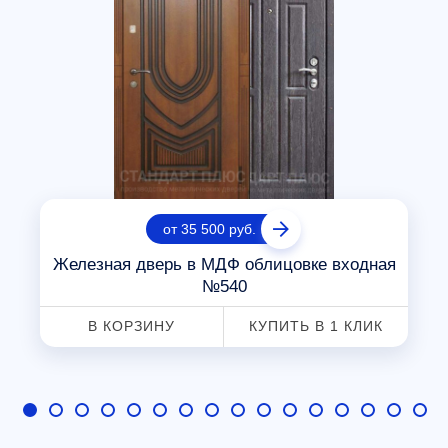
от 35 500 руб.
Железная дверь в МДФ облицовке входная
№540
В КОРЗИНУ
КУПИТЬ В 1 КЛИК