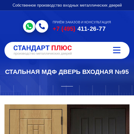
Собственное производство входных металлических дверей
ПРИЁМ ЗАКАЗОВ И КОНСУЛЬТАЦИЯ
+7 (495)
411-26-77
СТАЛЬНАЯ МДФ ДВЕРЬ ВХОДНАЯ №95