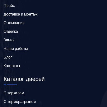
Прайс
Доставка и монтаж
О компании
Отделка
Замки
Наши работы
Блог
Контакты
Каталог дверей
C зеркалом
C терморазрывом