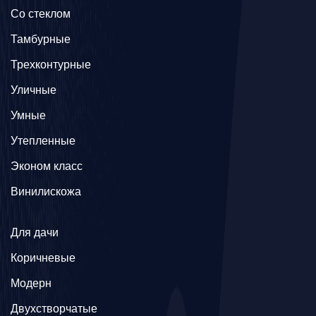
Со стеклом
Тамбурные
Трехконтурные
Уличные
Умные
Утепленные
Эконом класс
Винилискожа
Для дачи
Коричневые
Модерн
Двухстворчатые