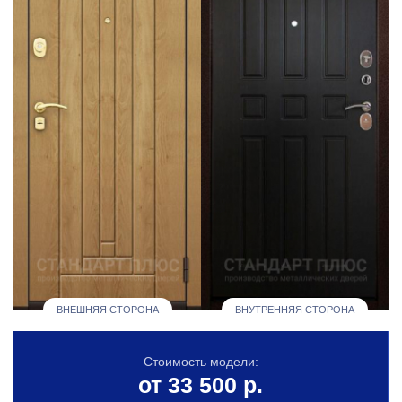
ВНЕШНЯЯ СТОРОНА
ВНУТРЕННЯЯ СТОРОНА
Стоимость модели:
от 33 500 р.