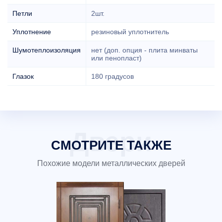
Петли
2шт.
Уплотнение
резиновый уплотнитель
Шумотеплоизоляция
нет (доп. опция - плита минваты
или пенопласт)
Глазок
180 градусов
СМОТРИТЕ ТАКЖЕ
Похожие модели металлических дверей