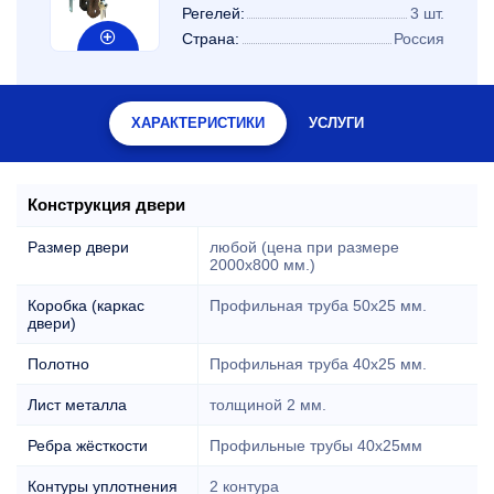
Регелей:
3 шт.
Страна:
Россия
ХАРАКТЕРИСТИКИ
УСЛУГИ
Конструкция двери
Размер двери
любой (цена при размере
2000x800 мм.)
Коробка (каркас
Профильная труба 50х25 мм.
двери)
Полотно
Профильная труба 40х25 мм.
Лист металла
толщиной 2 мм.
Ребра жёсткости
Профильные трубы 40х25мм
Контуры уплотнения
2 контура