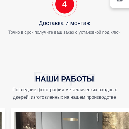
4
Доставка и монтаж
Точно в срок получите ваш заказ с установкой под ключ
НАШИ РАБОТЫ
Последние фотографии металлических входных
дверей, изготовленных на нашем производстве