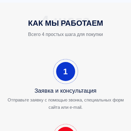
КАК МЫ РАБОТАЕМ
Всего 4 простых шага для покупки
1
Заявка и консультация
Отправьте заявку с помощью звонка, специальных форм
сайта или e-mail.