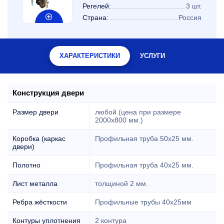
Регелей:
3 шт.
Страна:
Россия
ХАРАКТЕРИСТИКИ
УСЛУГИ
Конструкция двери
Размер двери
любой (цена при размере
2000x800 мм.)
Коробка (каркас
Профильная труба 50х25 мм.
двери)
Полотно
Профильная труба 40х25 мм.
Лист металла
толщиной 2 мм.
Ребра жёсткости
Профильные трубы 40х25мм
Контуры уплотнения
2 контура