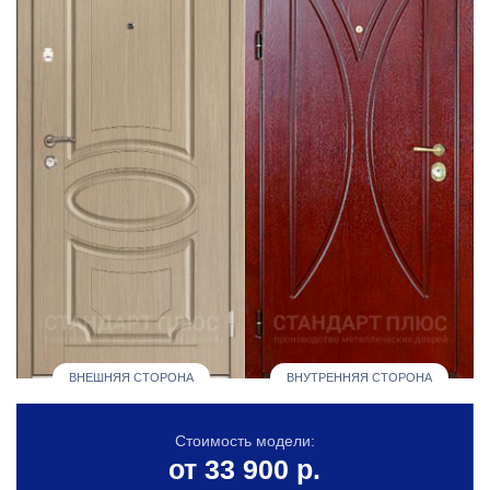
ВНЕШНЯЯ СТОРОНА
ВНУТРЕННЯЯ СТОРОНА
Стоимость модели:
от 33 900 р.