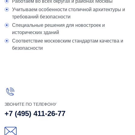
Работаем во всех округах и районах Москвы
Учитываем особенности столичной архитектуры и
требований безопасности
Специальные решения для новостроек и
исторических зданий
Соответствие московским стандартам качества и
безопасности
ЗВОНИТЕ ПО ТЕЛЕФОНУ
+7 (495) 411-26-77