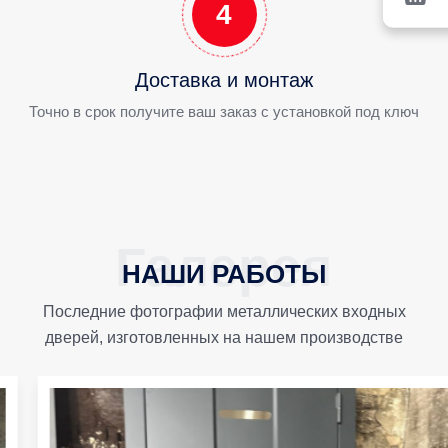
4
Доставка и монтаж
Точно в срок получите ваш заказ с установкой под ключ
НАШИ РАБОТЫ
Последние фотографии металлических входных
дверей, изготовленных на нашем производстве