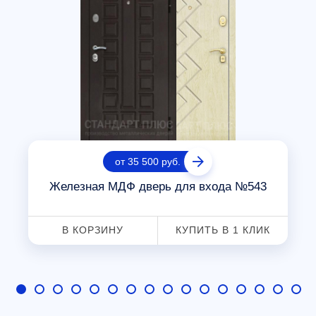
от 35 500 руб.
Железная МДФ дверь для входа №543
В КОРЗИНУ
КУПИТЬ В 1 КЛИК