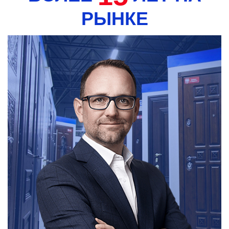
РЫНКЕ