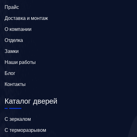
Прайс
Доставка и монтаж
О компании
Отделка
Замки
Наши работы
Блог
Контакты
Каталог дверей
C зеркалом
C терморазрывом