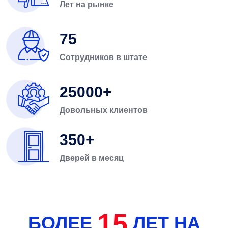
Лет на рынке
75
Сотрудников в штате
25000
Довольных клиентов
350
Дверей в месяц
15
БОЛЕЕ
ЛЕТ НА