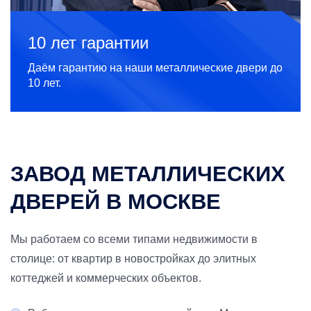
10 лет гарантии
Даём гарантию на наши металлические двери до
10 лет.
ЗАВОД МЕТАЛЛИЧЕСКИХ
ДВЕРЕЙ В МОСКВЕ
Мы работаем со всеми типами недвижимости в
столице: от квартир в новостройках до элитных
коттеджей и коммерческих объектов.