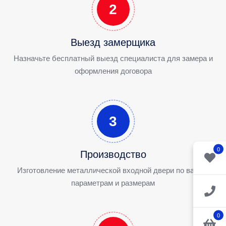
2
Выезд замерщика
Назначьте бесплатный выезд специалиста для замера и
оформления договора
3
0
Производство
Изготовление металлической входной двери по вашим
параметрам и размерам
0