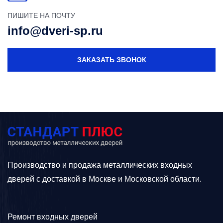
ПИШИТЕ НА ПОЧТУ
info@dveri-sp.ru
ЗАКАЗАТЬ ЗВОНОК
Производство и продажа металлических входных
дверей с доставкой в Москве и Московской области.
Ремонт входных дверей