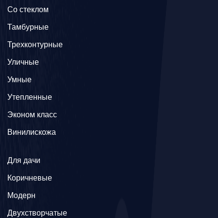
Со стеклом
Тамбурные
Трехконтурные
Уличные
Умные
Утепленные
Эконом класс
Винилискожа
Для дачи
Коричневые
Модерн
Двухстворчатые