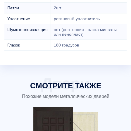
Петли
2шт.
Уплотнение
резиновый уплотнитель
Шумотеплоизоляция
нет (доп. опция - плита минваты
или пенопласт)
Глазок
180 градусов
СМОТРИТЕ ТАКЖЕ
Похожие модели металлических дверей