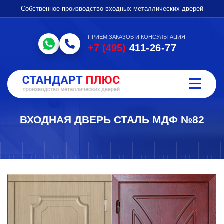
Собственное производство входных металлических дверей
ПРИЁМ ЗАКАЗОВ И КОНСУЛЬТАЦИЯ
+7 (495)
411-26-77
ВХОДНАЯ ДВЕРЬ СТАЛЬ МДФ №82