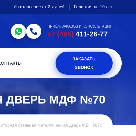
Изготовление от 2-х дней
Гарантия до 10 лет
ПРИЁМ ЗАКАЗОВ И КОНСУЛЬТАЦИЯ
+7 (495)
411-26-77
ЗАКАЗАТЬ
КОНТАКТЫ
ЗВОНОК
 ДВЕРЬ МДФ №70
артирная стальная металлическая дверь МДФ №70