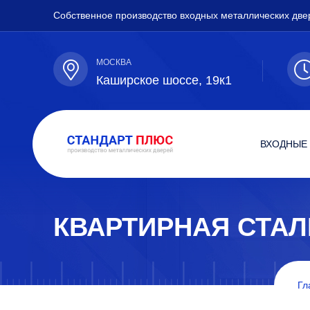
Собственное производство входных металлических две
МОСКВА
Каширское шоссе, 19к1
ВХОДНЫЕ
КВАРТИРНАЯ СТА
Гл