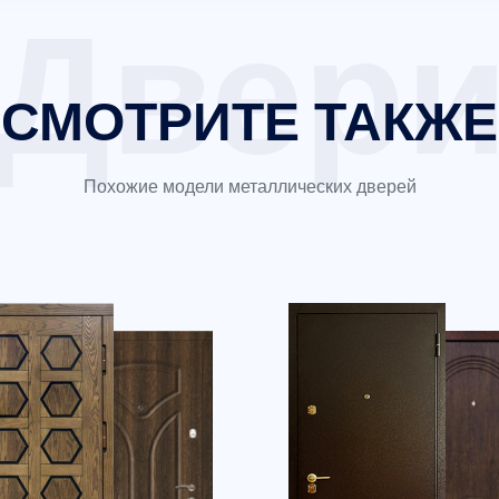
СМОТРИТЕ ТАКЖЕ
Похожие модели металлических дверей