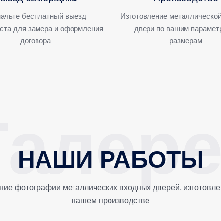
ачьте бесплатный выезд
Изготовление металлической
ста для замера и оформления
двери по вашим парамет
договора
размерам
НАШИ РАБОТЫ
ние фотографии металлических входных дверей, изготовле
нашем производстве