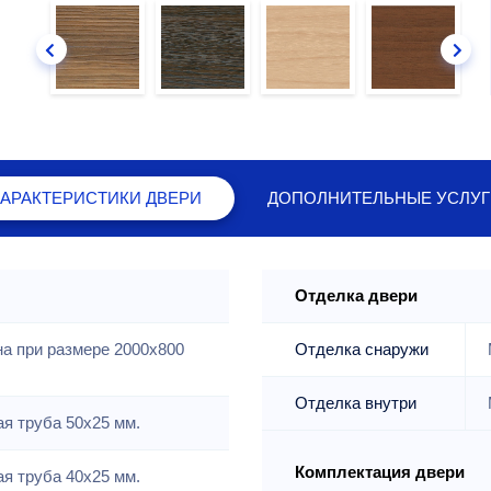
ХАРАКТЕРИСТИКИ
ДВЕРИ
ДОПОЛНИТЕЛЬНЫЕ
УСЛУГ
Отделка двери
на при размере 2000x800
Отделка снаружи
Отделка внутри
я труба 50х25 мм.
Комплектация двери
я труба 40х25 мм.