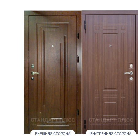
ВНЕШНЯЯ СТОРОНА
ВНУТРЕННЯЯ СТОРОНА