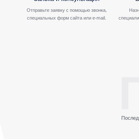
Отправьте заявку с помощью звонка,
Назн
специальных форм сайта или e-mail.
специали
Послед