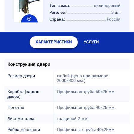
Тип замка:
цилиндровый
Регелей:
3 шт.
Страна:
Россия
ХАРАКТЕРИСТИКИ
УСЛУГИ
Конструкция двери
Размер двери
любой (цена при размере
2000x800 мм.)
Коробка (каркас
Профильная труба 50х25 мм.
двери)
Полотно
Профильная труба 40х25 мм.
Лист металла
толщиной 2 мм.
Ребра жёсткости
Профильные трубы 40х25мм