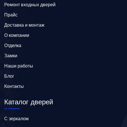
Ремонт входных дверей
Прайс
Доставка и монтаж
О компании
Отделка
Замки
Наши работы
Блог
Контакты
Каталог дверей
C зеркалом