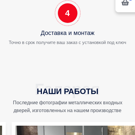
4
Доставка и монтаж
Точно в срок получите ваш заказ с установкой под ключ
НАШИ РАБОТЫ
Последние фотографии металлических входных
дверей, изготовленных на нашем производстве