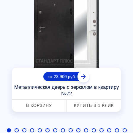
от 23 900 руб.
Металлическая дверь с зеркалом в квартиру
№72
В КОРЗИНУ
КУПИТЬ В 1 КЛИК