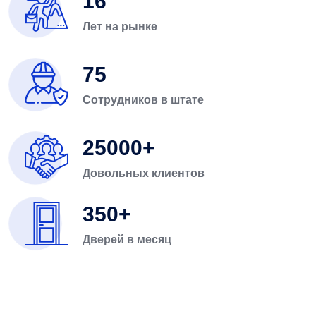
16
Лет на рынке
75
Сотрудников в штате
25000
Довольных клиентов
350
Дверей в месяц