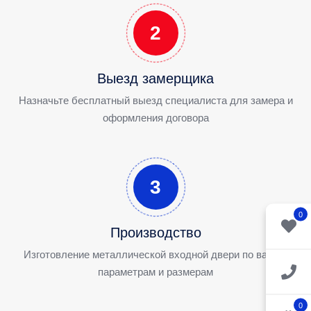
2
Выезд замерщика
Назначьте бесплатный выезд специалиста для замера и
оформления договора
3
0
Производство
Изготовление металлической входной двери по вашим
параметрам и размерам
0