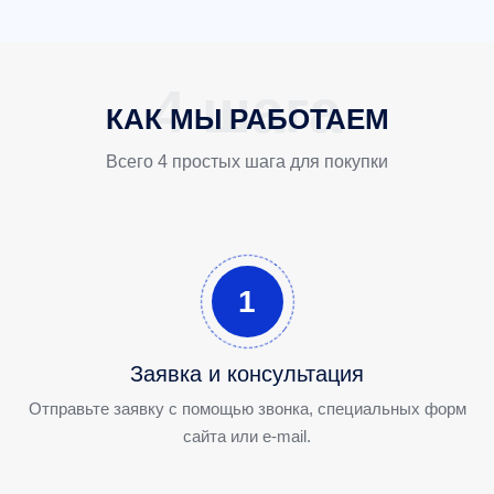
КАК МЫ РАБОТАЕМ
Всего 4 простых шага для покупки
1
Заявка и консультация
Отправьте заявку с помощью звонка, специальных форм
сайта или e-mail.