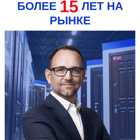
15
БОЛЕЕ
ЛЕТ НА
РЫНКЕ