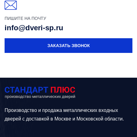
ПИШИТЕ НА ПОЧТУ
info@dveri-sp.ru
ЗАКАЗАТЬ ЗВОНОК
Производство и продажа металлических входных
дверей с доставкой в Москве и Московской области.