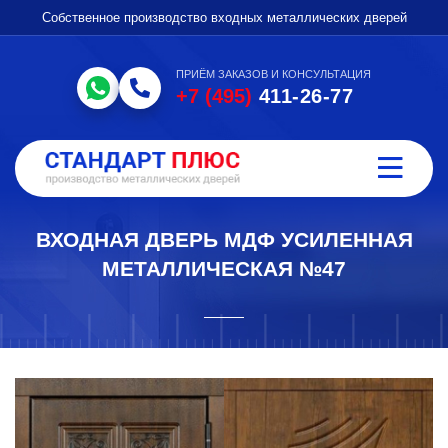
Собственное производство входных металлических дверей
ПРИЁМ ЗАКАЗОВ И КОНСУЛЬТАЦИЯ
+7 (495)
411-26-77
ВХОДНАЯ ДВЕРЬ МДФ УСИЛЕННАЯ
МЕТАЛЛИЧЕСКАЯ №47