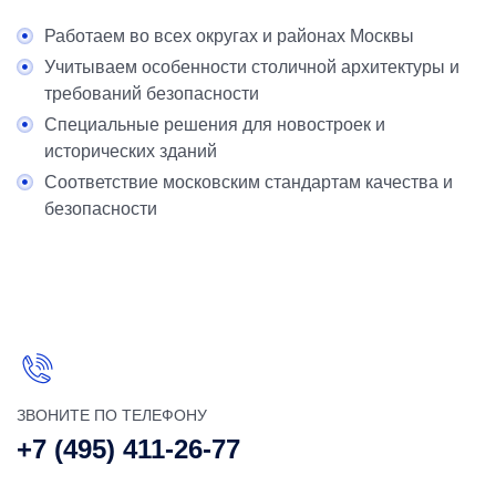
Работаем во всех округах и районах Москвы
Учитываем особенности столичной архитектуры и
требований безопасности
Специальные решения для новостроек и
исторических зданий
Соответствие московским стандартам качества и
безопасности
ЗВОНИТЕ ПО ТЕЛЕФОНУ
+7 (495) 411-26-77