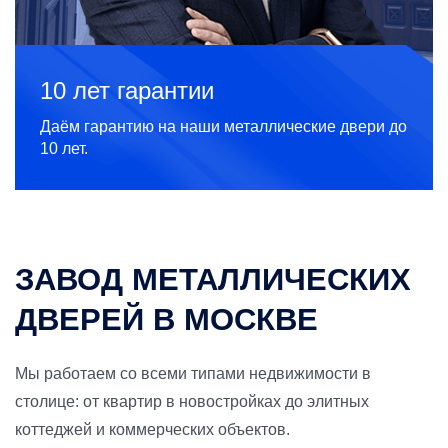
10 лет гарантии
Даём гарантию на наши металлические двери до
10 лет.
ЗАВОД МЕТАЛЛИЧЕСКИХ
ДВЕРЕЙ В МОСКВЕ
Мы работаем со всеми типами недвижимости в
столице: от квартир в новостройках до элитных
коттеджей и коммерческих объектов.