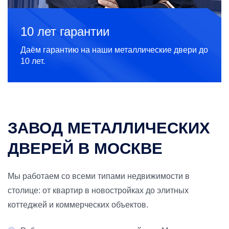
10 лет гарантии
Даём гарантию на наши металлические двери до
10 лет.
ЗАВОД МЕТАЛЛИЧЕСКИХ
ДВЕРЕЙ В МОСКВЕ
Мы работаем со всеми типами недвижимости в
столице: от квартир в новостройках до элитных
коттеджей и коммерческих объектов.