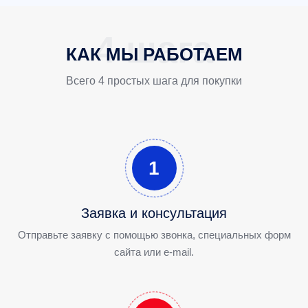
КАК МЫ РАБОТАЕМ
Всего 4 простых шага для покупки
1
Заявка и консультация
Отправьте заявку с помощью звонка, специальных форм
сайта или e-mail.