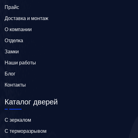
Прайс
Доставка и монтаж
О компании
Отделка
Замки
Наши работы
Блог
Контакты
Каталог дверей
C зеркалом
C терморазрывом