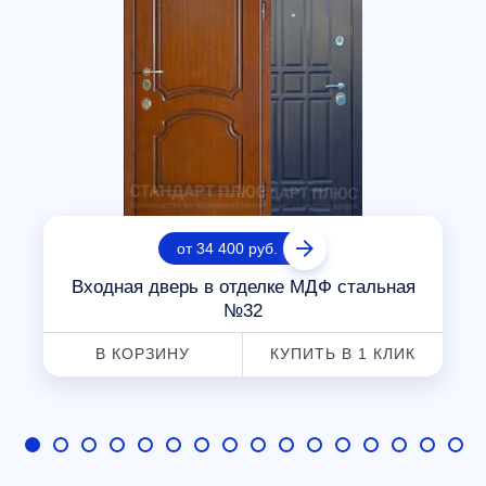
от 34 400 руб.
Входная дверь в отделке МДФ стальная
№32
В КОРЗИНУ
КУПИТЬ В 1 КЛИК