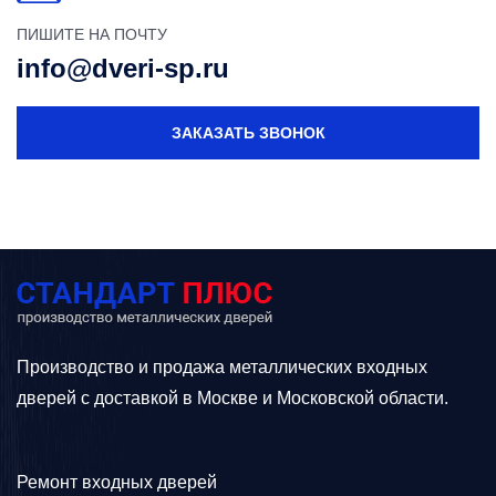
ПИШИТЕ НА ПОЧТУ
info@dveri-sp.ru
ЗАКАЗАТЬ ЗВОНОК
Производство и продажа металлических входных
дверей с доставкой в Москве и Московской области.
Ремонт входных дверей