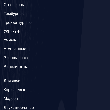
Со стеклом
Тамбурные
Трехконтурные
Уличные
Умные
Утепленные
Эконом класс
Винилискожа
Для дачи
Коричневые
Модерн
Двухстворчатые