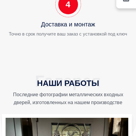
4
Доставка и монтаж
Точно в срок получите ваш заказ с установкой под ключ
НАШИ РАБОТЫ
Последние фотографии металлических входных
дверей, изготовленных на нашем производстве