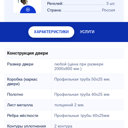
Регелей:
3 шт.
Страна:
Россия
ХАРАКТЕРИСТИКИ
УСЛУГИ
Конструкция двери
Размер двери
любой (цена при размере
2000x800 мм.)
Коробка (каркас
Профильная труба 50х25 мм.
двери)
Полотно
Профильная труба 40х25 мм.
Лист металла
толщиной 2 мм.
Ребра жёсткости
Профильные трубы 40х25мм
Контуры уплотнения
2 контура