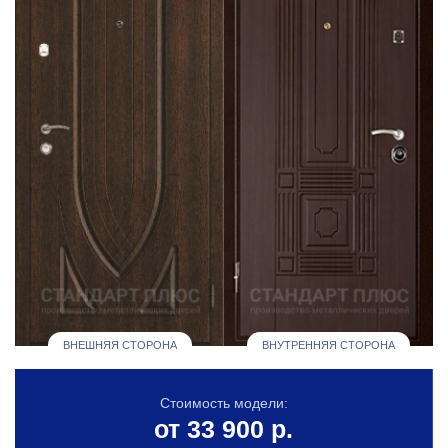
ВНЕШНЯЯ СТОРОНА
ВНУТРЕННЯЯ СТОРОНА
Стоимость модели:
от 33 900 р.