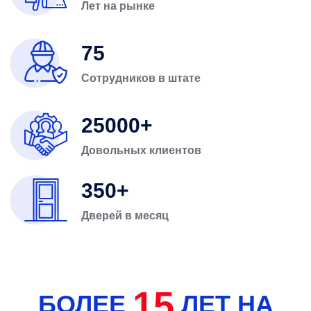
Лет на рынке
75
Сотрудников в штате
25000
Довольных клиентов
350
Дверей в месяц
15
БОЛЕЕ
ЛЕТ НА