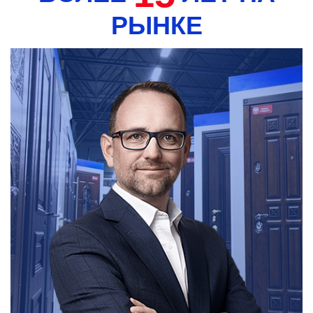
РЫНКЕ