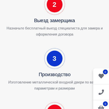
2
Выезд замерщика
Назначьте бесплатный выезд специалиста для замера и
оформления договора
3
0
Производство
Изготовление металлической входной двери по вашим
параметрам и размерам
0