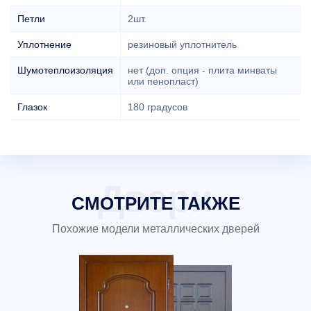
Петли
2шт.
Уплотнение
резиновый уплотнитель
Шумотеплоизоляция
нет (доп. опция - плита минваты
или пенопласт)
Глазок
180 градусов
СМОТРИТЕ ТАКЖЕ
Похожие модели металлических дверей