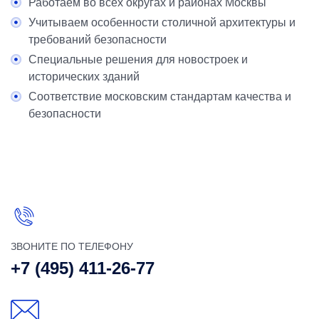
Работаем во всех округах и районах Москвы
Учитываем особенности столичной архитектуры и
требований безопасности
Специальные решения для новостроек и
исторических зданий
Соответствие московским стандартам качества и
безопасности
ЗВОНИТЕ ПО ТЕЛЕФОНУ
+7 (495) 411-26-77