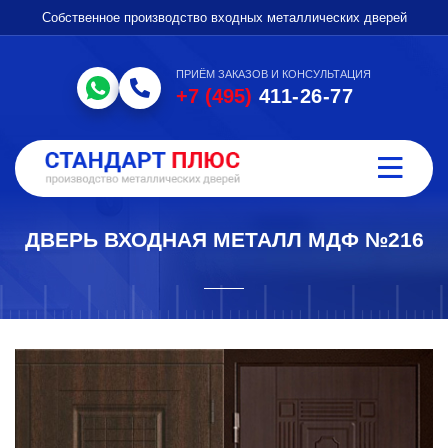
Собственное производство входных металлических дверей
ПРИЁМ ЗАКАЗОВ И КОНСУЛЬТАЦИЯ
+7 (495)
411-26-77
ДВЕРЬ ВХОДНАЯ МЕТАЛЛ МДФ №216