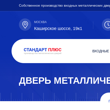
Собственное производство входных металлических две
МОСКВА
Каширское шоссе, 19к1
ВХОДНЫЕ
ДВЕРЬ МЕТАЛЛИЧ