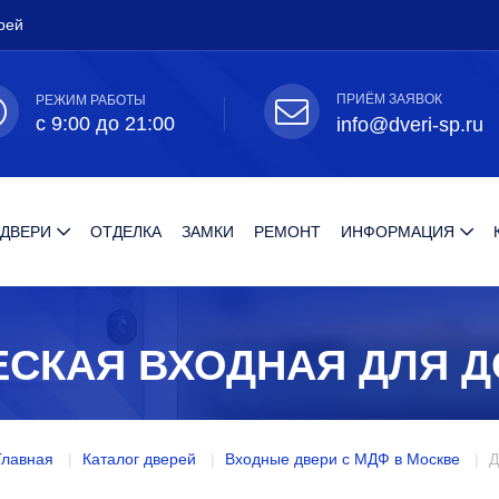
рей
ПРИЁМ ЗАЯВОК
РЕЖИМ РАБОТЫ
с 9:00 до 21:00
info@dveri-sp.ru
 ДВЕРИ
ОТДЕЛКА
ЗАМКИ
РЕМОНТ
ИНФОРМАЦИЯ
ЕСКАЯ ВХОДНАЯ ДЛЯ 
Главная
Каталог дверей
Входные двери с МДФ в Москве
Д