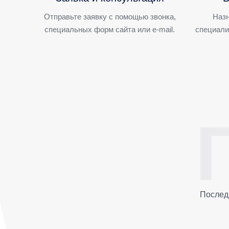
Отправьте заявку с помощью звонка,
Назн
специальных форм сайта или e-mail.
специали
Послед