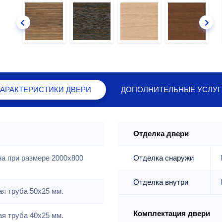
ХАРАКТЕРИСТИКИ
ДВЕРИ
ДОПОЛНИТЕЛЬНЫЕ
УСЛУГ
Отделка двери
на при размере 2000x800
Отделка снаружи
Отделка внутри
я труба 50х25 мм.
Комплектация двери
я труба 40х25 мм.