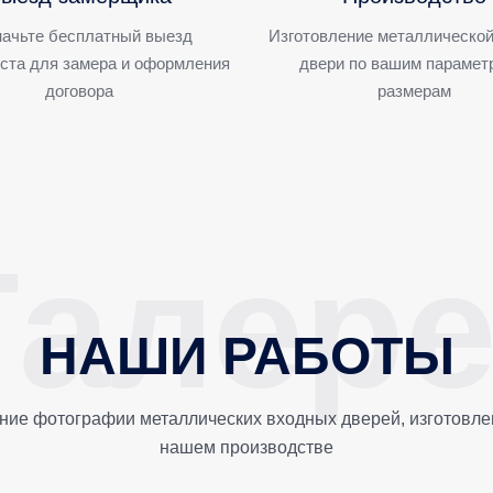
ачьте бесплатный выезд
Изготовление металлической
ста для замера и оформления
двери по вашим парамет
договора
размерам
НАШИ РАБОТЫ
ние фотографии металлических входных дверей, изготовле
нашем производстве