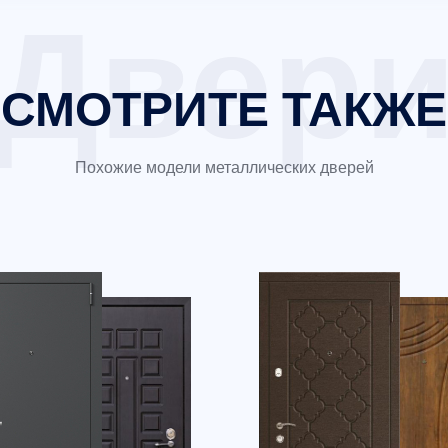
СМОТРИТЕ ТАКЖЕ
Похожие модели металлических дверей