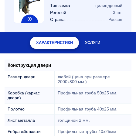
Тип замка:
цилиндровый
Регелей:
3 шт.
Страна:
Россия
ХАРАКТЕРИСТИКИ
УСЛУГИ
Конструкция двери
Размер двери
любой (цена при размере
2000x800 мм.)
Коробка (каркас
Профильная труба 50х25 мм.
двери)
Полотно
Профильная труба 40х25 мм.
Лист металла
толщиной 2 мм.
Ребра жёсткости
Профильные трубы 40х25мм