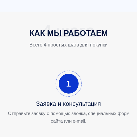
КАК МЫ РАБОТАЕМ
Всего 4 простых шага для покупки
1
Заявка и консультация
Отправьте заявку с помощью звонка, специальных форм
сайта или e-mail.