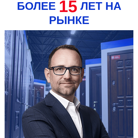
15
БОЛЕЕ
ЛЕТ НА
РЫНКЕ