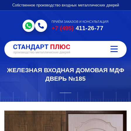
Собственное производство входных металлических дверей
ПРИЁМ ЗАКАЗОВ И КОНСУЛЬТАЦИЯ
+7 (495)
411-26-77
ЖЕЛЕЗНАЯ ВХОДНАЯ ДОМОВАЯ МДФ
ДВЕРЬ №185