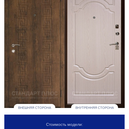
ВНЕШНЯЯ СТОРОНА
ВНУТРЕННЯЯ СТОРОНА
Стоимость модели: