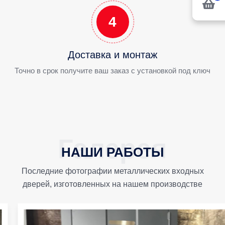
4
Доставка и монтаж
Точно в срок получите ваш заказ с установкой под ключ
НАШИ РАБОТЫ
Последние фотографии металлических входных
дверей, изготовленных на нашем производстве