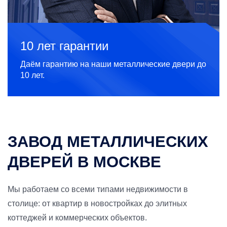
10 лет гарантии
Даём гарантию на наши металлические двери до
10 лет.
ЗАВОД МЕТАЛЛИЧЕСКИХ
ДВЕРЕЙ В МОСКВЕ
Мы работаем со всеми типами недвижимости в
столице: от квартир в новостройках до элитных
коттеджей и коммерческих объектов.