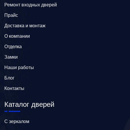
Ремонт входных дверей
Прайс
Доставка и монтаж
О компании
Отделка
Замки
Наши работы
Блог
Контакты
Каталог дверей
C зеркалом