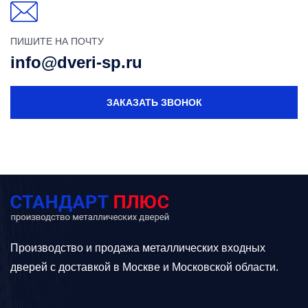
ПИШИТЕ НА ПОЧТУ
info@dveri-sp.ru
ЗАКАЗАТЬ ЗВОНОК
Производство и продажа металлических входных
дверей с доставкой в Москве и Московской области.