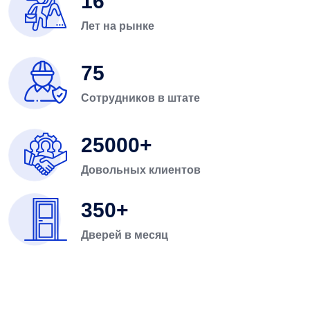
16
Лет на рынке
75
Сотрудников в штате
25000
Довольных клиентов
350
Дверей в месяц