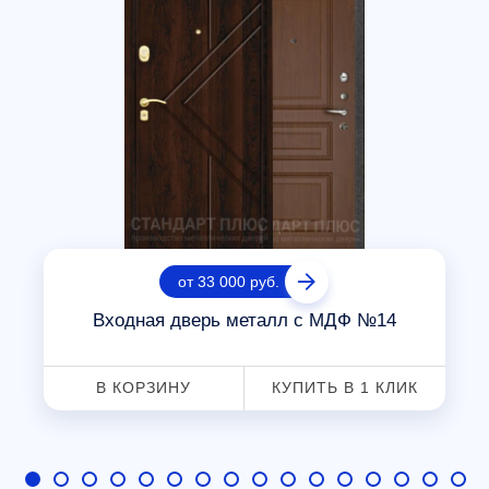
от 33 000 руб.
Входная дверь металл с МДФ №14
В КОРЗИНУ
КУПИТЬ В 1 КЛИК