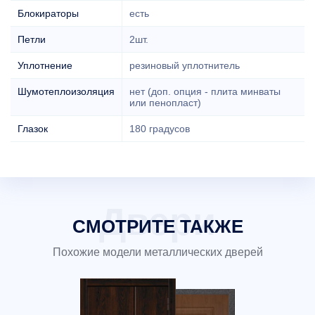
Блокираторы
есть
Петли
2шт.
Уплотнение
резиновый уплотнитель
Шумотеплоизоляция
нет (доп. опция - плита минваты
или пенопласт)
Глазок
180 градусов
СМОТРИТЕ ТАКЖЕ
Похожие модели металлических дверей