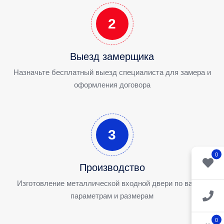
2
Выезд замерщика
Назначьте бесплатный выезд специалиста для замера и
оформления договора
3
0
Производство
Изготовление металлической входной двери по вашим
параметрам и размерам
0